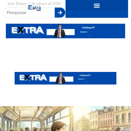
João Pessoa: 7 de agosto de 2026