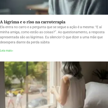
A lágrima e o riso na carroterapia
Ela entra no carro e a pergunta que se segue a ação é a mesma: “E aí
minha amiga, como estão as coisas?”. Ao questionamento, a resposta
apresentada são as lágrimas. Eu silencio! O que dizer a uma mãe que
desespera diante da perda súbita
Leia mais»