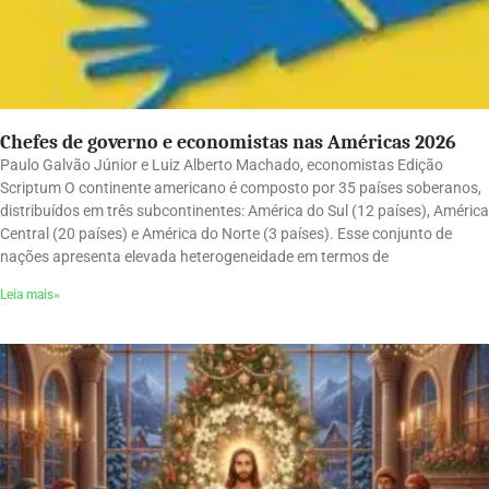
Chefes de governo e economistas nas Américas 2026
Paulo Galvão Júnior e Luiz Alberto Machado, economistas Edição
Scriptum O continente americano é composto por 35 países soberanos,
distribuídos em três subcontinentes: América do Sul (12 países), América
Central (20 países) e América do Norte (3 países). Esse conjunto de
nações apresenta elevada heterogeneidade em termos de
Leia mais»