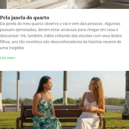
Pela janela do quarto
Da janela do meu quarto observo o vai e vem das pessoas. Algumas
passam apressadas, devem estar ansiosas para chegar em casa e
descansar. Há, também, mães voltando das escolas com seus lindos
filhos, uns tão novinhos são desconhecedores da história recente de
uma tragédia
Leia mais»