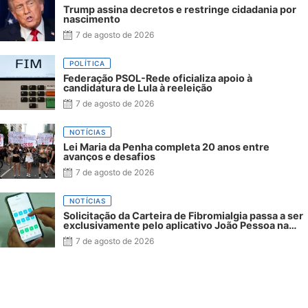
Trump assina decretos e restringe cidadania por
nascimento
7 de agosto de 2026
POLÍTICA
Federação PSOL-Rede oficializa apoio à
candidatura de Lula à reeleição
7 de agosto de 2026
NOTÍCIAS
Lei Maria da Penha completa 20 anos entre
avanços e desafios
7 de agosto de 2026
NOTÍCIAS
Solicitação da Carteira de Fibromialgia passa a ser
exclusivamente pelo aplicativo João Pessoa na
Palma da Mão
7 de agosto de 2026