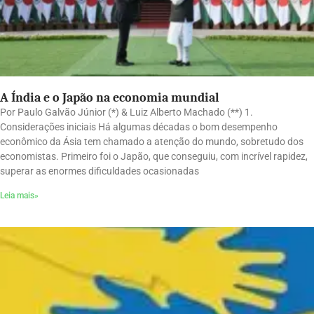
A Índia e o Japão na economia mundial
Por Paulo Galvão Júnior (*) & Luiz Alberto Machado (**) 1.
Considerações iniciais Há algumas décadas o bom desempenho
econômico da Ásia tem chamado a atenção do mundo, sobretudo dos
economistas. Primeiro foi o Japão, que conseguiu, com incrível rapidez,
superar as enormes dificuldades ocasionadas
Leia mais»