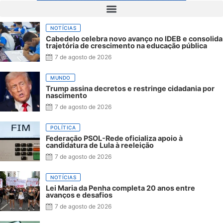
NOTÍCIAS
Cabedelo celebra novo avanço no IDEB e consolida
trajetória de crescimento na educação pública
7 de agosto de 2026
MUNDO
Trump assina decretos e restringe cidadania por
nascimento
7 de agosto de 2026
POLÍTICA
Federação PSOL-Rede oficializa apoio à
candidatura de Lula à reeleição
7 de agosto de 2026
NOTÍCIAS
Lei Maria da Penha completa 20 anos entre
avanços e desafios
7 de agosto de 2026