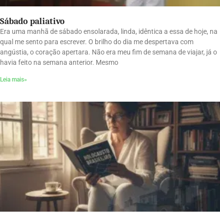
Sábado paliativo
Era uma manhã de sábado ensolarada, linda, idêntica a essa de hoje, na
qual me sento para escrever. O brilho do dia me despertava com
angústia, o coração apertara. Não era meu fim de semana de viajar, já o
havia feito na semana anterior. Mesmo
Leia mais»