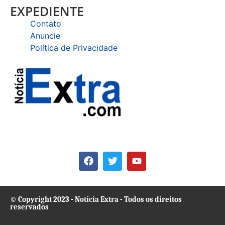
EXPEDIENTE
Contato
Anuncie
Política de Privacidade
© Copyright 2023 - Notícia Extra - Todos os direitos
reservados