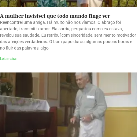
A mulher invisível que todo mundo finge ver
Reencontrei uma amiga. Há muito não nos víamos. O abraço foi
apertado, transmitiu amor. Ela sorriu, perguntou como eu estava,
revelou sua saudade. Eu retribuí com sinceridade, sentimento motivador
das afeições verdadeiras. O bom papo durou algumas poucas horas e
no fluir das palavras, algo
Leia mais»