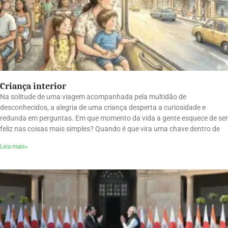
Criança interior
Na solitude de uma viagem acompanhada pela multidão de
desconhecidos, a alegria de uma criança desperta a curiosidade e
redunda em perguntas. Em que momento da vida a gente esquece de ser
feliz nas coisas mais simples? Quando é que vira uma chave dentro de
Leia mais»