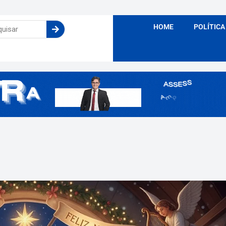
HOME
POLÍTICA