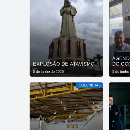
AGEND
EXPLOSÃO DE ATAVISMO
DO CO
PARAIB
8 de junho de 2026
5 de junho
COLUNISTAS