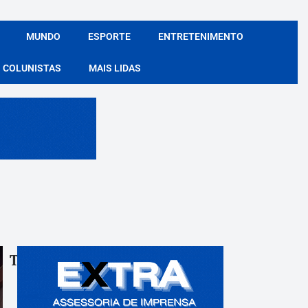
MUNDO
ESPORTE
ENTRETENIMENTO
COLUNISTAS
MAIS LIDAS
Tags:
Compartile: