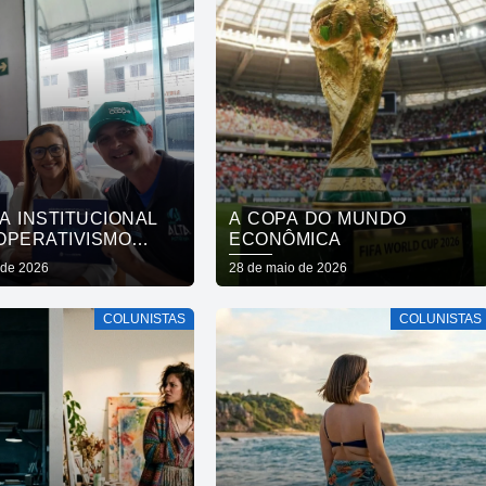
A INSTITUCIONAL
A COPA DO MUNDO
OPERATIVISMO
ECONÔMICA
ANO 2026
 de 2026
28 de maio de 2026
COLUNISTAS
COLUNISTAS