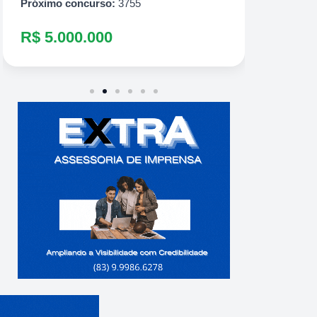
Próximo concurso:
3755
R$ 5.000.000