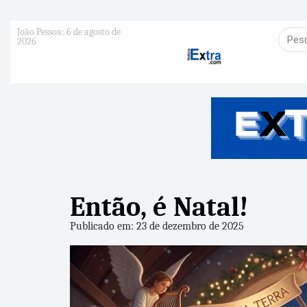
João Pessoa: 6 de agosto de
2026
Então, é Natal!
Publicado em: 23 de dezembro de 2025