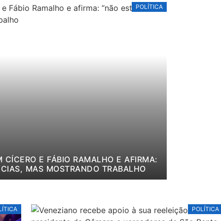
POLÍTICA
 CÍCERO E FÁBIO RAMALHO E AFIRMA:
CIAS, MAS MOSTRANDO TRABALHO
LÍTICA
POLÍTICA