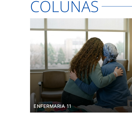
COLUNAS
ENFERMARIA 11