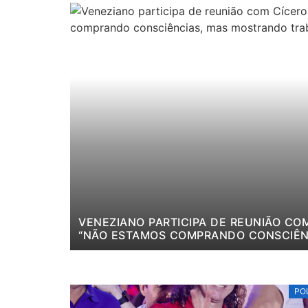
VENEZIANO PARTICIPA DE REUNIÃO COM
“NÃO ESTAMOS COMPRANDO CONSCIÊN
PO