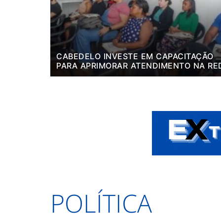
CABEDELO INVESTE EM CAPACITAÇÃO
PARA APRIMORAR ATENDIMENTO NA RE
DE BARES E RESTAURANTES
POLÍTICA