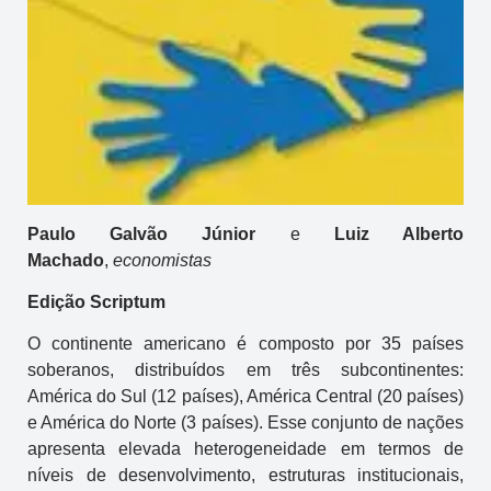
Paulo Galvão Júnior
e
Luiz Alberto
Machado
,
economistas
Edição Scriptum
O continente americano é composto por 35 países
soberanos, distribuídos em três subcontinentes:
América do Sul (12 países), América Central (20 países)
e América do Norte (3 países). Esse conjunto de nações
apresenta elevada heterogeneidade em termos de
níveis de desenvolvimento, estruturas institucionais,