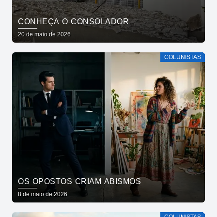
CONHEÇA O CONSOLADOR
20 de maio de 2026
COLUNISTAS
OS OPOSTOS CRIAM ABISMOS
8 de maio de 2026