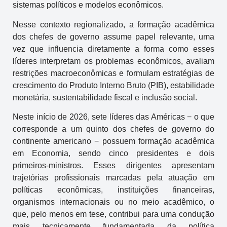
sistemas políticos e modelos econômicos.
Nesse contexto regionalizado, a formação acadêmica
dos chefes de governo assume papel relevante, uma
vez que influencia diretamente a forma como esses
líderes interpretam os problemas econômicos, avaliam
restrições macroeconômicas e formulam estratégias de
crescimento do Produto Interno Bruto (PIB), estabilidade
monetária, sustentabilidade fiscal e inclusão social.
Neste início de 2026, sete líderes das Américas − o que
corresponde a um quinto dos chefes de governo do
continente americano − possuem formação acadêmica
em Economia, sendo cinco presidentes e dois
primeiros-ministros. Esses dirigentes apresentam
trajetórias profissionais marcadas pela atuação em
políticas econômicas, instituições financeiras,
organismos internacionais ou no meio acadêmico, o
que, pelo menos em tese, contribui para uma condução
mais tecnicamente fundamentada da política