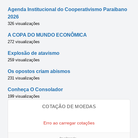
Agenda Institucional do Cooperativismo Paraibano
2026
326 visualizações
A COPA DO MUNDO ECONÔMICA
272 visualizações
Explosão de atavismo
259 visualizações
Os opostos criam abismos
231 visualizações
Conheça O Consolador
199 visualizações
COTAÇÃO DE MOEDAS
Erro ao carregar cotações