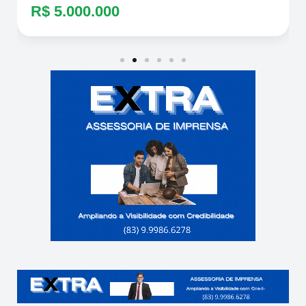
R$ 5.000.000