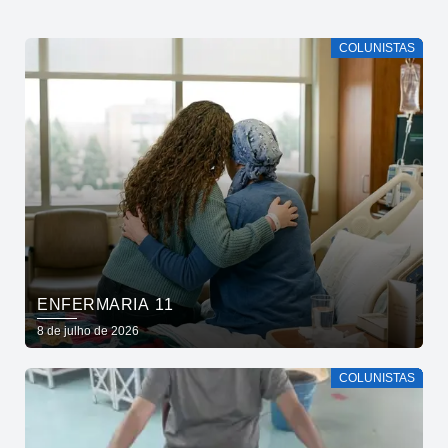
COLUNISTAS
ENFERMARIA 11
8 de julho de 2026
COLUNISTAS