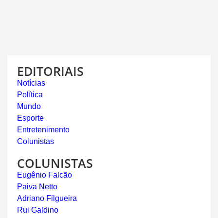
EDITORIAIS
Notícias
Política
Mundo
Esporte
Entretenimento
Colunistas
COLUNISTAS
Eugênio Falcão
Paiva Netto
Adriano Filgueira
Rui Galdino