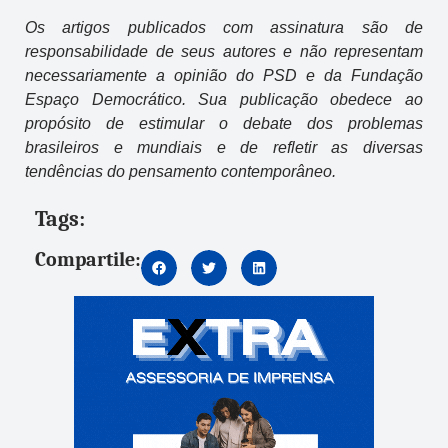
Os artigos publicados com assinatura são de
responsabilidade de seus autores e não representam
necessariamente a opinião do PSD e da Fundação
Espaço Democrático. Sua publicação obedece ao
propósito de estimular o debate dos problemas
brasileiros e mundiais e de refletir as diversas
tendências do pensamento contemporâneo.
Tags:
Compartile: