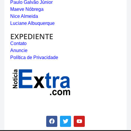
Paulo Galvão Júnior
Maeve Nóbrega
Nice Almeida
Luciane Albuquerque
EXPEDIENTE
Contato
Anuncie
Política de Privacidade