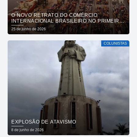
O NOVO RETRATO DO COMÉRCIO
INTERNACIONAL BRASILEIRO NO PRIMEIRO
TRIMESTRE DE 2026
25 de junho de 2026
COLUNISTAS
EXPLOSÃO DE ATAVISMO
8 de junho de 2026