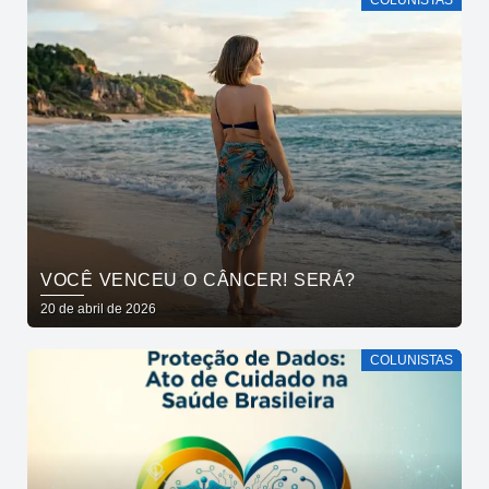
COLUNISTAS
VOCÊ VENCEU O CÂNCER! SERÁ?
20 de abril de 2026
COLUNISTAS