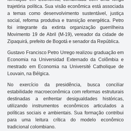
trajetória política. Sua visão econômica está associada
a temas como desenvolvimento sustentável, justiça
social, reforma produtiva e transição energética. Petro
foi integrante da extinta organização guerrilheira
Movimento 19 de Abril (M-19), vereador da cidade de
Zipaquirá, prefeito de Bogotá e senador da República.
Gustavo Francisco Petro Urrego realizou graduação em
Economia na Universidad Externado da Colômbia e
mestrado em Economia na Université Catholique de
Louvain, na Bélgica.
No exercício da presidência, busca conciliar
estabilidade macroeconômica com reformas estruturais
destinadas a enfrentar desigualdades históricas,
utilizando instrumentos econômicos articulados a
políticas sociais e ambientais. Sua formação contribui
para uma leitura crítica do modelo econômico
tradicional colombiano.