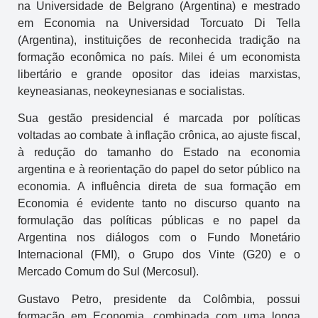
na Universidade de Belgrano (Argentina) e mestrado
em Economia na Universidad Torcuato Di Tella
(Argentina), instituições de reconhecida tradição na
formação econômica no país. Milei é um economista
libertário e grande opositor das ideias marxistas,
keyneasianas, neokeynesianas e socialistas.
Sua gestão presidencial é marcada por políticas
voltadas ao combate à inflação crônica, ao ajuste fiscal,
à redução do tamanho do Estado na economia
argentina e à reorientação do papel do setor público na
economia. A influência direta de sua formação em
Economia é evidente tanto no discurso quanto na
formulação das políticas públicas e no papel da
Argentina nos diálogos com o Fundo Monetário
Internacional (FMI), o Grupo dos Vinte (G20) e o
Mercado Comum do Sul (Mercosul).
Gustavo Petro, presidente da Colômbia, possui
formação em Economia, combinada com uma longa