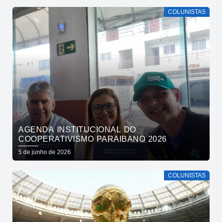
COLUNISTAS
AGENDA INSTITUCIONAL DO
COOPERATIVISMO PARAIBANO 2026
5 de junho de 2026
COLUNISTAS