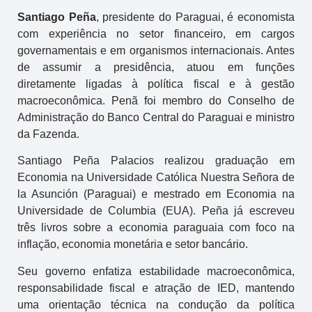
Santiago Peña
, presidente do Paraguai, é economista
com experiência no setor financeiro, em cargos
governamentais e em organismos internacionais. Antes
de assumir a presidência, atuou em funções
diretamente ligadas à política fiscal e à gestão
macroeconômica. Penã foi membro do Conselho de
Administração do Banco Central do Paraguai e ministro
da Fazenda.
Santiago Peña Palacios realizou graduação em
Economia na Universidade Católica Nuestra Señora de
la Asunción (Paraguai) e mestrado em Economia na
Universidade de Columbia (EUA). Peña já escreveu
três livros sobre a economia paraguaia com foco na
inflação, economia monetária e setor bancário.
Seu governo enfatiza estabilidade macroeconômica,
responsabilidade fiscal e atração de IED, mantendo
uma orientação técnica na condução da política