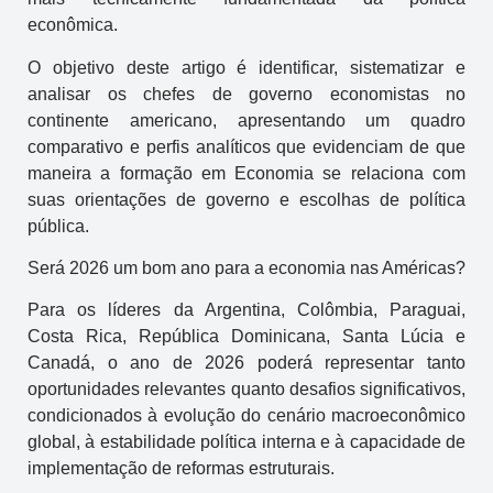
econômica.
O objetivo deste artigo é identificar, sistematizar e
analisar os chefes de governo economistas no
continente americano, apresentando um quadro
comparativo e perfis analíticos que evidenciam de que
maneira a formação em Economia se relaciona com
suas orientações de governo e escolhas de política
pública.
Será 2026 um bom ano para a economia nas Américas?
Para os líderes da Argentina, Colômbia, Paraguai,
Costa Rica, República Dominicana, Santa Lúcia e
Canadá, o ano de 2026 poderá representar tanto
oportunidades relevantes quanto desafios significativos,
condicionados à evolução do cenário macroeconômico
global, à estabilidade política interna e à capacidade de
implementação de reformas estruturais.