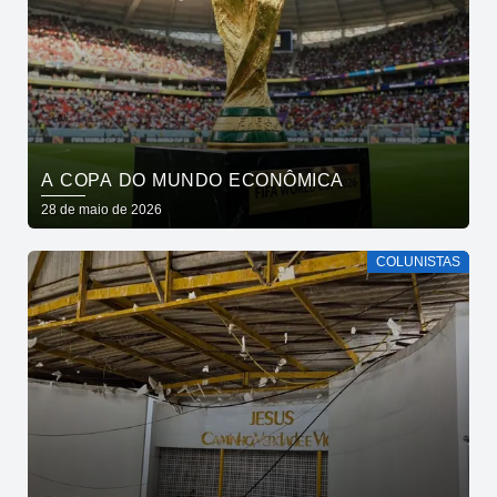
A COPA DO MUNDO ECONÔMICA
28 de maio de 2026
COLUNISTAS