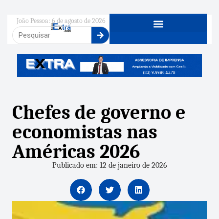
João Pessoa: 6 de agosto de 2026
Chefes de governo e
economistas nas
Américas 2026
Publicado em: 12 de janeiro de 2026