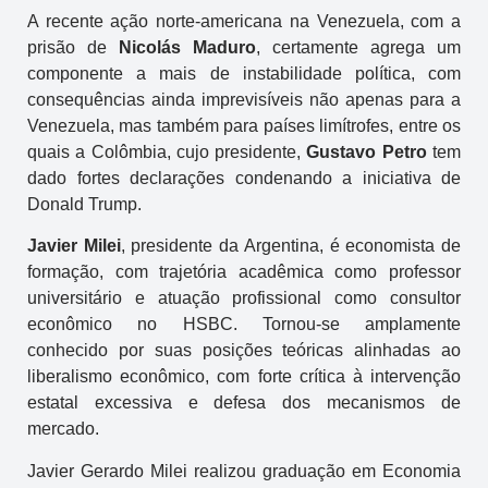
A recente ação norte-americana na Venezuela, com a
prisão de
Nicolás Maduro
, certamente agrega um
componente a mais de instabilidade política, com
consequências ainda imprevisíveis não apenas para a
Venezuela, mas também para países limítrofes, entre os
quais a Colômbia, cujo presidente,
Gustavo Petro
tem
dado fortes declarações condenando a iniciativa de
Donald Trump.
Javier Milei
, presidente da Argentina, é economista de
formação, com trajetória acadêmica como professor
universitário e atuação profissional como consultor
econômico no HSBC. Tornou-se amplamente
conhecido por suas posições teóricas alinhadas ao
liberalismo econômico, com forte crítica à intervenção
estatal excessiva e defesa dos mecanismos de
mercado.
Javier Gerardo Milei realizou graduação em Economia