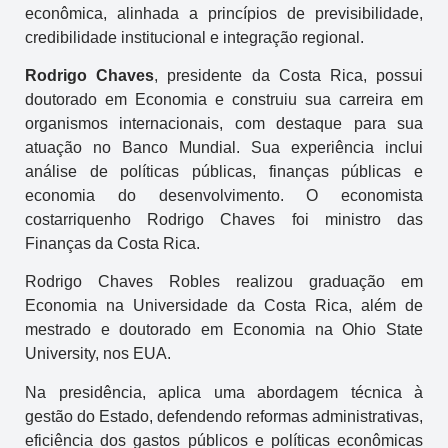
econômica, alinhada a princípios de previsibilidade,
credibilidade institucional e integração regional.
Rodrigo Chaves
, presidente da Costa Rica, possui
doutorado em Economia e construiu sua carreira em
organismos internacionais, com destaque para sua
atuação no Banco Mundial. Sua experiência inclui
análise de políticas públicas, finanças públicas e
economia do desenvolvimento. O economista
costarriquenho Rodrigo Chaves foi ministro das
Finanças da Costa Rica.
Rodrigo Chaves Robles realizou graduação em
Economia na Universidade da Costa Rica, além de
mestrado e doutorado em Economia na Ohio State
University, nos EUA.
Na presidência, aplica uma abordagem técnica à
gestão do Estado, defendendo reformas administrativas,
eficiência dos gastos públicos e políticas econômicas