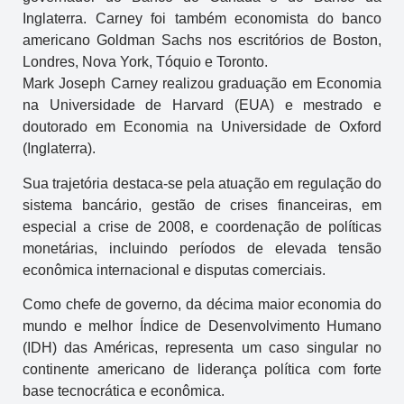
Inglaterra. Carney foi também economista do banco
americano Goldman Sachs nos escritórios de Boston,
Londres, Nova York, Tóquio e Toronto.
Mark Joseph Carney realizou graduação em Economia
na Universidade de Harvard (EUA) e mestrado e
doutorado em Economia na Universidade de Oxford
(Inglaterra).
Sua trajetória destaca-se pela atuação em regulação do
sistema bancário, gestão de crises financeiras, em
especial a crise de 2008, e coordenação de políticas
monetárias, incluindo períodos de elevada tensão
econômica internacional e disputas comerciais.
Como chefe de governo, da décima maior economia do
mundo e melhor Índice de Desenvolvimento Humano
(IDH) das Américas, representa um caso singular no
continente americano de liderança política com forte
base tecnocrática e econômica.