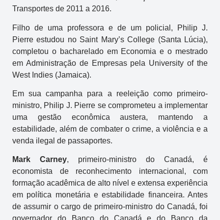
Transportes de 2011 a 2016.
Filho de uma professora e de um policial, Philip J.
Pierre estudou no Saint Mary’s College (Santa Lúcia),
completou o bacharelado em Economia e o mestrado
em Administração de Empresas pela University of the
West Indies (Jamaica).
Em sua campanha para a reeleição como primeiro-
ministro, Philip J. Pierre se comprometeu a implementar
uma gestão econômica austera, mantendo a
estabilidade, além de combater o crime, a violência e a
venda ilegal de passaportes.
Mark Carney
, primeiro-ministro do Canadá, é
economista de reconhecimento internacional, com
formação acadêmica de alto nível e extensa experiência
em política monetária e estabilidade financeira. Antes
de assumir o cargo de primeiro-ministro do Canadá, foi
governador do Banco do Canadá e do Banco da