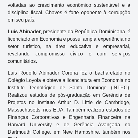
voltadas ao crescimento econômico sustentável e à
disciplina fiscal. Chaves é forte oponente à corrupção
em seu país.
Luis Abinader
, presidente da República Dominicana, é
licenciado em Economia e possui ampla experiência no
setor turístico, na área educativa e empresarial,
revelando compromisso cívico e com serviços
comunitários.
Luis Rodolfo Abinader Corona fez o bacharelado no
Colégio Loyola e obteve a licenciatura em Economia no
Instituto Tecnológico de Santo Domingo (INTEC).
Realizou estudos de pós-graduação em Gerência de
Projetos no Instituto Arthur D. Little de Cambridge,
Massachusetts, nos EUA. Também realizou estudos de
Finanças Corporativas e Engenharia Financeira na
Harvard University e de Gerência Avançada no
Dartmouth College, em New Hampshire, também nos