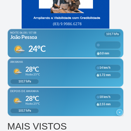
MAIS VISTOS