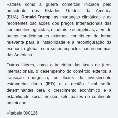
Fatores como a guerra comercial iniciada pelo
presidente dos Estados Unidos da América
(EUA),
Donald Trump
, as mudanças climáticas e as
recorrentes oscilações dos preços internacionais das
commodities agrícolas, minerais e energéticas, além de
outros condicionantes externos, contribuem de forma
relevante para a instabilidade e a reconfiguração da
economia global, com sérios impactos nas economias
das Américas.
Outros fatores, como a trajetória das taxas de juros
internacionais, o desempenho do comércio exterior, a
transição energética, os fluxos de investimento
estrangeiro direto (IED) e a gestão fiscal serão
determinantes para o crescimento econômico e a
estabilidade social nesses sete países no continente
americano.