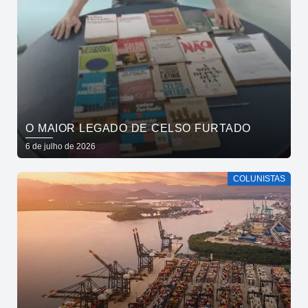
O MAIOR LEGADO DE CELSO FURTADO
6 de julho de 2026
COLUNISTAS