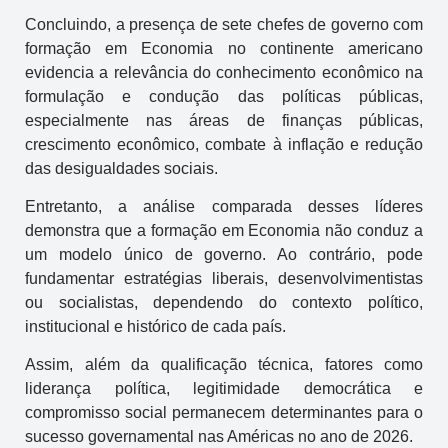
Concluindo, a presença de sete chefes de governo com
formação em Economia no continente americano
evidencia a relevância do conhecimento econômico na
formulação e condução das políticas públicas,
especialmente nas áreas de finanças públicas,
crescimento econômico, combate à inflação e redução
das desigualdades sociais.
Entretanto, a análise comparada desses líderes
demonstra que a formação em Economia não conduz a
um modelo único de governo. Ao contrário, pode
fundamentar estratégias liberais, desenvolvimentistas
ou socialistas, dependendo do contexto político,
institucional e histórico de cada país.
Assim, além da qualificação técnica, fatores como
liderança política, legitimidade democrática e
compromisso social permanecem determinantes para o
sucesso governamental nas Américas no ano de 2026.