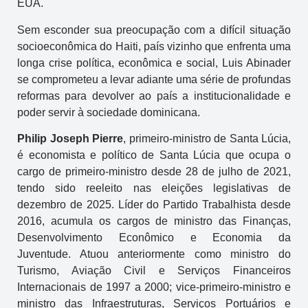
EUA.
Sem esconder sua preocupação com a difícil situação
socioeconômica do Haiti, país vizinho que enfrenta uma
longa crise política, econômica e social, Luis Abinader
se comprometeu a levar adiante uma série de profundas
reformas para devolver ao país a institucionalidade e
poder servir à sociedade dominicana.
Philip Joseph Pierre
, primeiro-ministro de Santa Lúcia,
é economista e político de Santa Lúcia que ocupa o
cargo de primeiro-ministro desde 28 de julho de 2021,
tendo sido reeleito nas eleições legislativas de
dezembro de 2025. Líder do Partido Trabalhista desde
2016, acumula os cargos de ministro das Finanças,
Desenvolvimento Econômico e Economia da
Juventude. Atuou anteriormente como ministro do
Turismo, Aviação Civil e Serviços Financeiros
Internacionais de 1997 a 2000; vice-primeiro-ministro e
ministro das Infraestruturas, Serviços Portuários e