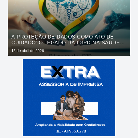
A PROTEÇÃO DE DADOS COMO ATO DE
CUIDADO: O LEGADO DA LGPD NA SAÚDE
BRASILEIRA
13 de abril de 2026