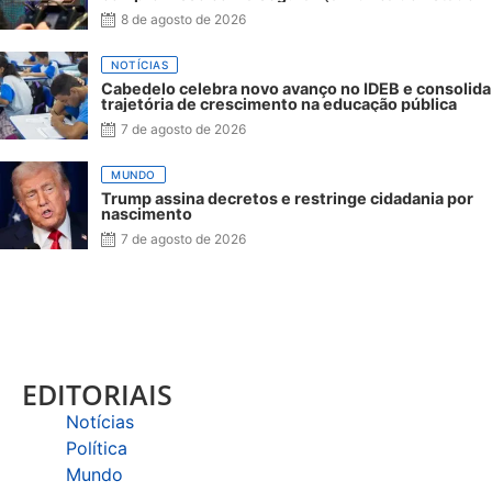
8 de agosto de 2026
NOTÍCIAS
Cabedelo celebra novo avanço no IDEB e consolida
trajetória de crescimento na educação pública
7 de agosto de 2026
MUNDO
Trump assina decretos e restringe cidadania por
nascimento
7 de agosto de 2026
EDITORIAIS
Notícias
Política
Mundo