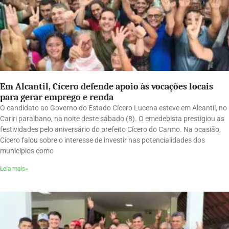
Em Alcantil, Cícero defende apoio às vocações locais
para gerar emprego e renda
O candidato ao Governo do Estado Cícero Lucena esteve em Alcantil, no
Cariri paraibano, na noite deste sábado (8). O emedebista prestigiou as
festividades pelo aniversário do prefeito Cícero do Carmo. Na ocasião,
Cícero falou sobre o interesse de investir nas potencialidades dos
municípios como
Leia mais»