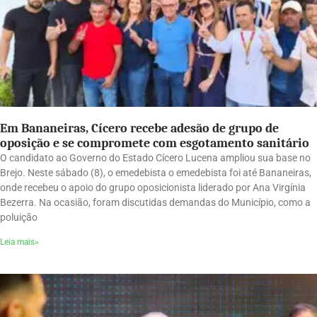
Em Bananeiras, Cícero recebe adesão de grupo de
oposição e se compromete com esgotamento sanitário
O candidato ao Governo do Estado Cícero Lucena ampliou sua base no
Brejo. Neste sábado (8), o emedebista o emedebista foi até Bananeiras,
onde recebeu o apoio do grupo oposicionista liderado por Ana Virgínia
Bezerra. Na ocasião, foram discutidas demandas do Município, como a
poluição
Leia mais»