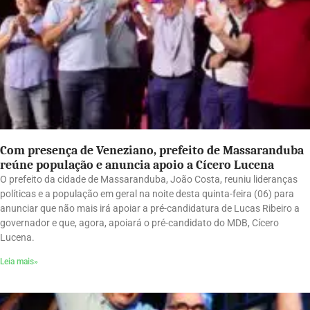
Com presença de Veneziano, prefeito de Massaranduba
reúne população e anuncia apoio a Cícero Lucena
O prefeito da cidade de Massaranduba, João Costa, reuniu lideranças
políticas e a população em geral na noite desta quinta-feira (06) para
anunciar que não mais irá apoiar a pré-candidatura de Lucas Ribeiro a
governador e que, agora, apoiará o pré-candidato do MDB, Cícero
Lucena.
Leia mais»