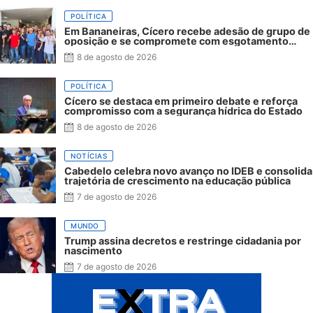
POLÍTICA
Em Bananeiras, Cícero recebe adesão de grupo de
oposição e se compromete com esgotamento
sanitário
8 de agosto de 2026
POLÍTICA
Cícero se destaca em primeiro debate e reforça
compromisso com a segurança hídrica do Estado
8 de agosto de 2026
NOTÍCIAS
Cabedelo celebra novo avanço no IDEB e consolida
trajetória de crescimento na educação pública
7 de agosto de 2026
MUNDO
Trump assina decretos e restringe cidadania por
nascimento
7 de agosto de 2026