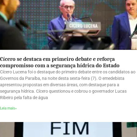
Cícero se destaca em primeiro debate e reforça
compromisso com a segurança hídrica do Estado
Cícero Lucena foi o destaque do primeiro debate entre os candidatos ao
Governos da Paraíba, na noite desta sexta-feira (7). O emedebista
apresentou propostas em diversas áreas, com destaque para a
segurança hídrica. Cícero questionou e cobrou o governador Lucas
Ribeiro pela falta de água
Leia mais»