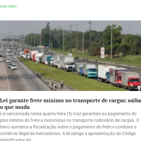
Leia mais»
Lei garante frete mínimo no transporte de cargas; saiba
o que muda
Lei sancionada nesta quarta-feira (5) traz garantias ao pagamento do
piso mínimo do frete a motoristas no transporte rodoviário de cargas. O
texto aumenta a fiscalização sobre o pagamento do frete e combate o
comércio ilegal de mercadorias. A lei obriga a apresentação do Código
Identificador da