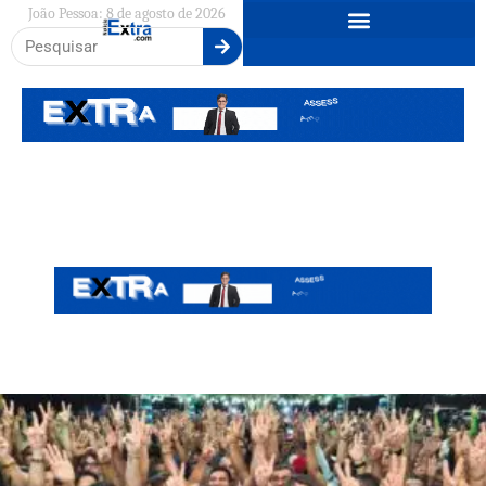
João Pessoa: 8 de agosto de 2026