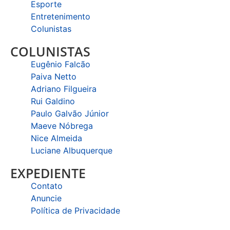
Esporte
Entretenimento
Colunistas
COLUNISTAS
Eugênio Falcão
Paiva Netto
Adriano Filgueira
Rui Galdino
Paulo Galvão Júnior
Maeve Nóbrega
Nice Almeida
Luciane Albuquerque
EXPEDIENTE
Contato
Anuncie
Política de Privacidade