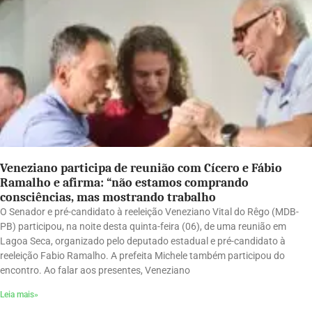
Veneziano participa de reunião com Cícero e Fábio
Ramalho e afirma: “não estamos comprando
consciências, mas mostrando trabalho
O Senador e pré-candidato à reeleição Veneziano Vital do Rêgo (MDB-
PB) participou, na noite desta quinta-feira (06), de uma reunião em
Lagoa Seca, organizado pelo deputado estadual e pré-candidato à
reeleição Fabio Ramalho. A prefeita Michele também participou do
encontro. Ao falar aos presentes, Veneziano
Leia mais»