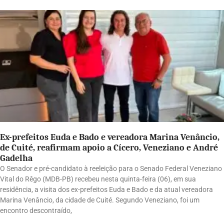
Ex-prefeitos Euda e Bado e vereadora Marina Venâncio,
de Cuité, reafirmam apoio a Cícero, Veneziano e André
Gadelha
O Senador e pré-candidato à reeleição para o Senado Federal Veneziano
Vital do Rêgo (MDB-PB) recebeu nesta quinta-feira (06), em sua
residência, a visita dos ex-prefeitos Euda e Bado e da atual vereadora
Marina Venâncio, da cidade de Cuité. Segundo Veneziano, foi um
encontro descontraído,