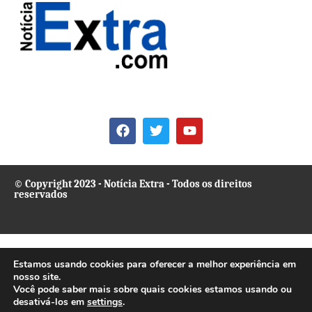
© Copyright 2023 - Notícia Extra - Todos os direitos
reservados
Estamos usando cookies para oferecer a melhor experiência em
nosso site.
Você pode saber mais sobre quais cookies estamos usando ou
desativá-los em
settings
.