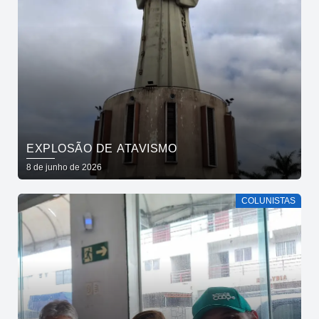
EXPLOSÃO DE ATAVISMO
8 de junho de 2026
COLUNISTAS