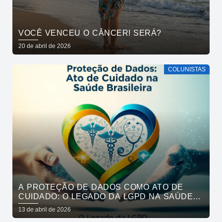
VOCÊ VENCEU O CÂNCER! SERÁ?
20 de abril de 2026
COLUNISTAS
A PROTEÇÃO DE DADOS COMO ATO DE
CUIDADO: O LEGADO DA LGPD NA SAÚDE
BRASILEIRA
13 de abril de 2026