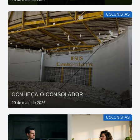
COLUNISTAS
CONHEÇA O CONSOLADOR
20 de maio de 2026
COLUNISTAS