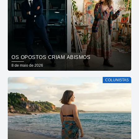
OS OPOSTOS CRIAM ABISMOS
8 de maio de 2026
COLUNISTAS