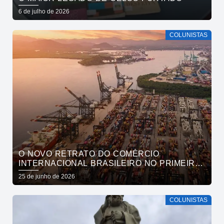
6 de julho de 2026
COLUNISTAS
O NOVO RETRATO DO COMÉRCIO
INTERNACIONAL BRASILEIRO NO PRIMEIRO
TRIMESTRE DE 2026
25 de junho de 2026
COLUNISTAS