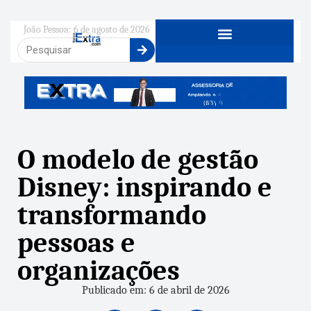
João Pessoa: 6 de agosto de 2026
O modelo de gestão
Disney: inspirando e
transformando
pessoas e
organizações
Publicado em: 6 de abril de 2026