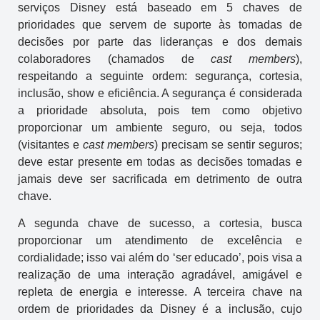
serviços Disney está baseado em 5 chaves de
prioridades que servem de suporte às tomadas de
decisões por parte das lideranças e dos demais
colaboradores (chamados de
cast members
),
respeitando a seguinte ordem: segurança, cortesia,
inclusão, show e eficiência. A segurança é considerada
a prioridade absoluta, pois tem como objetivo
proporcionar um ambiente seguro, ou seja, todos
(visitantes e
cast members
) precisam se sentir seguros;
deve estar presente em todas as decisões tomadas e
jamais deve ser sacrificada em detrimento de outra
chave.
A segunda chave de sucesso, a cortesia, busca
proporcionar um atendimento de excelência e
cordialidade; isso vai além do ‘ser educado’, pois visa a
realização de uma interação agradável, amigável e
repleta de energia e interesse. A terceira chave na
ordem de prioridades da Disney é a inclusão, cujo