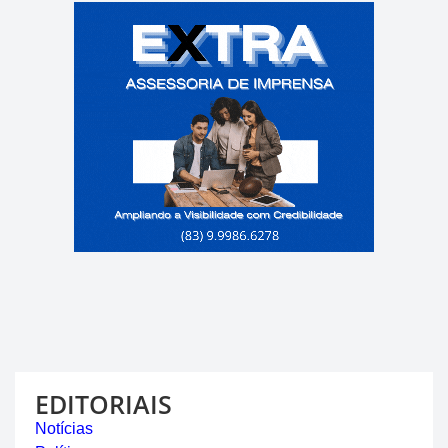
EDITORIAIS
Notícias