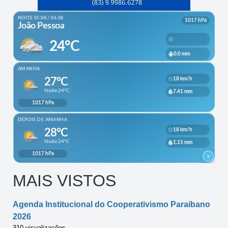
MAIS VISTOS
Agenda Institucional do Cooperativismo Paraibano
2026
310 visualizações