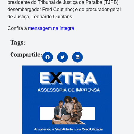
presidente do Tribunal de Justiça da Paraíba (TJPB),
desembargador Fred Coutinho; e do procurador-geral
de Justiça, Leonardo Quintans.
Confira a
mensagem na íntegra
Tags:
Compartile: