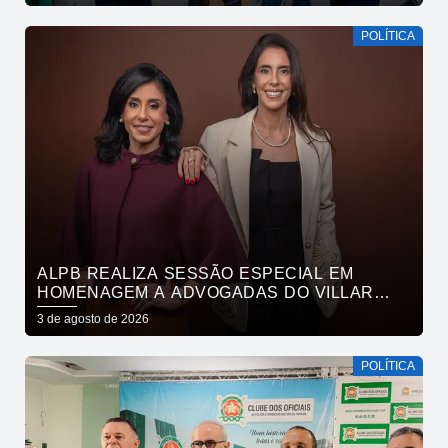
ESPORTE
POLÍTICA
ALPB REALIZA SESSÃO ESPECIAL EM
HOMENAGEM A ADVOGADAS DO VILLAR
MAIA ADVOCACIA
3 de agosto de 2026
POLÍTICA