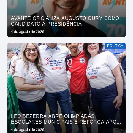
AVANTE OFICIALIZA AUGUSTO CURY COMO
CANDIDATO À PRESIDÊNCIA
4 de agosto de 2026
POLÍTICA
LEO BEZERRA ABRE OLIMPÍADAS
ESCOLARES MUNICIPAIS E REFORÇA APOIO
DA PREFEITURA DE JOÃO PESSOA AO
4 de agosto de 2026