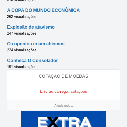
A COPA DO MUNDO ECONÔMICA
262 visualizações
Explosão de atavismo
247 visualizações
Os opostos criam abismos
224 visualizações
Conheça O Consolador
191 visualizações
COTAÇÃO DE MOEDAS
Erro ao carregar cotações
Atualizando...