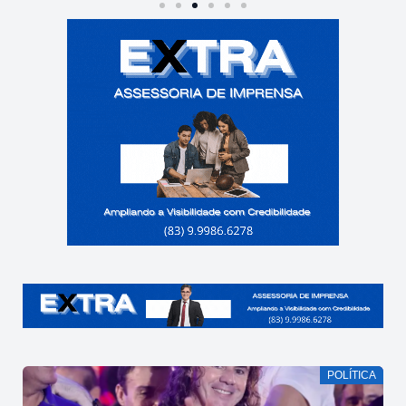
POLÍTICA