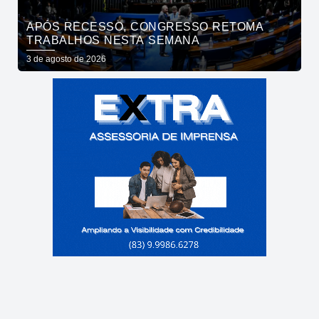
APÓS RECESSO, CONGRESSO RETOMA
TRABALHOS NESTA SEMANA
3 de agosto de 2026