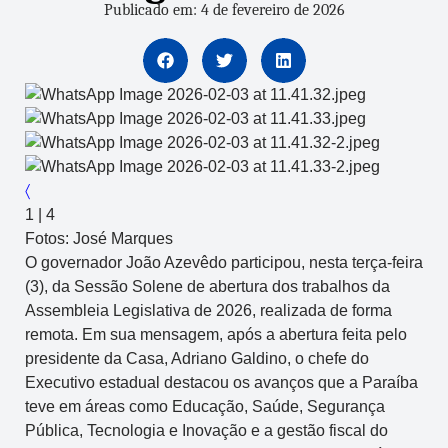
Publicado em: 4 de fevereiro de 2026
〈
1
|
4
Fotos: José Marques
O governador João Azevêdo participou, nesta terça-feira
(3), da Sessão Solene de abertura dos trabalhos da
Assembleia Legislativa de 2026, realizada de forma
remota. Em sua mensagem, após a abertura feita pelo
presidente da Casa, Adriano Galdino, o chefe do
Executivo estadual destacou os avanços que a Paraíba
teve em áreas como Educação, Saúde, Segurança
Pública, Tecnologia e Inovação e a gestão fiscal do