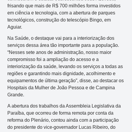
frisando que mais de R$ 700 milhões forma investidos
em ciência e tecnologia, com a abertura de parques
tecnológicos, construção do telescópio Bingo, em
Aguiar.
Na Saúde, o destaque vai para a interiorização dos
serviços dessa área tão importante para a população.
“Nesses sete anos de administração, nosso maior
compromisso foi a ampliação do acesso e a
interiorização da saúde, levando os serviços a todas as
regiões e garantindo mais dignidade, acolhimento e
equipamentos de última geração”, disse, ao destacar os
Hospitais da Mulher de João Pessoa e de Campina
Grande.
A abertura dos trabalhos da Assembleia Legislativa da
Paraíba, que ocorreu de forma remota por conta da
reforma do Plenário, contou ainda com a participação
do presidente do vice-governador Lucas Ribeiro, do