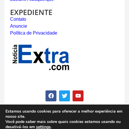
EXPEDIENTE
Contato
Anuncie
Política de Privacidade
Estamos usando cookies para oferecer a melhor experiência em
nosso site.
© Copyright 2023 - Notícia Extra - Todos os direitos
Você pode saber mais sobre quais cookies estamos usando ou
reservados
desativá-los em
settings
.