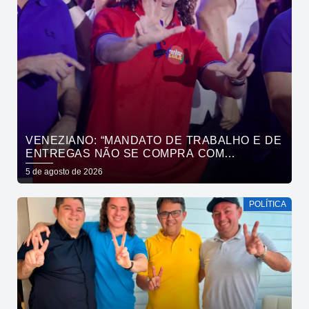
VENEZIANO: “MANDATO DE TRABALHO E DE
ENTREGAS NÃO SE COMPRA COM
DINHEIRO, SE CONQUISTA COM TRABALHO”
5 de agosto de 2026
POLÍTICA