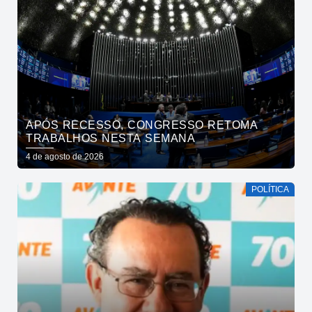
APÓS RECESSO, CONGRESSO RETOMA
TRABALHOS NESTA SEMANA
4 de agosto de 2026
POLÍTICA