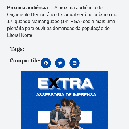
Próxima audiência
— A próxima audiência do
Orçamento Democrático Estadual será no próximo dia
17, quando Mamanguape (14ª RGA) sedia mais uma
plenária para ouvir as demandas da população do
Litoral Norte.
Tags:
Compartile: