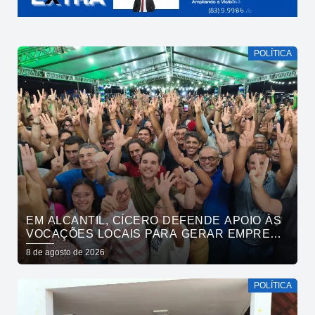
POLÍTICA
EM ALCANTIL, CÍCERO DEFENDE APOIO ÀS
VOCAÇÕES LOCAIS PARA GERAR EMPREGO
E RENDA
8 de agosto de 2026
POLÍTICA