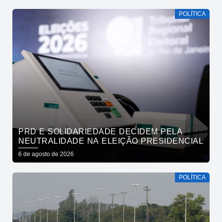
POLÍTICA
PRD E SOLIDARIEDADE DECIDEM PELA
NEUTRALIDADE NA ELEIÇÃO PRESIDENCIAL
6 de agosto de 2026
POLÍTICA