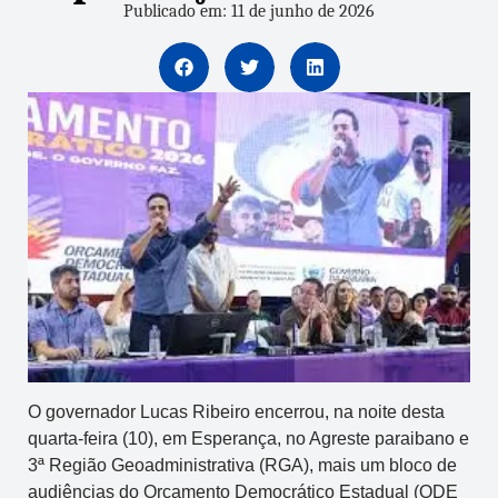
Publicado em: 11 de junho de 2026
O governador Lucas Ribeiro encerrou, na noite desta
quarta-feira (10), em Esperança, no Agreste paraibano e
3ª Região Geoadministrativa (RGA), mais um bloco de
audiências do Orçamento Democrático Estadual (ODE