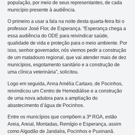
população, por meio de seus representantes, de cada
município presente à audiência.
O primeiro a usar a fala na noite desta quarta-feira foi o
professor José Flor, de Esperança. “Esperança chega a
essa audiência do ODE para reivindicar saúde,
qualidade de vida e proteção para o meio ambiente. Por
isso, senhor governador, nós viemos pedir a construção
de um matadouro regional, que vai atender mais de dez
municípios, esgotamento sanitário e a construção de
uma clínica veterinária”, solicitou.
Logo em seguida, Anna Amélia Cartaxo, de Pocinhos,
reivindicou um Centro de Hemodiálise e a construção
de uma nova adutora para a ampliação do
abastecimento d’água de Pocinhos.
Entre os municípios que compõem a 3ª RGA, estão
Areia, Areial, Montadas, Remígio e Esperança, assim
como Algodão de Jandaíra, Pocinhos e Puxinanã.