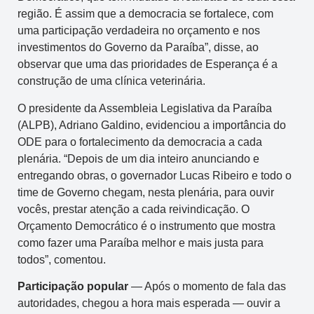
região. É assim que a democracia se fortalece, com
uma participação verdadeira no orçamento e nos
investimentos do Governo da Paraíba”, disse, ao
observar que uma das prioridades de Esperança é a
construção de uma clínica veterinária.
O presidente da Assembleia Legislativa da Paraíba
(ALPB), Adriano Galdino, evidenciou a importância do
ODE para o fortalecimento da democracia a cada
plenária. “Depois de um dia inteiro anunciando e
entregando obras, o governador Lucas Ribeiro e todo o
time de Governo chegam, nesta plenária, para ouvir
vocês, prestar atenção a cada reivindicação. O
Orçamento Democrático é o instrumento que mostra
como fazer uma Paraíba melhor e mais justa para
todos”, comentou.
Participação popular
— Após o momento de fala das
autoridades, chegou a hora mais esperada — ouvir a