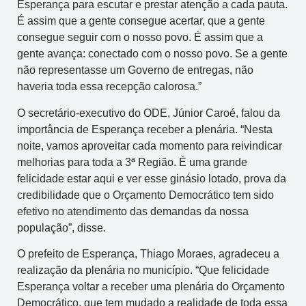
Esperança para escutar e prestar atenção a cada pauta.
É assim que a gente consegue acertar, que a gente
consegue seguir com o nosso povo. É assim que a
gente avança: conectado com o nosso povo. Se a gente
não representasse um Governo de entregas, não
haveria toda essa recepção calorosa.”
O secretário-executivo do ODE, Júnior Caroé, falou da
importância de Esperança receber a plenária. “Nesta
noite, vamos aproveitar cada momento para reivindicar
melhorias para toda a 3ª Região. É uma grande
felicidade estar aqui e ver esse ginásio lotado, prova da
credibilidade que o Orçamento Democrático tem sido
efetivo no atendimento das demandas da nossa
população”, disse.
O prefeito de Esperança, Thiago Moraes, agradeceu a
realização da plenária no município. “Que felicidade
Esperança voltar a receber uma plenária do Orçamento
Democrático, que tem mudado a realidade de toda essa