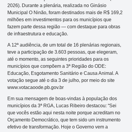
2026). Durante a plenária, realizada no Ginásio
Municipal O Ninão, foram destinados mais de R$ 169,2
milhões em investimentos para os municípios que
fazem parte dessa região — com destaque para obras
de infraestrutura e educação.
A 12ª audiência, de um total de 16 plenárias regionais,
teve a participação de 3.603 pessoas, que elegeram,
até o momento, as seguintes prioridades para os
municípios que compõem a 3ª Região do ODE:
Educação, Esgotamento Sanitário e Causa Animal. A
votação segue até o dia 3 de julho, por meio do site
www.votacaoode.pb.gov.br
Em sua mensagem de boas-vindas à população dos
municípios da 3ª RGA, Lucas Ribeiro destacou: “Sei
que vocês estão aqui nesta noite porque acreditam no
Orçamento Democrático, que tem sido um instrumento
efetivo de transformação. Hoje o Governo vem a