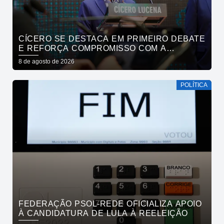
CÍCERO SE DESTACA EM PRIMEIRO DEBATE
E REFORÇA COMPROMISSO COM A
SEGURANÇA HÍDRICA DO ESTADO
8 de agosto de 2026
POLÍTICA
FEDERAÇÃO PSOL-REDE OFICIALIZA APOIO
À CANDIDATURA DE LULA À REELEIÇÃO