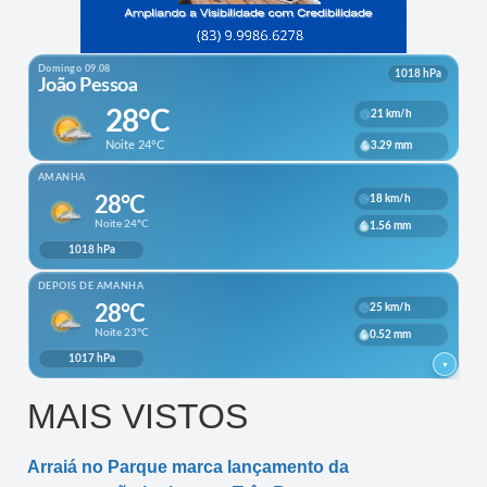
MAIS VISTOS
Arraiá no Parque marca lançamento da