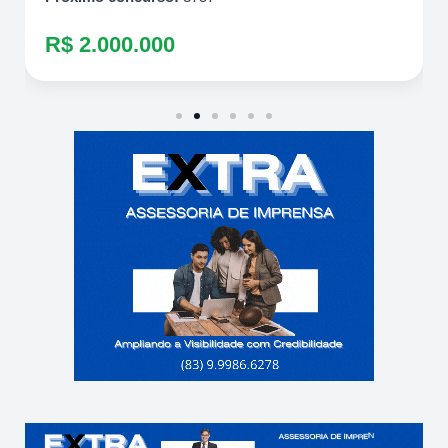
R$ 2.000.000