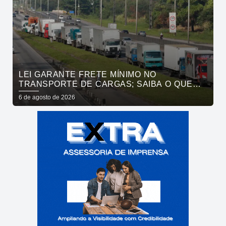
LEI GARANTE FRETE MÍNIMO NO
TRANSPORTE DE CARGAS; SAIBA O QUE
MUDA
6 de agosto de 2026