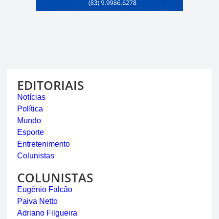
EDITORIAIS
Notícias
Política
Mundo
Esporte
Entretenimento
Colunistas
COLUNISTAS
Eugênio Falcão
Paiva Netto
Adriano Filgueira