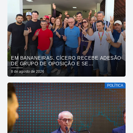
EM BANANEIRAS, CÍCERO RECEBE ADESÃO
DE GRUPO DE OPOSIÇÃO E SE
COMPROMETE COM ESGOTAMENTO
8 de agosto de 2026
SANITÁRIO
POLÍTICA