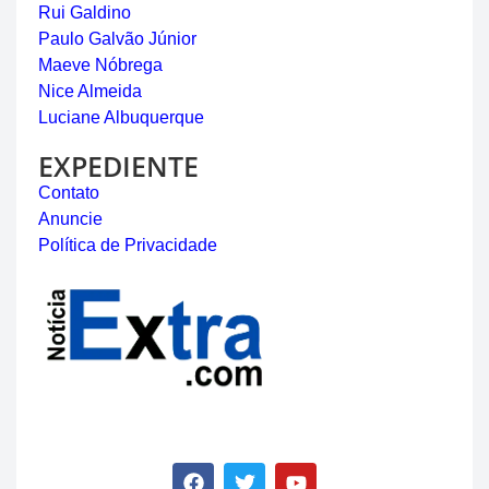
Rui Galdino
Paulo Galvão Júnior
Maeve Nóbrega
Nice Almeida
Luciane Albuquerque
EXPEDIENTE
Contato
Anuncie
Política de Privacidade