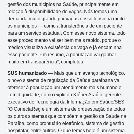
gestão dos municípios na Saúde, principalmente em
relação à disponibilidade de vagas. Nós temos uma
demanda muito grande por vagas e isso tensiona muito
os municípios — como a transferência de um paciente
para um serviço estadual. Com esse novo sistema, todo
esse procedimento vai ser bem mais rápido, porque o
médico visualiza a existência de vaga e já encaminha
esse paciente. Em resumo, a população vai ganhar
muito em transparência”, completou.
SUS humanizado
— Mais que um avanço tecnológico,
o novo sistema de regulação da Saúde paraibana vai
oferecer à população um atendimento mais humano e
com dignidade, como explicou Kléber Araújo, gerente-
executivo de Tecnologia da Informação em Saúde/SES.
“O ConectaReg é um sistema de orquestração de todos
os outros sistemas que compõem a gestão da Saúde na
Paraíba, como prontuário eletrônico, sistema de gestão
hospitalar, entre outros. O que temos hoje é um sistema