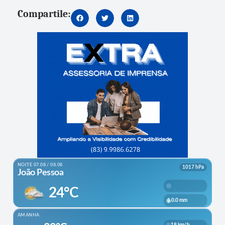
Compartile: