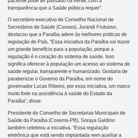
paciente pode ter passado na frente, com a
transparência que a Saúde pública requer”.
O secretário-executivo do Conselho Nacional de
Secretários de Saúde (Conass), Jurandi Frutuoso,
destacou que a Paraíba adere às melhores práticas de
regulação do País. “Essa iniciativa da Paraíba vai trazer
um grande benefício para a população, porque a
regulação é o coração do sistema de saúde. Isso
significa oferecer à população um acesso ao sistema de
saúde regular, transparente e humanizado. Gostaria de
parabenizar o Governo da Paraíba, em nome do
governador Lucas Ribeiro, por essa iniciativa, um marco
muito forte na assistência à saúde do Estado da
Paraíba”, disse.
Presidente do Conselho de Secretarias Municipais de
Saúde da Paraíba (Cosems-PB), Soraya Galdino
também celebrou a iniciativa. “Essa regulação
eletrônica que está sendo implantada vem auxiliar a