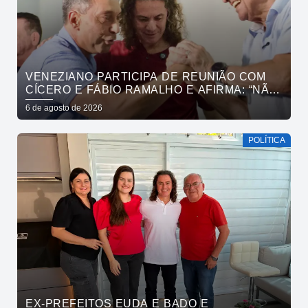
VENEZIANO PARTICIPA DE REUNIÃO COM
CÍCERO E FÁBIO RAMALHO E AFIRMA: “NÃO
ESTAMOS COMPRANDO CONSCIÊNCIAS,
6 de agosto de 2026
MAS MOSTRANDO TRABALHO
POLÍTICA
EX-PREFEITOS EUDA E BADO E