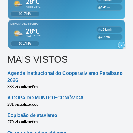
MAIS VISTOS
Agenda Institucional do Cooperativismo Paraibano
2026
338 visualizações
A COPA DO MUNDO ECONÔMICA
281 visualizações
Explosão de atavismo
270 visualizações
Os opostos criam abismos