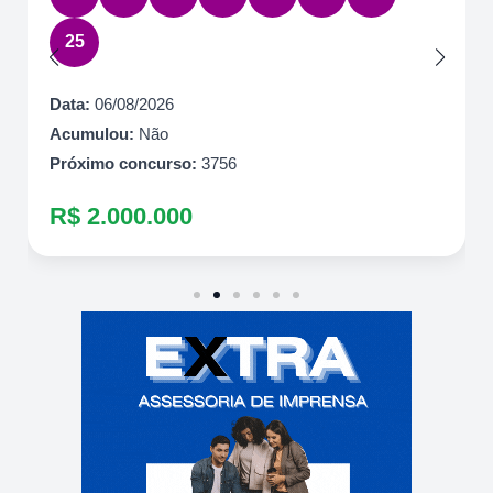
25
Data:
06/08/2026
Acumulou:
Não
Próximo concurso:
3756
R$ 2.000.000