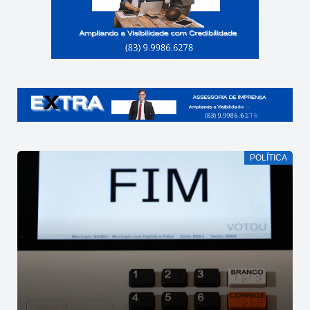
POLÍTICA