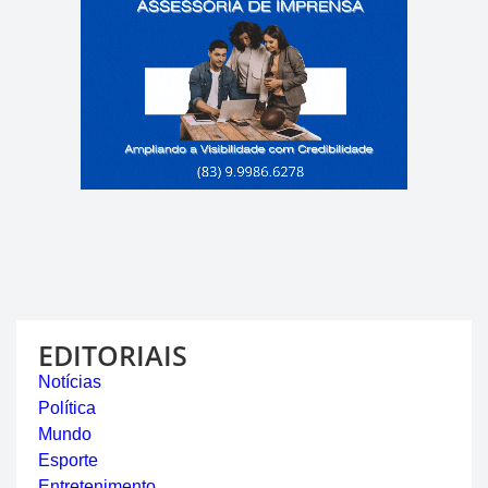
EDITORIAIS
Notícias
Política
Mundo
Esporte
Entretenimento