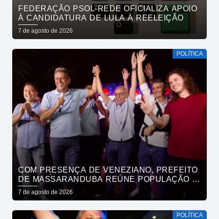
FEDERAÇÃO PSOL-REDE OFICIALIZA APOIO
À CANDIDATURA DE LULA À REELEIÇÃO
7 de agosto de 2026
POLÍTICA
COM PRESENÇA DE VENEZIANO, PREFEITO
DE MASSARANDUBA REÚNE POPULAÇÃO E
ANUNCIA APOIO A CÍCERO LUCENA
7 de agosto de 2026
POLÍTICA