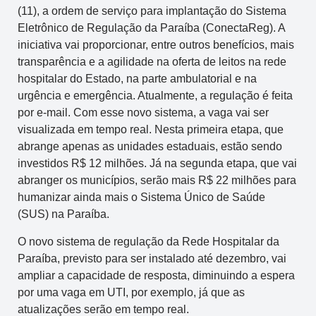
(11), a ordem de serviço para implantação do Sistema
Eletrônico de Regulação da Paraíba (ConectaReg). A
iniciativa vai proporcionar, entre outros benefícios, mais
transparência e a agilidade na oferta de leitos na rede
hospitalar do Estado, na parte ambulatorial e na
urgência e emergência. Atualmente, a regulação é feita
por e-mail. Com esse novo sistema, a vaga vai ser
visualizada em tempo real. Nesta primeira etapa, que
abrange apenas as unidades estaduais, estão sendo
investidos R$ 12 milhões. Já na segunda etapa, que vai
abranger os municípios, serão mais R$ 22 milhões para
humanizar ainda mais o Sistema Único de Saúde
(SUS) na Paraíba.
O novo sistema de regulação da Rede Hospitalar da
Paraíba, previsto para ser instalado até dezembro, vai
ampliar a capacidade de resposta, diminuindo a espera
por uma vaga em UTI, por exemplo, já que as
atualizações serão em tempo real.