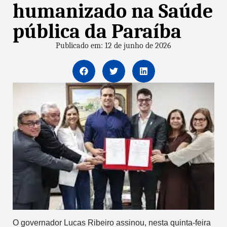
humanizado na Saúde
pública da Paraíba
Publicado em: 12 de junho de 2026
O governador Lucas Ribeiro assinou, nesta quinta-feira