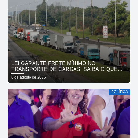
LEI GARANTE FRETE MÍNIMO NO
TRANSPORTE DE CARGAS; SAIBA O QUE
MUDA
6 de agosto de 2026
POLÍTICA