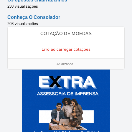
238 visualizações
Conheça O Consolador
203 visualizações
COTAÇÃO DE MOEDAS
Erro ao carregar cotações
Atualizando...