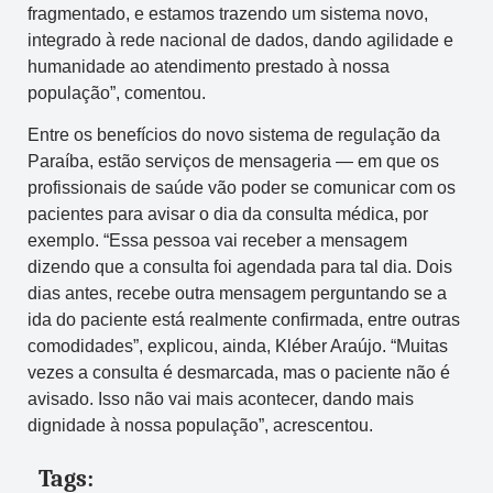
fragmentado, e estamos trazendo um sistema novo,
integrado à rede nacional de dados, dando agilidade e
humanidade ao atendimento prestado à nossa
população”, comentou.
Entre os benefícios do novo sistema de regulação da
Paraíba, estão serviços de mensageria — em que os
profissionais de saúde vão poder se comunicar com os
pacientes para avisar o dia da consulta médica, por
exemplo. “Essa pessoa vai receber a mensagem
dizendo que a consulta foi agendada para tal dia. Dois
dias antes, recebe outra mensagem perguntando se a
ida do paciente está realmente confirmada, entre outras
comodidades”, explicou, ainda, Kléber Araújo. “Muitas
vezes a consulta é desmarcada, mas o paciente não é
avisado. Isso não vai mais acontecer, dando mais
dignidade à nossa população”, acrescentou.
Tags: