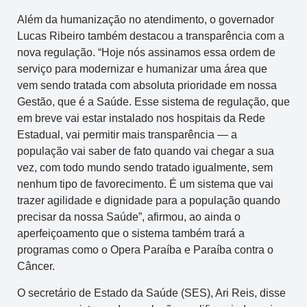
Além da humanização no atendimento, o governador
Lucas Ribeiro também destacou a transparência com a
nova regulação. “Hoje nós assinamos essa ordem de
serviço para modernizar e humanizar uma área que
vem sendo tratada com absoluta prioridade em nossa
Gestão, que é a Saúde. Esse sistema de regulação, que
em breve vai estar instalado nos hospitais da Rede
Estadual, vai permitir mais transparência — a
população vai saber de fato quando vai chegar a sua
vez, com todo mundo sendo tratado igualmente, sem
nenhum tipo de favorecimento. É um sistema que vai
trazer agilidade e dignidade para a população quando
precisar da nossa Saúde”, afirmou, ao ainda o
aperfeiçoamento que o sistema também trará a
programas como o Opera Paraíba e Paraíba contra o
Câncer.
O secretário de Estado da Saúde (SES), Ari Reis, disse