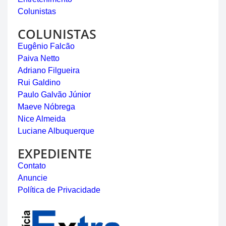
Colunistas
COLUNISTAS
Eugênio Falcão
Paiva Netto
Adriano Filgueira
Rui Galdino
Paulo Galvão Júnior
Maeve Nóbrega
Nice Almeida
Luciane Albuquerque
EXPEDIENTE
Contato
Anuncie
Política de Privacidade