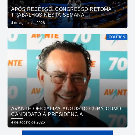
APÓS RECESSO, CONGRESSO RETOMA
TRABALHOS NESTA SEMANA
4 de agosto de 2026
POLÍTICA
AVANTE OFICIALIZA AUGUSTO CURY COMO
CANDIDATO À PRESIDÊNCIA
4 de agosto de 2026