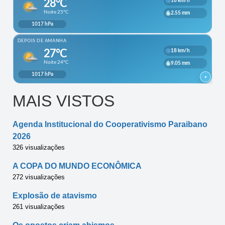
MAIS VISTOS
Agenda Institucional do Cooperativismo Paraibano
2026
326 visualizações
A COPA DO MUNDO ECONÔMICA
272 visualizações
Explosão de atavismo
261 visualizações