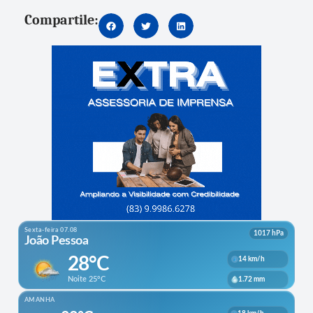
Compartile: