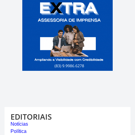
EDITORIAIS
Notícias
Política