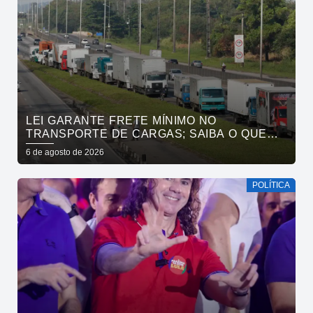
LEI GARANTE FRETE MÍNIMO NO
TRANSPORTE DE CARGAS; SAIBA O QUE
MUDA
6 de agosto de 2026
POLÍTICA