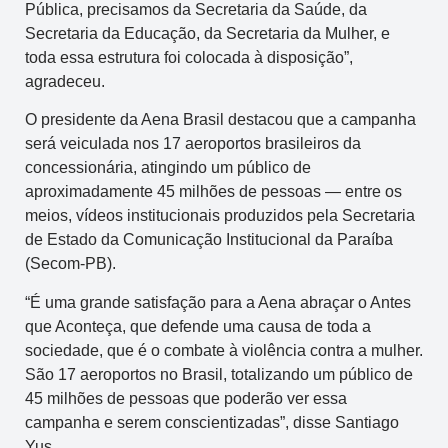
Pública, precisamos da Secretaria da Saúde, da
Secretaria da Educação, da Secretaria da Mulher, e
toda essa estrutura foi colocada à disposição”,
agradeceu.
O presidente da Aena Brasil destacou que a campanha
será veiculada nos 17 aeroportos brasileiros da
concessionária, atingindo um público de
aproximadamente 45 milhões de pessoas — entre os
meios, vídeos institucionais produzidos pela Secretaria
de Estado da Comunicação Institucional da Paraíba
(Secom-PB).
“É uma grande satisfação para a Aena abraçar o Antes
que Aconteça, que defende uma causa de toda a
sociedade, que é o combate à violência contra a mulher.
São 17 aeroportos no Brasil, totalizando um público de
45 milhões de pessoas que poderão ver essa
campanha e serem conscientizadas”, disse Santiago
Yus.