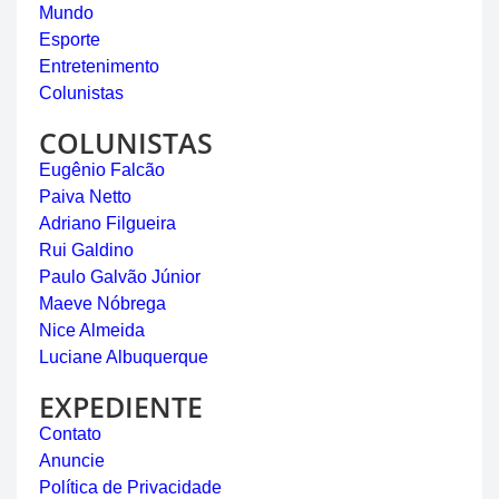
Mundo
Esporte
Entretenimento
Colunistas
COLUNISTAS
Eugênio Falcão
Paiva Netto
Adriano Filgueira
Rui Galdino
Paulo Galvão Júnior
Maeve Nóbrega
Nice Almeida
Luciane Albuquerque
EXPEDIENTE
Contato
Anuncie
Política de Privacidade