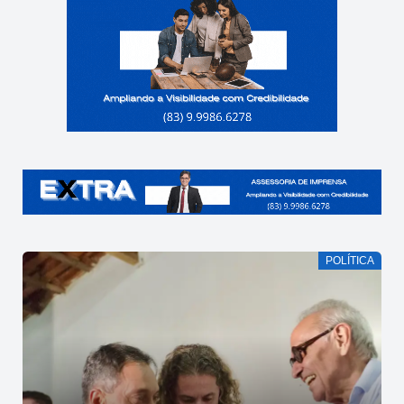
POLÍTICA