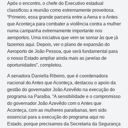
Após o encontro, o chefe do Executivo estadual
classificou a reunião como extremamente proveitosa.
“Primeiro, essa grande parceria entre a Aena e o Antes
que Aconteça para combater a violência contra a mulher
numa campanha extremamente importante nos
aeroportos. Uma iniciativa que vem se somar às que já
fazemos aqui. Depois, ver o plano de expansão do
Aeroporto de João Pessoa, que será fundamental para
o nosso Estado ampliar ainda mais as janelas de
oportunidades”, completou.
A senadora Daniella Ribeiro, que é coordenadora
nacional do Antes que Aconteça, destacou o apoio da
gestão do governador João Azevêdo na execução do
programa na Paraíba. “A sensibilidade e o compromisso
do governador João Azevêdo com o Antes que
Aconteça, com as mulheres paraibanas, tem sido
essencial para a execução do programa aqui no
Estado, porque precisamos da Secretaria da Segurança