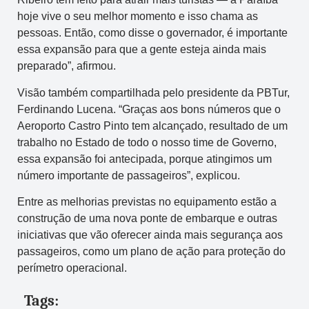
hoje vive o seu melhor momento e isso chama as
pessoas. Então, como disse o governador, é importante
essa expansão para que a gente esteja ainda mais
preparado”, afirmou.
Visão também compartilhada pelo presidente da PBTur,
Ferdinando Lucena. “Graças aos bons números que o
Aeroporto Castro Pinto tem alcançado, resultado de um
trabalho no Estado de todo o nosso time de Governo,
essa expansão foi antecipada, porque atingimos um
número importante de passageiros”, explicou.
Entre as melhorias previstas no equipamento estão a
construção de uma nova ponte de embarque e outras
iniciativas que vão oferecer ainda mais segurança aos
passageiros, como um plano de ação para proteção do
perímetro operacional.
Tags: