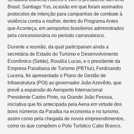
Brasil, Santiago Yus, ocasião em que foram assinados
protocolos de intenção para campanhas de combate à
violência contra a mulher, dentro do Programa Antes
que Aconteça, em aeroportos brasileiros administrados
pela concessionária no período carnavalesco.
Durante a reunião, da qual participaram ainda a
secretária de Estado do Turismo e Desenvolvimento
Econômico (Setde), Rosália Lucas, e o presidente da
Empresa Paraibana de Turismo (PBTtur), Ferdinando
Lucena, foi apresentado o Plano de Gestão de
Infraestrutura (PGI) ao governador João Azevêdo, que
prevê a expansão do Aeroporto Internacional
Presidente Castro Pinto, na Grande João Pessoa,
iniciativa que foi antecipada pela Aena em virtude dos
bons números da Paraíba na economia e no turismo,
assim como pela chegada de novos empreendimentos,
como os que compõem o Polo Turístico Cabo Branco.