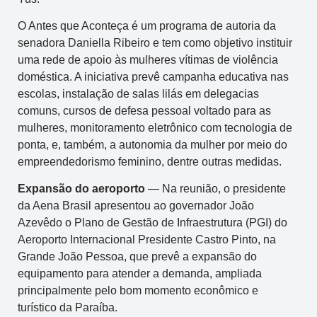
O Antes que Aconteça é um programa de autoria da
senadora Daniella Ribeiro e tem como objetivo instituir
uma rede de apoio às mulheres vítimas de violência
doméstica. A iniciativa prevê campanha educativa nas
escolas, instalação de salas lilás em delegacias
comuns, cursos de defesa pessoal voltado para as
mulheres, monitoramento eletrônico com tecnologia de
ponta, e, também, a autonomia da mulher por meio do
empreendedorismo feminino, dentre outras medidas.
Expansão do aeroporto
— Na reunião, o presidente
da Aena Brasil apresentou ao governador João
Azevêdo o Plano de Gestão de Infraestrutura (PGI) do
Aeroporto Internacional Presidente Castro Pinto, na
Grande João Pessoa, que prevê a expansão do
equipamento para atender a demanda, ampliada
principalmente pelo bom momento econômico e
turístico da Paraíba.