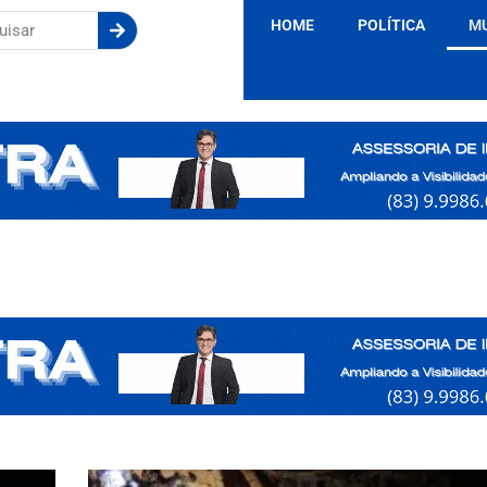
HOME
POLÍTICA
M