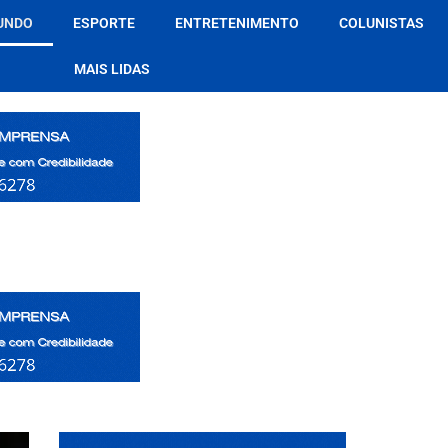
UNDO
ESPORTE
ENTRETENIMENTO
COLUNISTAS
MAIS LIDAS