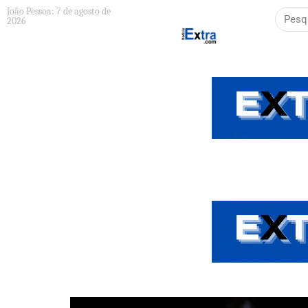
João Pessoa: 7 de agosto de
2026