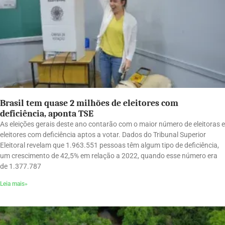
Brasil tem quase 2 milhões de eleitores com
deficiência, aponta TSE
As eleições gerais deste ano contarão com o maior número de eleitoras e
eleitores com deficiência aptos a votar. Dados do Tribunal Superior
Eleitoral revelam que 1.963.551 pessoas têm algum tipo de deficiência,
um crescimento de 42,5% em relação a 2022, quando esse número era
de 1.377.787
Leia mais»