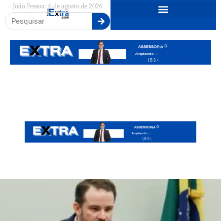
João Pessoa: 6 de agosto de 2026