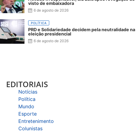
visto de embaixadora
6 de agosto de 2026
POLÍTICA
PRD e Solidariedade decidem pela neutralidade na
eleição presidencial
6 de agosto de 2026
EDITORIAIS
Notícias
Política
Mundo
Esporte
Entretenimento
Colunistas