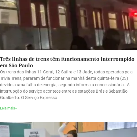
Três linhas de trens têm funcionamento interrompido
em São Paulo
Os trens das linhas 11-Coral, 12-Safira e 13-Jade, todas operadas pela
Trivia Trens, pararam de funcionar na manhã desta quinta-feira (23)
devido a uma falha de energia, segundo informa a concessionária. A
interrupção do serviço acontece entre as estações Brás e Sebastião
Gualberto. O Serviço Expresso
Leia mais»