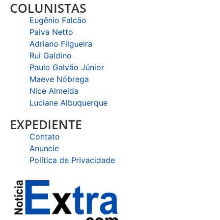
COLUNISTAS
Eugênio Falcão
Paiva Netto
Adriano Filgueira
Rui Galdino
Paulo Galvão Júnior
Maeve Nóbrega
Nice Almeida
Luciane Albuquerque
EXPEDIENTE
Contato
Anuncie
Política de Privacidade