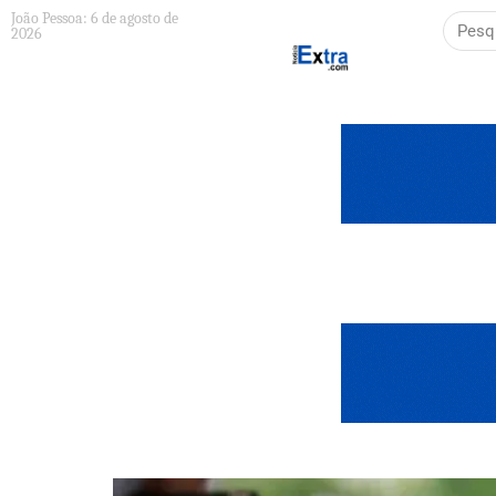
João Pessoa: 6 de agosto de
2026