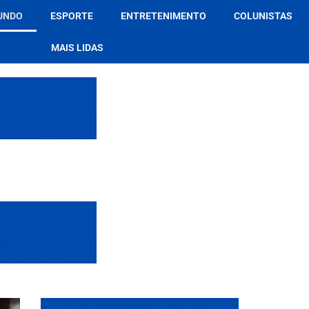
UNDO
ESPORTE
ENTRETENIMENTO
COLUNISTAS
MAIS LIDAS