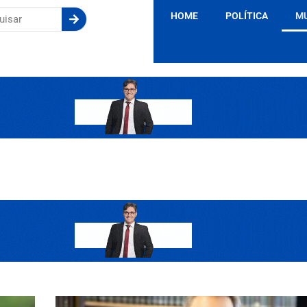
HOME
POLÍTICA
M