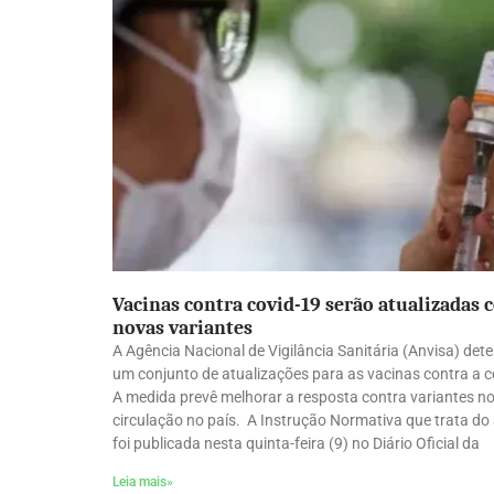
Vacinas contra covid-19 serão atualizadas 
novas variantes
A Agência Nacional de Vigilância Sanitária (Anvisa) det
um conjunto de atualizações para as vacinas contra a c
A medida prevê melhorar a resposta contra variantes n
circulação no país. A Instrução Normativa que trata do
foi publicada nesta quinta-feira (9) no Diário Oficial da
Leia mais»