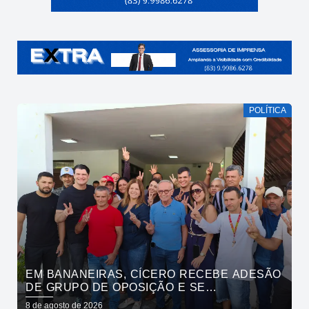
POLÍTICA
EM BANANEIRAS, CÍCERO RECEBE ADESÃO
DE GRUPO DE OPOSIÇÃO E SE
COMPROMETE COM ESGOTAMENTO
8 de agosto de 2026