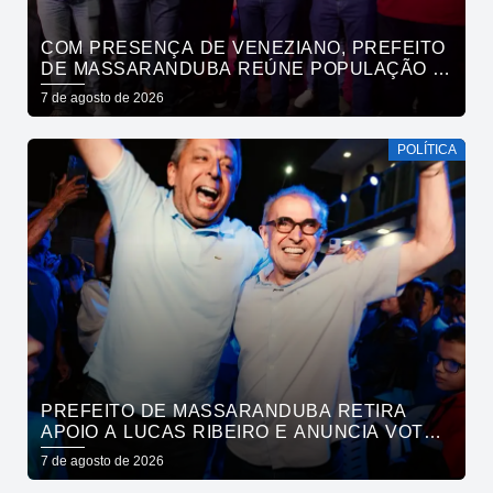
COM PRESENÇA DE VENEZIANO, PREFEITO
DE MASSARANDUBA REÚNE POPULAÇÃO E
ANUNCIA APOIO A CÍCERO LUCENA
7 de agosto de 2026
POLÍTICA
PREFEITO DE MASSARANDUBA RETIRA
APOIO A LUCAS RIBEIRO E ANUNCIA VOTO
EM CÍCERO PARA O GOVERNO
7 de agosto de 2026