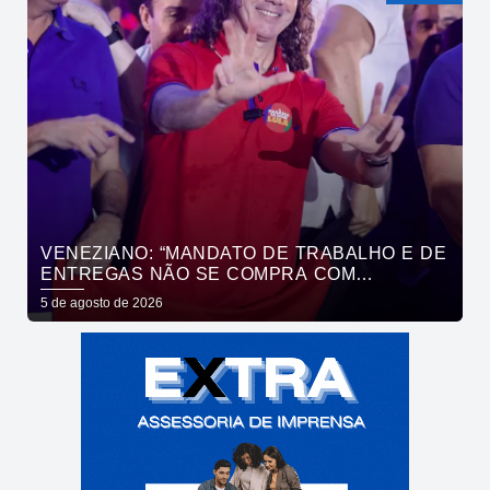
VENEZIANO: “MANDATO DE TRABALHO E DE
ENTREGAS NÃO SE COMPRA COM
DINHEIRO, SE CONQUISTA COM TRABALHO”
5 de agosto de 2026