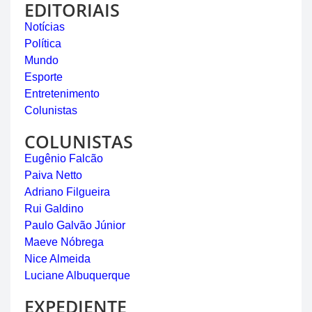
EDITORIAIS
Notícias
Política
Mundo
Esporte
Entretenimento
Colunistas
COLUNISTAS
Eugênio Falcão
Paiva Netto
Adriano Filgueira
Rui Galdino
Paulo Galvão Júnior
Maeve Nóbrega
Nice Almeida
Luciane Albuquerque
EXPEDIENTE