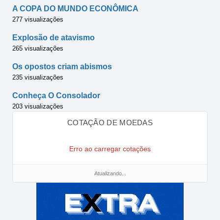
A COPA DO MUNDO ECONÔMICA
277 visualizações
Explosão de atavismo
265 visualizações
Os opostos criam abismos
235 visualizações
Conheça O Consolador
203 visualizações
COTAÇÃO DE MOEDAS
Erro ao carregar cotações
Atualizando...