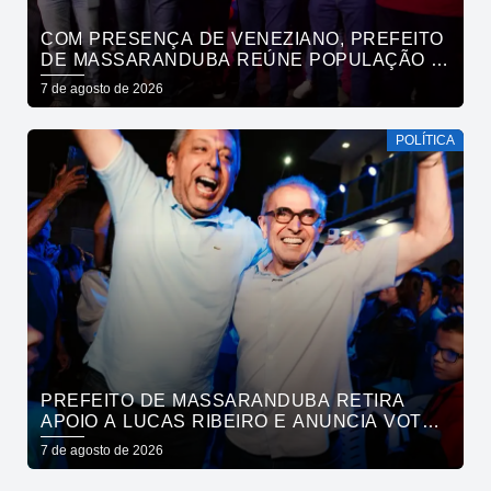
COM PRESENÇA DE VENEZIANO, PREFEITO
DE MASSARANDUBA REÚNE POPULAÇÃO E
ANUNCIA APOIO A CÍCERO LUCENA
7 de agosto de 2026
POLÍTICA
PREFEITO DE MASSARANDUBA RETIRA
APOIO A LUCAS RIBEIRO E ANUNCIA VOTO
EM CÍCERO PARA O GOVERNO
7 de agosto de 2026