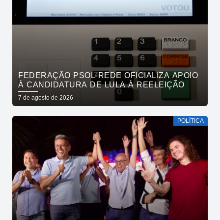
FEDERAÇÃO PSOL-REDE OFICIALIZA APOIO
À CANDIDATURA DE LULA À REELEIÇÃO
7 de agosto de 2026
POLÍTICA