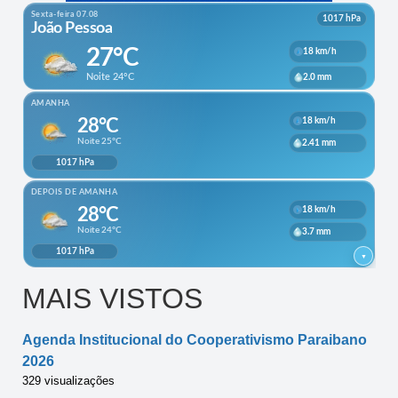
MAIS VISTOS
Agenda Institucional do Cooperativismo Paraibano
2026
329 visualizações