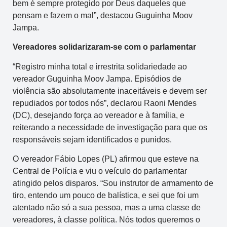
bem é sempre protegido por Deus daqueles que
pensam e fazem o mal”, destacou Guguinha Moov
Jampa.
Vereadores solidarizaram-se com o parlamentar
“Registro minha total e irrestrita solidariedade ao
vereador Guguinha Moov Jampa. Episódios de
violência são absolutamente inaceitáveis e devem ser
repudiados por todos nós”, declarou Raoni Mendes
(DC), desejando força ao vereador e à família, e
reiterando a necessidade de investigação para que os
responsáveis sejam identificados e punidos.
O vereador Fábio Lopes (PL) afirmou que esteve na
Central de Polícia e viu o veículo do parlamentar
atingido pelos disparos. “Sou instrutor de armamento de
tiro, entendo um pouco de balística, e sei que foi um
atentado não só a sua pessoa, mas a uma classe de
vereadores, à classe política. Nós todos queremos o