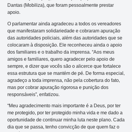
Dantas (Mobiliza), que foram pessoalmente prestar
apoio.
O parlamentar ainda agradeceu a todos os vereadores
que manifestaram solidariedade e cobraram apuração
das autoridades policiais, além das autoridades que se
colocaram à disposição. Ele reconheceu ainda o apoio
dos familiares e o trabalho da imprensa. “Aos meus
amigos e familiares, quero agradecer pelo apoio de
sempre, e dizer que vocês são o alicerce que fortalece
essa estrutura que se mantém de pé. De forma especial,
agradeço a toda imprensa, não pela cobertura do fato,
mas por cobrar apuração rigorosa e punição dos
responsáveis”, enfatizou.
“Meu agradecimento mais importante é a Deus, por ter
me protegido, por ter protegido minha vida e me dado a
oportunidade de continuar minha luta neste plano. Cada
dia que se passa, tenho convicção de que quem faz o