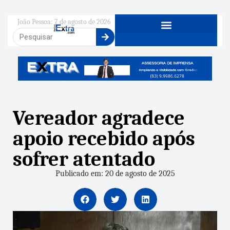
João Pessoa: 7 de agosto de 2026
Vereador agradece
apoio recebido após
sofrer atentado
Publicado em: 20 de agosto de 2025