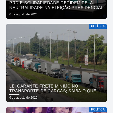
PRD E SOLIDARIEDADE DECIDEM PELA
NEUTRALIDADE NA ELEIÇÃO PRESIDENCIAL
6 de agosto de 2026
POLÍTICA
LEI GARANTE FRETE MÍNIMO NO
TRANSPORTE DE CARGAS; SAIBA O QUE
MUDA
6 de agosto de 2026
POLÍTICA