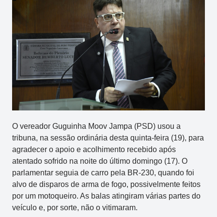
O vereador Guguinha Moov Jampa (PSD) usou a
tribuna, na sessão ordinária desta quinta-feira (19), para
agradecer o apoio e acolhimento recebido após
atentado sofrido na noite do último domingo (17). O
parlamentar seguia de carro pela BR-230, quando foi
alvo de disparos de arma de fogo, possivelmente feitos
por um motoqueiro. As balas atingiram várias partes do
veículo e, por sorte, não o vitimaram.