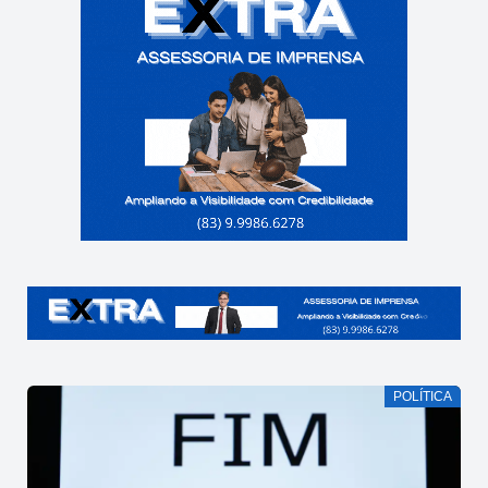
POLÍTICA