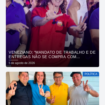
VENEZIANO: “MANDATO DE TRABALHO E DE
ENTREGAS NÃO SE COMPRA COM
DINHEIRO, SE CONQUISTA COM TRABALHO”
5 de agosto de 2026
POLÍTICA