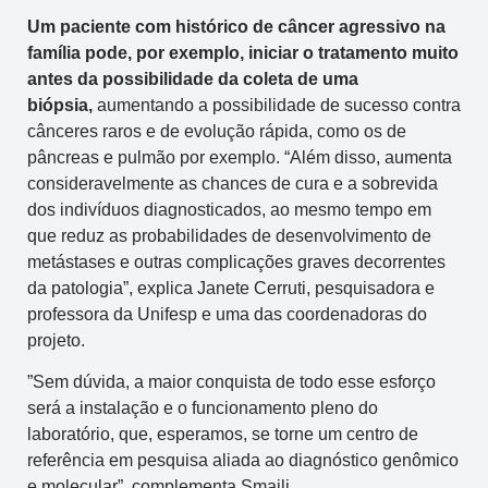
Um paciente com histórico de câncer agressivo na
família pode, por exemplo, iniciar o tratamento muito
antes da possibilidade da coleta de uma
biópsia,
aumentando a possibilidade de sucesso contra
cânceres raros e de evolução rápida, como os de
pâncreas e pulmão por exemplo. “Além disso, aumenta
consideravelmente as chances de cura e a sobrevida
dos indivíduos diagnosticados, ao mesmo tempo em
que reduz as probabilidades de desenvolvimento de
metástases e outras complicações graves decorrentes
da patologia”, explica Janete Cerruti, pesquisadora e
professora da Unifesp e uma das coordenadoras do
projeto.
”Sem dúvida, a maior conquista de todo esse esforço
será a instalação e o funcionamento pleno do
laboratório, que, esperamos, se torne um centro de
referência em pesquisa aliada ao diagnóstico genômico
e molecular”, complementa Smaili.