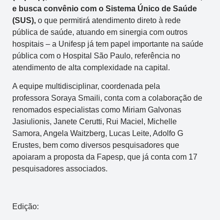
e busca convênio com o Sistema Único de Saúde
(SUS),
o que permitirá atendimento direto à rede
pública de saúde, atuando em sinergia com outros
hospitais – a Unifesp já tem papel importante na saúde
pública com o Hospital São Paulo, referência no
atendimento de alta complexidade na capital.
A equipe multidisciplinar, coordenada pela
professora Soraya Smaili, conta com a colaboração de
renomados especialistas como Miriam Galvonas
Jasiulionis, Janete Cerutti, Rui Maciel, Michelle
Samora, Angela Waitzberg, Lucas Leite, Adolfo G
Erustes, bem como diversos pesquisadores que
apoiaram a proposta da Fapesp, que já conta com 17
pesquisadores associados.
Edição: