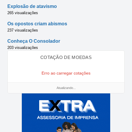
Explosão de atavismo
265 visualizações
Os opostos criam abismos
237 visualizações
Conheça O Consolador
203 visualizações
COTAÇÃO DE MOEDAS
Erro ao carregar cotações
Atualizando...