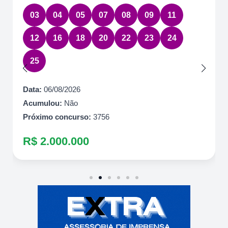
03
04
05
07
08
09
11
12
16
18
20
22
23
24
25
Data:
06/08/2026
Acumulou:
Não
Próximo concurso:
3756
R$ 2.000.000