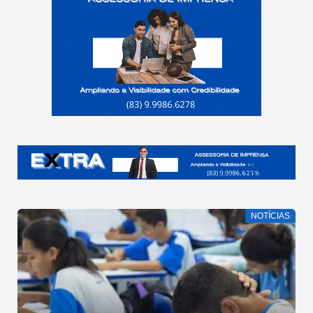
NOTÍCIAS