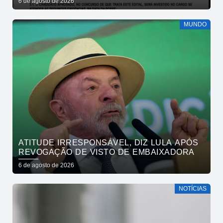
6 de agosto de 2026
DE DOCUMENTOS
MUNDO
ATITUDE IRRESPONSÁVEL, DIZ LULA APÓS
REVOGAÇÃO DE VISTO DE EMBAIXADORA
6 de agosto de 2026
NOTÍCIAS