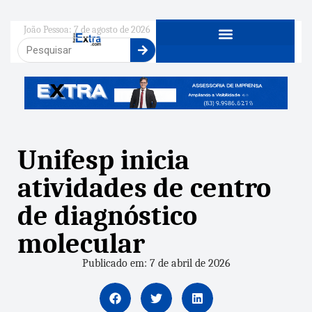
João Pessoa: 7 de agosto de 2026
Unifesp inicia
atividades de centro
de diagnóstico
molecular
Publicado em: 7 de abril de 2026