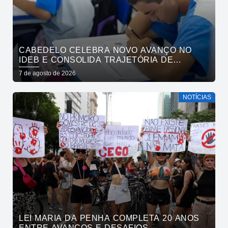
CABEDELO CELEBRA NOVO AVANÇO NO
IDEB E CONSOLIDA TRAJETÓRIA DE
CRESCIMENTO NA EDUCAÇÃO PÚBLICA
7 de agosto de 2026
NOTÍCIAS
LEI MARIA DA PENHA COMPLETA 20 ANOS
ENTRE AVANÇOS E DESAFIOS