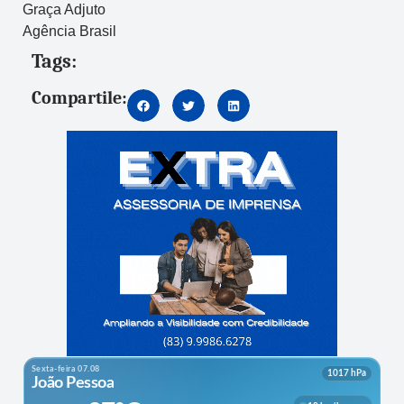
Graça Adjuto
Agência Brasil
Tags:
Compartile: