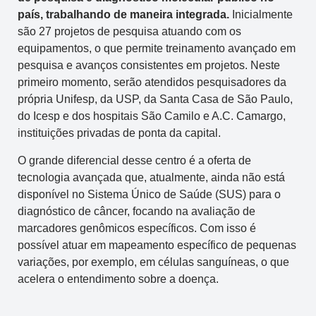
país, trabalhando de maneira integrada.
Inicialmente
são 27 projetos de pesquisa atuando com os
equipamentos, o que permite treinamento avançado em
pesquisa e avanços consistentes em projetos. Neste
primeiro momento, serão atendidos pesquisadores da
própria Unifesp, da USP, da Santa Casa de São Paulo,
do Icesp e dos hospitais São Camilo e A.C. Camargo,
instituições privadas de ponta da capital.
O grande diferencial desse centro é a oferta de
tecnologia avançada que, atualmente, ainda não está
disponível no Sistema Único de Saúde (SUS) para o
diagnóstico de câncer, focando na avaliação de
marcadores genômicos específicos. Com isso é
possível atuar em mapeamento específico de pequenas
variações, por exemplo, em células sanguíneas, o que
acelera o entendimento sobre a doença.