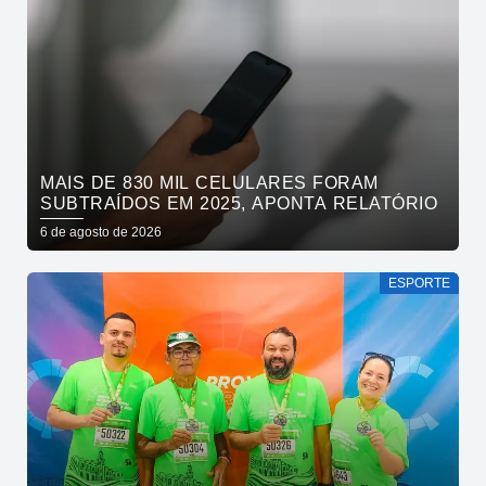
MAIS DE 830 MIL CELULARES FORAM
SUBTRAÍDOS EM 2025, APONTA RELATÓRIO
6 de agosto de 2026
ESPORTE