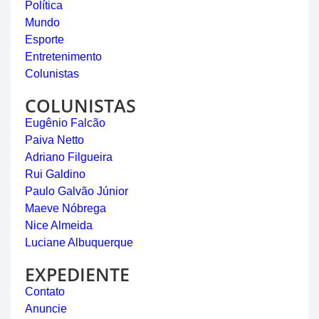
Política
Mundo
Esporte
Entretenimento
Colunistas
COLUNISTAS
Eugênio Falcão
Paiva Netto
Adriano Filgueira
Rui Galdino
Paulo Galvão Júnior
Maeve Nóbrega
Nice Almeida
Luciane Albuquerque
EXPEDIENTE
Contato
Anuncie