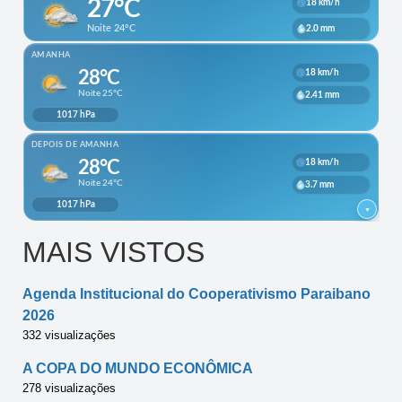
MAIS VISTOS
Agenda Institucional do Cooperativismo Paraibano
2026
332 visualizações
A COPA DO MUNDO ECONÔMICA
278 visualizações