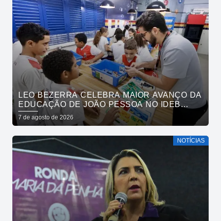
LEO BEZERRA CELEBRA MAIOR AVANÇO DA
EDUCAÇÃO DE JOÃO PESSOA NO IDEB
ENTRE CAPITAIS DO NORDESTE
7 de agosto de 2026
NOTÍCIAS