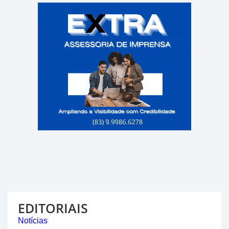
EDITORIAIS
Notícias