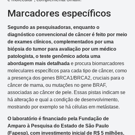
Marcadores específicos
Segundo as pesquisadoras, enquanto o
diagnóstico convencional de câncer é feito por meio
de exames clínicos, complementados por uma
biópsia do tumor para avaliação por um médico
patologista, o teste genômico adota uma
abordagem mais detalhada
e procura biomarcadores
moleculares específicos para cada tipo de câncer, como
a presença dos genes BRCA1/BRCA2, cruciais para o
câncer de mama, ou mutações no gene BRAF,
associadas ao câncer de pele. Essas pistas indicam se
há alteração e qual a condição de desenvolvimento,
mostrando por exemplo se há células em metástase.
O laboratório é financiado pela Fundação de
Amparo à Pesquisa do Estado de São Paulo
(Fapesp), com investimento inicial de R$ 5 milhões,