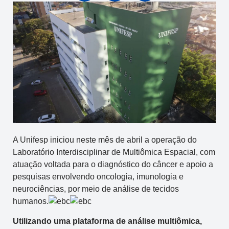
A Unifesp iniciou neste mês de abril a operação do
Laboratório Interdisciplinar de Multiômica Espacial, com
atuação voltada para o diagnóstico do câncer e apoio a
pesquisas envolvendo oncologia, imunologia e
neurociências, por meio de análise de tecidos
humanos.
Utilizando uma plataforma de análise multiômica,