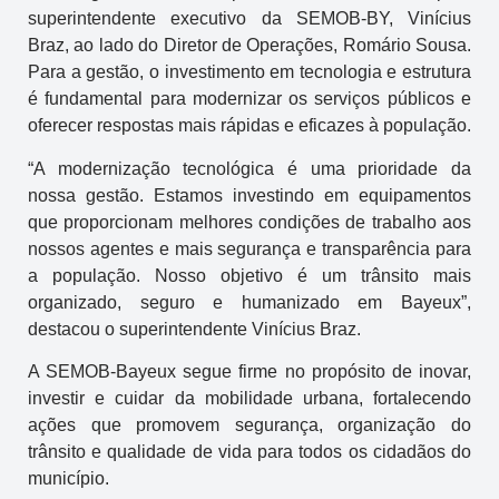
superintendente executivo da SEMOB-BY, Vinícius
Braz, ao lado do Diretor de Operações, Romário Sousa.
Para a gestão, o investimento em tecnologia e estrutura
é fundamental para modernizar os serviços públicos e
oferecer respostas mais rápidas e eficazes à população.
“A modernização tecnológica é uma prioridade da
nossa gestão. Estamos investindo em equipamentos
que proporcionam melhores condições de trabalho aos
nossos agentes e mais segurança e transparência para
a população. Nosso objetivo é um trânsito mais
organizado, seguro e humanizado em Bayeux”,
destacou o superintendente Vinícius Braz.
A SEMOB-Bayeux segue firme no propósito de inovar,
investir e cuidar da mobilidade urbana, fortalecendo
ações que promovem segurança, organização do
trânsito e qualidade de vida para todos os cidadãos do
município.