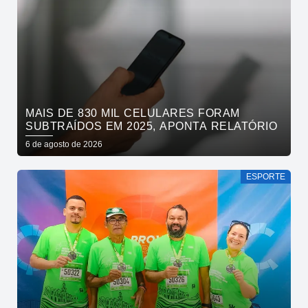
MAIS DE 830 MIL CELULARES FORAM
SUBTRAÍDOS EM 2025, APONTA RELATÓRIO
6 de agosto de 2026
ESPORTE