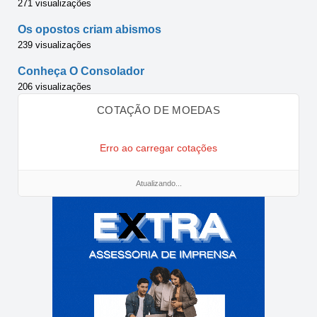
271 visualizações
Os opostos criam abismos
239 visualizações
Conheça O Consolador
206 visualizações
COTAÇÃO DE MOEDAS
Erro ao carregar cotações
Atualizando...