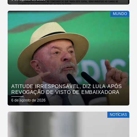
DE DOCUMENTOS
MUNDO
ATITUDE IRRESPONSÁVEL, DIZ LULA APÓS
REVOGAÇÃO DE VISTO DE EMBAIXADORA
6 de agosto de 2026
NOTÍCIAS