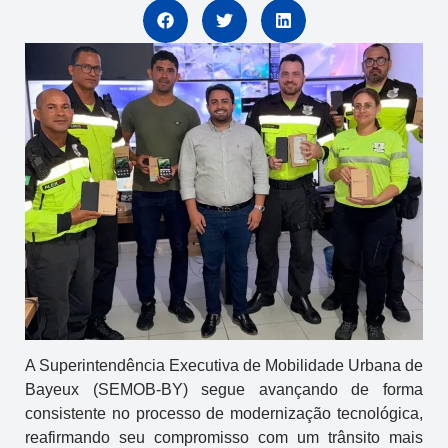
A Superintendência Executiva de Mobilidade Urbana de
Bayeux (SEMOB-BY) segue avançando de forma
consistente no processo de modernização tecnológica,
reafirmando seu compromisso com um trânsito mais