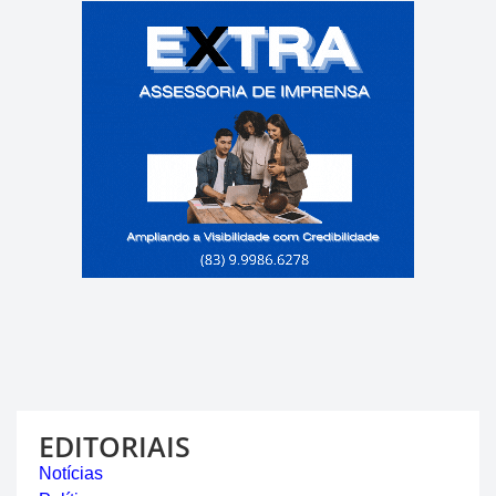
EDITORIAIS
Notícias