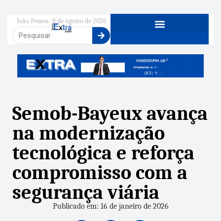
João Pessoa: 8 de agosto de 2026
Semob-Bayeux avança
na modernização
tecnológica e reforça
compromisso com a
segurança viária
Publicado em: 16 de janeiro de 2026