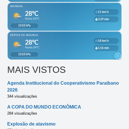
MAIS VISTOS
Agenda Institucional do Cooperativismo Paraibano
2026
344 visualizações
A COPA DO MUNDO ECONÔMICA
284 visualizações
Explosão de atavismo