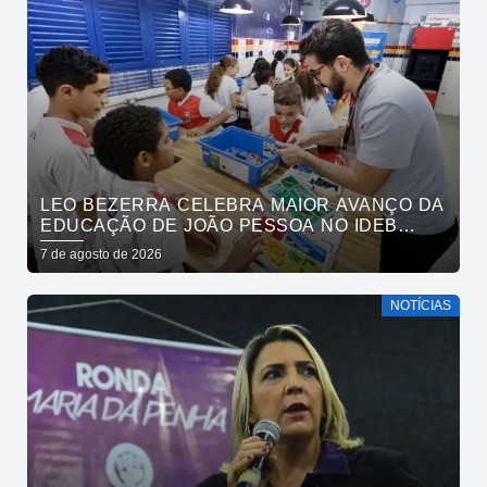
LEO BEZERRA CELEBRA MAIOR AVANÇO DA
EDUCAÇÃO DE JOÃO PESSOA NO IDEB
ENTRE CAPITAIS DO NORDESTE
7 de agosto de 2026
NOTÍCIAS