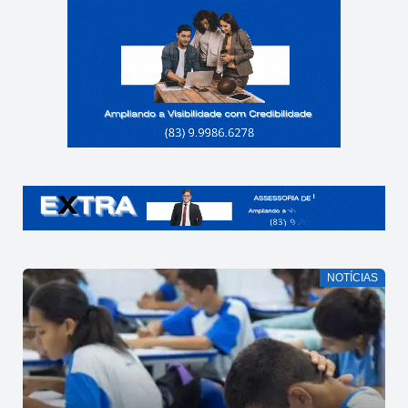
NOTÍCIAS