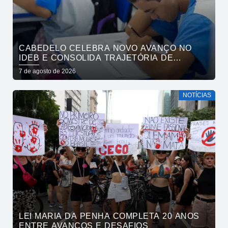
CABEDELO CELEBRA NOVO AVANÇO NO
IDEB E CONSOLIDA TRAJETÓRIA DE
CRESCIMENTO NA EDUCAÇÃO PÚBLICA
7 de agosto de 2026
NOTÍCIAS
LEI MARIA DA PENHA COMPLETA 20 ANOS
ENTRE AVANÇOS E DESAFIOS