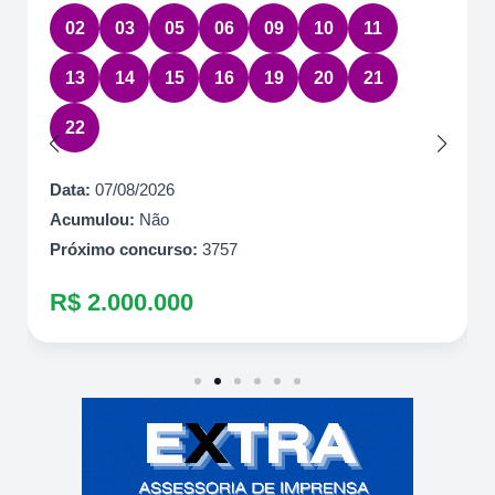
02
03
05
06
09
10
11
13
14
15
16
19
20
21
22
Data:
07/08/2026
Acumulou:
Não
Próximo concurso:
3757
R$ 2.000.000