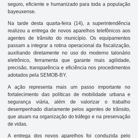
seguro, eficiente e humanizado para toda a população
bayeuxense.
Na tarde desta quarta-feira (14), a superintendência
realizou a entrega de novos aparelhos telefônicos aos
agentes de trânsito do município. Os equipamentos
passam a integrar a rotina operacional da fiscalização,
auxiliando diretamente no uso do moderno talonário
eletrônico, ferramenta que garante mais agilidade,
precisão, transparência e eficiência nos procedimentos
adotados pela SEMOB-BY.
A ação representa mais um passo importante no
fortalecimento das políticas de mobilidade urbana e
segurança viária, além de valorizar o trabalho
desempenhado diariamente pelos agentes de trânsito,
que atuam na organização do tráfego e na preservação
de vidas.
A entrega dos novos aparelhos foi conduzida pelo