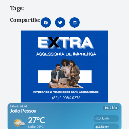
Tags:
Compartile: