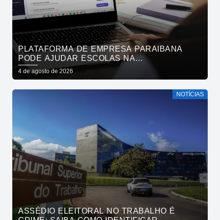
PLATAFORMA DE EMPRESA PARAIBANA
PODE AJUDAR ESCOLAS NA
IDENTIFICAÇÃO PRECOCE DE SINAIS DE
4 de agosto de 2026
NEURODIVERGÊNCIA
NOTÍCIAS
ASSÉDIO ELEITORAL NO TRABALHO É