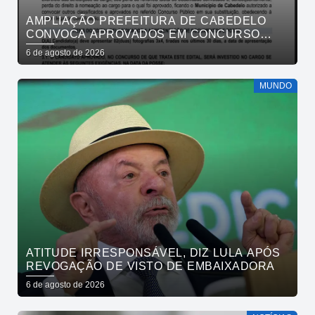
AMPLIAÇÃO PREFEITURA DE CABEDELO
CONVOCA APROVADOS EM CONCURSO
PÚBLICO DA SAÚDE PARA APRESENTAÇÃO
6 de agosto de 2026
DE DOCUMENTOS
MUNDO
ATITUDE IRRESPONSÁVEL, DIZ LULA APÓS
REVOGAÇÃO DE VISTO DE EMBAIXADORA
6 de agosto de 2026