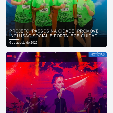
PROJETO ‘PASSOS NA CIDADE’ PROMOVE
INCLUSÃO SOCIAL E FORTALECE CUIDADO
EM SAÚDE MENTAL POR MEIO DA CORRIDA
6 de agosto de 2026
NOTÍCIAS