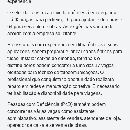
experiência.
O setor da construção civil também está empregando.
Há 43 vagas para pedreiro, 16 para ajudante de obras e
64 para servente de obras. As exigências variam de
acordo com a empresa solicitante.
Profissionais com experiência em fibra ópticas e suas
aplicações, sabem preparar e lançar cabos ópticos para
fusão, instalar caixas de emenda, terminais e
distribuidores podem concorrer a uma das 17 vagas
ofertadas para técnico de telecomunicações. O
profissional que conquistar a oportunidade realizará
reparo em redes e manutenção corretiva. É necessário
ter habilitação e disponibilidade para viagens.
Pessoas com Deficiência (PcD) também podem
concorrer as várias vagas como assistente
administrativo, assistente de vendas, atendente de loja,
operador de caixa e servente de obras.