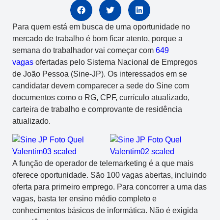
Para quem está em busca de uma oportunidade no
mercado de trabalho é bom ficar atento, porque a
semana do trabalhador vai começar com
649
vagas
ofertadas pelo Sistema Nacional de Empregos
de João Pessoa (Sine-JP). Os interessados em se
candidatar devem comparecer a sede do Sine com
documentos como o RG, CPF, currículo atualizado,
carteira de trabalho e comprovante de residência
atualizado.
A função de operador de telemarketing é a que mais
oferece oportunidade. São 100 vagas abertas, incluindo
oferta para primeiro emprego. Para concorrer a uma das
vagas, basta ter ensino médio completo e
conhecimentos básicos de informática. Não é exigida