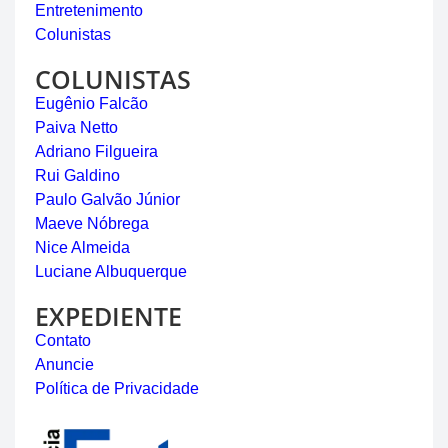
Entretenimento
Colunistas
COLUNISTAS
Eugênio Falcão
Paiva Netto
Adriano Filgueira
Rui Galdino
Paulo Galvão Júnior
Maeve Nóbrega
Nice Almeida
Luciane Albuquerque
EXPEDIENTE
Contato
Anuncie
Política de Privacidade