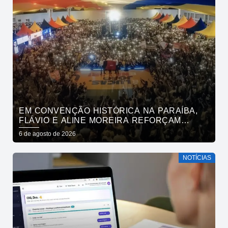
EM CONVENÇÃO HISTÓRICA NA PARAÍBA,
FLÁVIO E ALINE MOREIRA REFORÇAM
APOIO À CONTINUIDADE DO ATUAL
6 de agosto de 2026
PROJETO POLÍTICO NO ESTADO
NOTÍCIAS