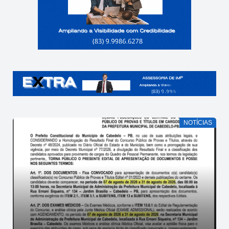
NOTÍCIAS