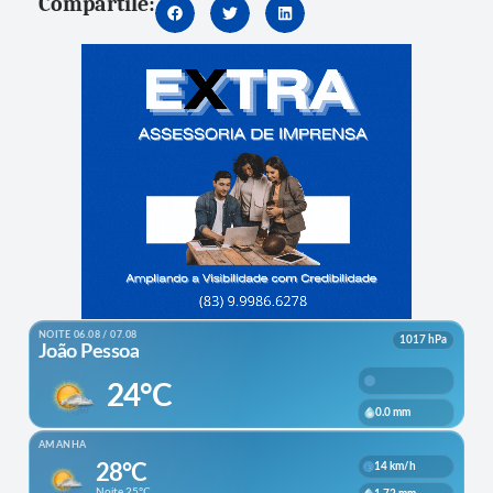
Compartile: