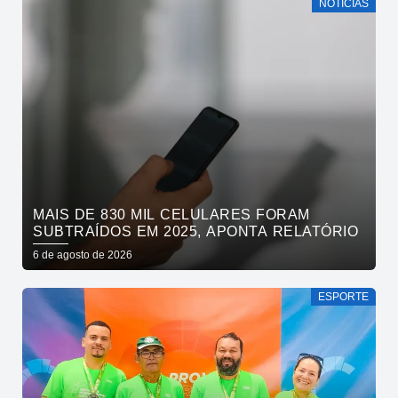
NOTÍCIAS
MAIS DE 830 MIL CELULARES FORAM
SUBTRAÍDOS EM 2025, APONTA RELATÓRIO
6 de agosto de 2026
ESPORTE