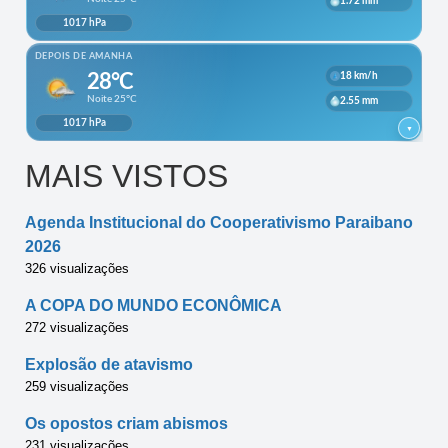
MAIS VISTOS
Agenda Institucional do Cooperativismo Paraibano
2026
326 visualizações
A COPA DO MUNDO ECONÔMICA
272 visualizações
Explosão de atavismo
259 visualizações
Os opostos criam abismos
231 visualizações