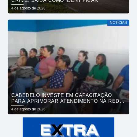
CRIME; SAIBA COMO IDENTIFICAR
4 de agosto de 2026
NOTÍCIAS
CABEDELO INVESTE EM CAPACITAÇÃO
PARA APRIMORAR ATENDIMENTO NA REDE
DE BARES E RESTAURANTES
4 de agosto de 2026