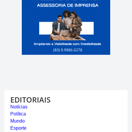
EDITORIAIS
Notícias
Política
Mundo
Esporte