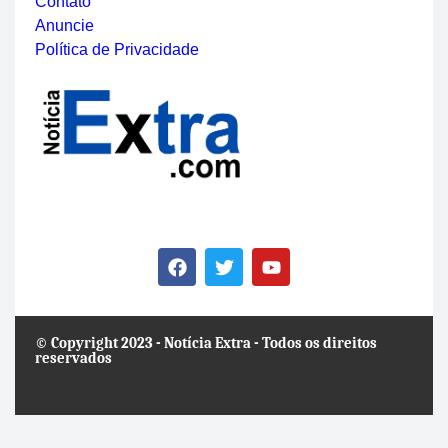
Contato
Anuncie
Política de Privacidade
© Copyright 2023 - Notícia Extra - Todos os direitos
reservados