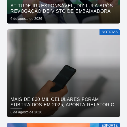
ATITUDE IRRESPONSÁVEL, DIZ LULA APÓS
REVOGAÇÃO DE VISTO DE EMBAIXADORA
6 de agosto de 2026
NOTÍCIAS
MAIS DE 830 MIL CELULARES FORAM
SUBTRAÍDOS EM 2025, APONTA RELATÓRIO
6 de agosto de 2026
ESPORTE