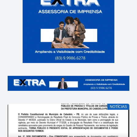
NOTÍCIAS