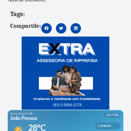
Tags:
Compartile: