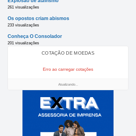
Explosão de atavismo
261 visualizações
Os opostos criam abismos
233 visualizações
Conheça O Consolador
201 visualizações
COTAÇÃO DE MOEDAS
Erro ao carregar cotações
Atualizando...