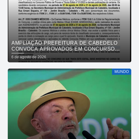
AMPLIAÇÃO PREFEITURA DE CABEDELO
CONVOCA APROVADOS EM CONCURSO
PÚBLICO DA SAÚDE PARA APRESENTAÇÃO
6 de agosto de 2026
DE DOCUMENTOS
MUNDO