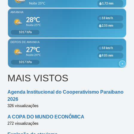
MAIS VISTOS
Agenda Institucional do Cooperativismo Paraibano
2026
326 visualizações
A COPA DO MUNDO ECONÔMICA
272 visualizações