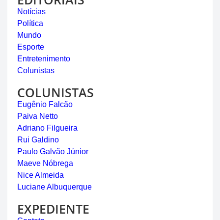
Notícias
Política
Mundo
Esporte
Entretenimento
Colunistas
COLUNISTAS
Eugênio Falcão
Paiva Netto
Adriano Filgueira
Rui Galdino
Paulo Galvão Júnior
Maeve Nóbrega
Nice Almeida
Luciane Albuquerque
EXPEDIENTE