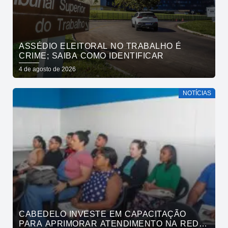
ASSÉDIO ELEITORAL NO TRABALHO É
CRIME; SAIBA COMO IDENTIFICAR
4 de agosto de 2026
NOTÍCIAS
CABEDELO INVESTE EM CAPACITAÇÃO
PARA APRIMORAR ATENDIMENTO NA REDE