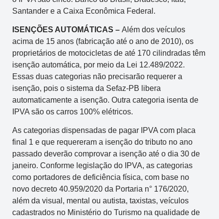
Santander e a Caixa Econômica Federal.
ISENÇÕES AUTOMÁTICAS –
Além dos veículos
acima de 15 anos (fabricação até o ano de 2010), os
proprietários de motocicletas de até 170 cilindradas têm
isenção automática, por meio da Lei 12.489/2022.
Essas duas categorias não precisarão requerer a
isenção, pois o sistema da Sefaz-PB libera
automaticamente a isenção. Outra categoria isenta de
IPVA são os carros 100% elétricos.
As categorias dispensadas de pagar IPVA com placa
final 1 e que requereram a isenção do tributo no ano
passado deverão comprovar a isenção até o dia 30 de
janeiro. Conforme legislação do IPVA, as categorias
como portadores de deficiência física, com base no
novo decreto 40.959/2020 da Portaria n° 176/2020,
além da visual, mental ou autista, taxistas, veículos
cadastrados no Ministério do Turismo na qualidade de