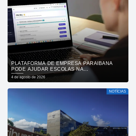
PLATAFORMA DE EMPRESA PARAIBANA
PODE AJUDAR ESCOLAS NA
IDENTIFICAÇÃO PRECOCE DE SINAIS DE
4 de agosto de 2026
NEURODIVERGÊNCIA
NOTÍCIAS