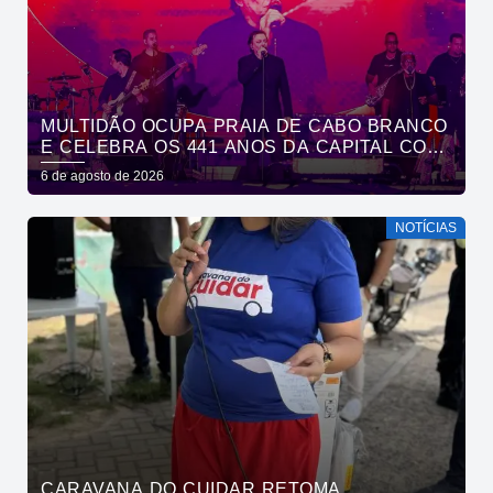
MULTIDÃO OCUPA PRAIA DE CABO BRANCO
E CELEBRA OS 441 ANOS DA CAPITAL COM
SHOWS DE ROUPA NOVA E FÁBIO JR
6 de agosto de 2026
NOTÍCIAS
CARAVANA DO CUIDAR RETOMA