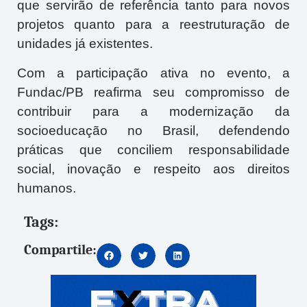
que servirão de referência tanto para novos
projetos quanto para a reestruturação de
unidades já existentes.
Com a participação ativa no evento, a
Fundac/PB reafirma seu compromisso de
contribuir para a modernização da
socioeducação no Brasil, defendendo
práticas que conciliem responsabilidade
social, inovação e respeito aos direitos
humanos.
Tags:
Compartile: