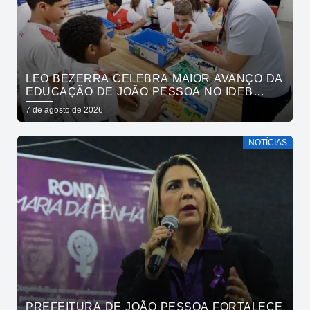
LEO BEZERRA CELEBRA MAIOR AVANÇO DA
EDUCAÇÃO DE JOÃO PESSOA NO IDEB
ENTRE CAPITAIS DO NORDESTE
7 de agosto de 2026
NOTÍCIAS
PREFEITURA DE JOÃO PESSOA FORTALECE