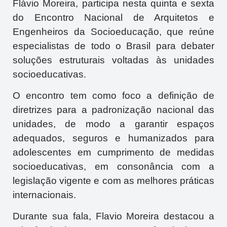
Flávio Moreira, participa nesta quinta e sexta
do Encontro Nacional de Arquitetos e
Engenheiros da Socioeducação, que reúne
especialistas de todo o Brasil para debater
soluções estruturais voltadas às unidades
socioeducativas.
O encontro tem como foco a definição de
diretrizes para a padronização nacional das
unidades, de modo a garantir espaços
adequados, seguros e humanizados para
adolescentes em cumprimento de medidas
socioeducativas, em consonância com a
legislação vigente e com as melhores práticas
internacionais.
Durante sua fala, Flavio Moreira destacou a