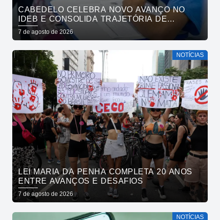
CABEDELO CELEBRA NOVO AVANÇO NO
IDEB E CONSOLIDA TRAJETÓRIA DE
CRESCIMENTO NA EDUCAÇÃO PÚBLICA
7 de agosto de 2026
NOTÍCIAS
LEI MARIA DA PENHA COMPLETA 20 ANOS
ENTRE AVANÇOS E DESAFIOS
7 de agosto de 2026
NOTÍCIAS