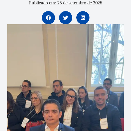
Publicado em: 25 de setembro de 2025