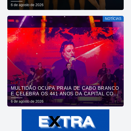
EM SAÚDE MENTAL POR MEIO DA CORRIDA
6 de agosto de 2026
NOTÍCIAS
MULTIDÃO OCUPA PRAIA DE CABO BRANCO
E CELEBRA OS 441 ANOS DA CAPITAL COM
SHOWS DE ROUPA NOVA E FÁBIO JR
6 de agosto de 2026