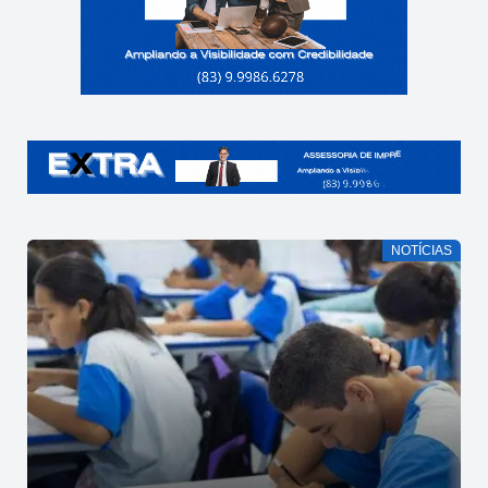
NOTÍCIAS