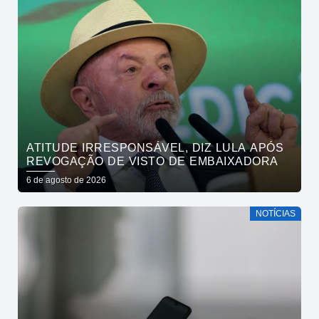
ATITUDE IRRESPONSÁVEL, DIZ LULA APÓS
REVOGAÇÃO DE VISTO DE EMBAIXADORA
6 de agosto de 2026
NOTÍCIAS