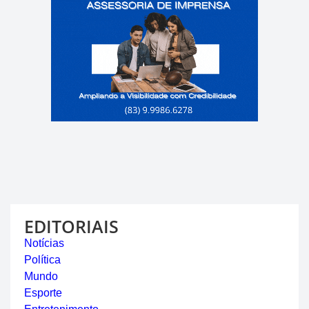
EDITORIAIS
Notícias
Política
Mundo
Esporte