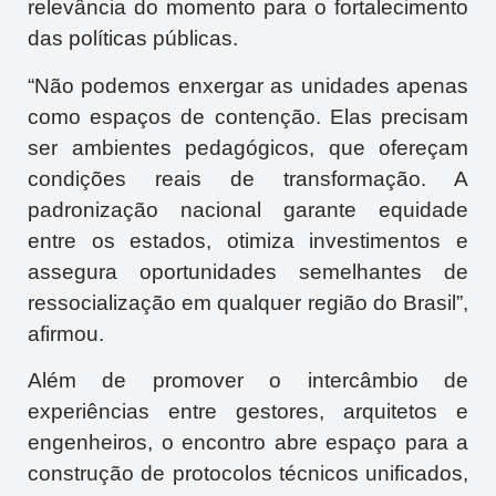
relevância do momento para o fortalecimento
das políticas públicas.
“Não podemos enxergar as unidades apenas
como espaços de contenção. Elas precisam
ser ambientes pedagógicos, que ofereçam
condições reais de transformação. A
padronização nacional garante equidade
entre os estados, otimiza investimentos e
assegura oportunidades semelhantes de
ressocialização em qualquer região do Brasil”,
afirmou.
Além de promover o intercâmbio de
experiências entre gestores, arquitetos e
engenheiros, o encontro abre espaço para a
construção de protocolos técnicos unificados,