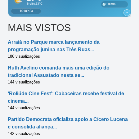
MAIS VISTOS
Arraiá no Parque marca lançamento da
programação junina nas Três Ruas...
186 visualizações
Ruth Avelino comanda mais uma edição do
tradicional Assustado nesta se...
144 visualizações
‘Roliúde Cine Fest’: Cabaceiras recebe festival de
cinema...
144 visualizações
Partido Democrata oficializa apoio a Cícero Lucena
e consolida aliança...
142 visualizações