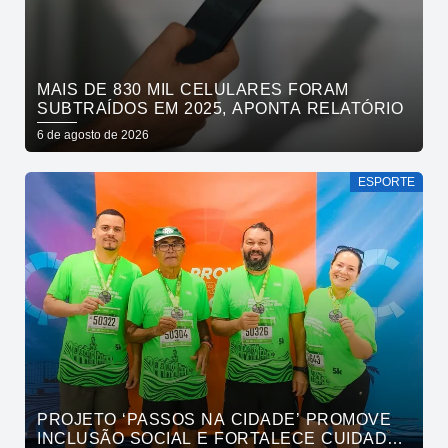
MAIS DE 830 MIL CELULARES FORAM
SUBTRAÍDOS EM 2025, APONTA RELATÓRIO
6 de agosto de 2026
ESPORTE
PROJETO ‘PASSOS NA CIDADE’ PROMOVE
INCLUSÃO SOCIAL E FORTALECE CUIDADO