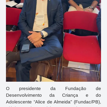
O presidente da Fundação de
Desenvolvimento da Criança e do
Adolescente “Alice de Almeida” (Fundac/PB),