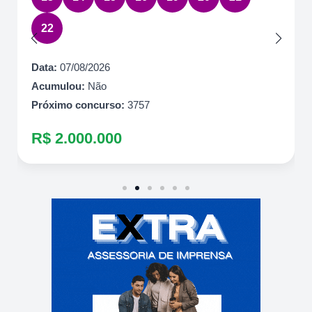
22
Data:
07/08/2026
Acumulou:
Não
Próximo concurso:
3757
R$ 2.000.000