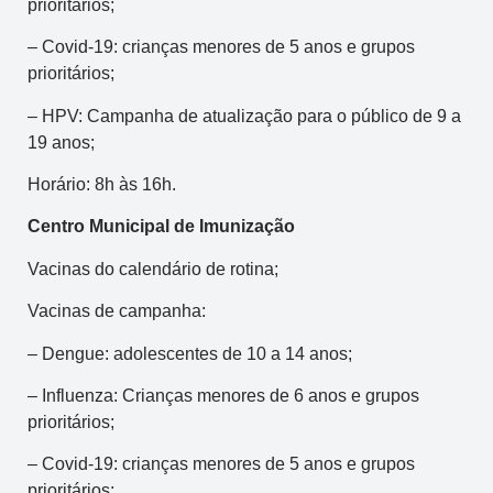
prioritários;
– Covid-19: crianças menores de 5 anos e grupos
prioritários;
– HPV: Campanha de atualização para o público de 9 a
19 anos;
Horário: 8h às 16h.
Centro Municipal de Imunização
Vacinas do calendário de rotina;
Vacinas de campanha:
– Dengue: adolescentes de 10 a 14 anos;
– Influenza: Crianças menores de 6 anos e grupos
prioritários;
– Covid-19: crianças menores de 5 anos e grupos
prioritários;