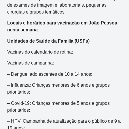
de exames de imagem e laboratoriais, pequenas
cirurgias e grupos temáticos.
Locais e horários para vacinação em João Pessoa
nesta semana:
Unidades de Saúde da Família (USFs)
Vacinas do calendário de rotina;
Vacinas de campanha:
– Dengue: adolescentes de 10 a 14 anos;
– Influenza: Crianças menores de 6 anos e grupos
prioritários;
– Covid-19: Crianças menores de 5 anos e grupos
prioritários;
– HPV: Campanha de atualização para o público de 9 a
19 anos;