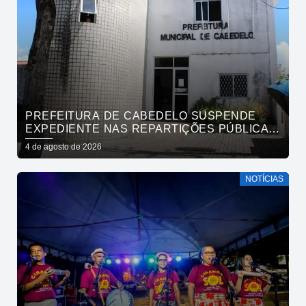
PREFEITURA DE CABEDELO SUSPENDE
EXPEDIENTE NAS REPARTIÇÕES PÚBLICAS
MUNICIPAIS NESTA QUARTA-FEIRA (5)
4 de agosto de 2026
NOTÍCIAS