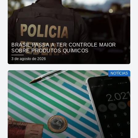
BRASIL PASSA A TER CONTROLE MAIOR
SOBRE PRODUTOS QUÍMICOS
3 de agosto de 2026
NOTÍCIAS