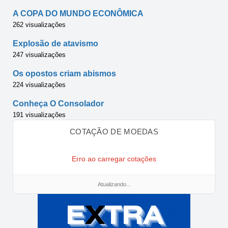
A COPA DO MUNDO ECONÔMICA
262 visualizações
Explosão de atavismo
247 visualizações
Os opostos criam abismos
224 visualizações
Conheça O Consolador
191 visualizações
COTAÇÃO DE MOEDAS
Erro ao carregar cotações
Atualizando...