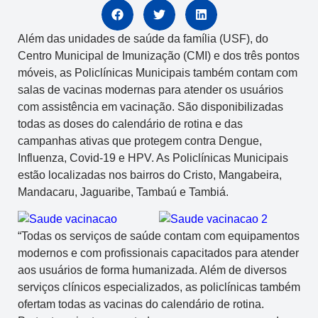
Além das unidades de saúde da família (USF), do
Centro Municipal de Imunização (CMI) e dos três pontos
móveis, as Policlínicas Municipais também contam com
salas de vacinas modernas para atender os usuários
com assistência em vacinação. São disponibilizadas
todas as doses do calendário de rotina e das
campanhas ativas que protegem contra Dengue,
Influenza, Covid-19 e HPV. As Policlínicas Municipais
estão localizadas nos bairros do Cristo, Mangabeira,
Mandacaru, Jaguaribe, Tambaú e Tambiá.
“Todas os serviços de saúde contam com equipamentos
modernos e com profissionais capacitados para atender
aos usuários de forma humanizada. Além de diversos
serviços clínicos especializados, as policlínicas também
ofertam todas as vacinas do calendário de rotina.