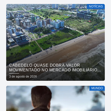
NOTÍCIAS
CABEDELO QUASE DOBRA VALOR
MOVIMENTADO NO MERCADO IMOBILIÁRIO
EM UM ANO
3 de agosto de 2026
MUNDO