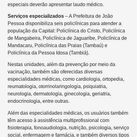
especiais deverão apresentar laudo médico.
Serviços
e
specializados
– A Prefeitura de João
Pessoa disponibiliza seis policlínicas para atender a
população da Capital: Policlínica do Cristo, Policlínica
de Mangabeira, Policlínica de Jaguaribe, Policlínica de
Mandacaru, Policlínica das Praias (Tambaú) e
Policlínica da Pessoa Idosa (Tambiá).
Nestas unidades, além da prevenção por meio da
vacinação, também são oferecidas diversas
especialidades médicas, como cardiologia, ortopedia,
reumatologia, otorrinolaringologia, psiquiatria,
neurologia, dermatologia, ginecologia, geriatria,
endocrinologia, entre outras.
Além das especialidades médicas, os usuários também
têm acesso à assistência multiprofissional com
fisioterapia, fonoaudiologia, nutrição, psicologia, serviço
social, enfermagem e farmácia, e também diversos tipos