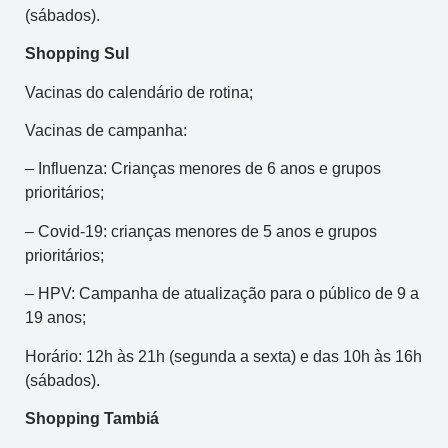
(sábados).
Shopping Sul
Vacinas do calendário de rotina;
Vacinas de campanha:
– Influenza: Crianças menores de 6 anos e grupos
prioritários;
– Covid-19: crianças menores de 5 anos e grupos
prioritários;
– HPV: Campanha de atualização para o público de 9 a
19 anos;
Horário: 12h às 21h (segunda a sexta) e das 10h às 16h
(sábados).
Shopping Tambiá