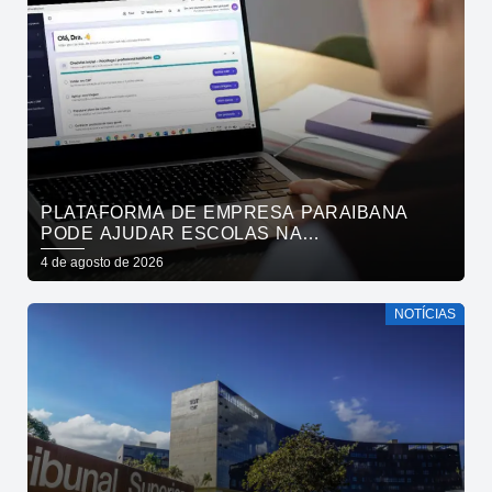
PLATAFORMA DE EMPRESA PARAIBANA
PODE AJUDAR ESCOLAS NA
IDENTIFICAÇÃO PRECOCE DE SINAIS DE
4 de agosto de 2026
NEURODIVERGÊNCIA
NOTÍCIAS