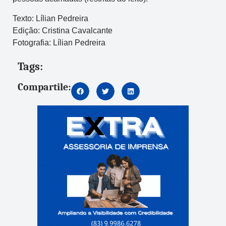
Texto: Lílian Pedreira
Edição: Cristina Cavalcante
Fotografia: Lílian Pedreira
Tags:
Compartile: