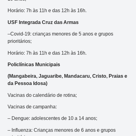
Horário: 7h às 11h e das 12h às 16h.
USF Integrada Cruz das Armas
–Covid-19: crianças menores de 5 anos e grupos
prioritários;
Horário: 7h às 11h e das 12h às 16h.
Policlínicas Municipais
(Mangabeira, Jaguaribe, Mandacaru, Cristo, Praias
e
da Pessoa Idosa
)
Vacinas do calendário de rotina;
Vacinas de campanha:
– Dengue: adolescentes de 10 a 14 anos;
– Influenza: Crianças menores de 6 anos e grupos