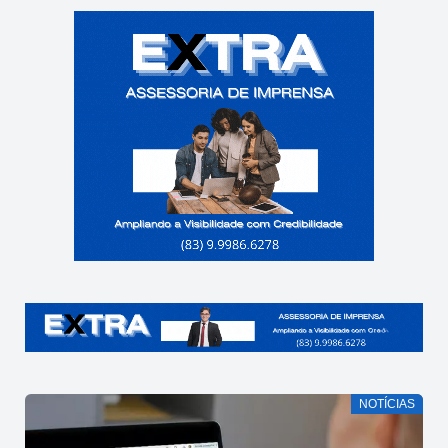
NOTÍCIAS