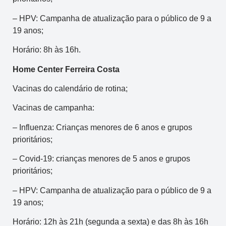
– HPV: Campanha de atualização para o público de 9 a
19 anos;
Horário: 8h às 16h.
Home Center Ferreira Costa
Vacinas do calendário de rotina;
Vacinas de campanha:
– Influenza: Crianças menores de 6 anos e grupos
prioritários;
– Covid-19: crianças menores de 5 anos e grupos
prioritários;
– HPV: Campanha de atualização para o público de 9 a
19 anos;
Horário: 12h às 21h (segunda a sexta) e das 8h às 16h