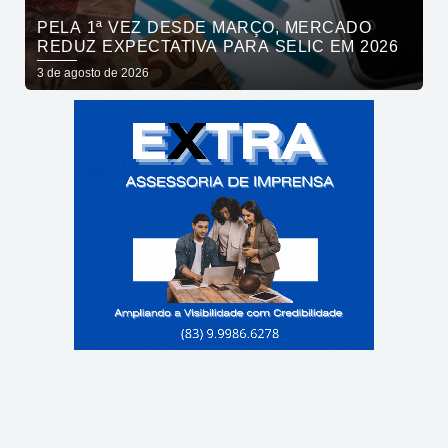
PELA 1ª VEZ DESDE MARÇO, MERCADO
REDUZ EXPECTATIVA PARA SELIC EM 2026
3 de agosto de 2026