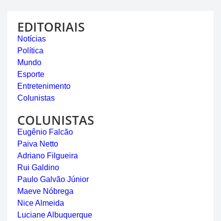
EDITORIAIS
Notícias
Política
Mundo
Esporte
Entretenimento
Colunistas
COLUNISTAS
Eugênio Falcão
Paiva Netto
Adriano Filgueira
Rui Galdino
Paulo Galvão Júnior
Maeve Nóbrega
Nice Almeida
Luciane Albuquerque