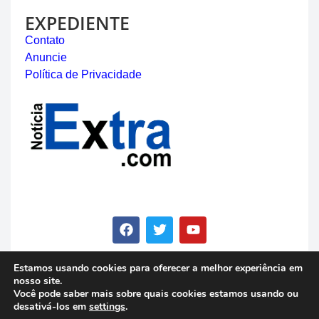
EXPEDIENTE
Contato
Anuncie
Política de Privacidade
Estamos usando cookies para oferecer a melhor experiência em
nosso site.
© Copyright 2023 - Notícia Extra - Todos os direitos
Você pode saber mais sobre quais cookies estamos usando ou
reservados
desativá-los em
settings
.