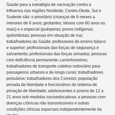
Saúde para a estratégia de vacinação contra a
Influenza nas regiões Nordeste, Centro-Oeste, Sul e
Sudeste são: o prioritário (crianças de 6 meses a
menores de 6 anos; gestantes; idosos com 60 anos ou
mais) e o especial (puérperas; povos indígenas;
quilombolas; pessoas em situação de rua;
trabalhadores da Saúde; professores do ensino básico
e superior; profissionais das forças de segurança e
salvamento; profissionais das forças armadas; pessoas
com deficiência permanente; caminhoneiros;
trabalhadores de transporte coletivo rodoviário para
passageiros urbanos e de longo curso; trabalhadores
portuários; trabalhadores dos Correios; população
privada de liberdade e funcionários do sistema de
privação de liberdade; adolescentes e jovens de 12 a
21 anos sob medidas socioeducativas; e pessoas com
doenças crônicas não transmissíveis e outras
condições clínicas especiais independentemente da