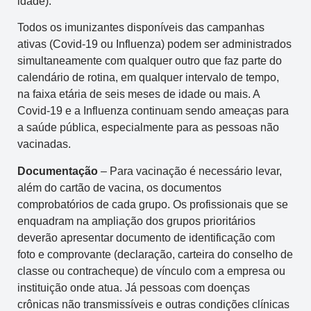
idade).
Todos os imunizantes disponíveis das campanhas
ativas (Covid-19 ou Influenza) podem ser administrados
simultaneamente com qualquer outro que faz parte do
calendário de rotina, em qualquer intervalo de tempo,
na faixa etária de seis meses de idade ou mais. A
Covid-19 e a Influenza continuam sendo ameaças para
a saúde pública, especialmente para as pessoas não
vacinadas.
Documentação
– Para vacinação é necessário levar,
além do cartão de vacina, os documentos
comprobatórios de cada grupo. Os profissionais que se
enquadram na ampliação dos grupos prioritários
deverão apresentar documento de identificação com
foto e comprovante (declaração, carteira do conselho de
classe ou contracheque) de vínculo com a empresa ou
instituição onde atua. Já pessoas com doenças
crônicas não transmissíveis e outras condições clínicas