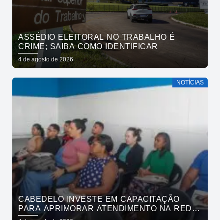
ASSÉDIO ELEITORAL NO TRABALHO É
CRIME; SAIBA COMO IDENTIFICAR
4 de agosto de 2026
NOTÍCIAS
CABEDELO INVESTE EM CAPACITAÇÃO
PARA APRIMORAR ATENDIMENTO NA REDE
DE BARES E RESTAURANTES