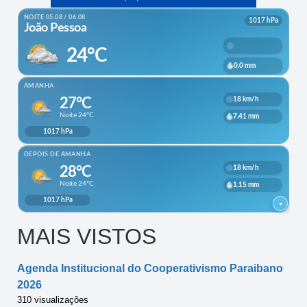
MAIS VISTOS
Agenda Institucional do Cooperativismo Paraibano
2026
310 visualizações