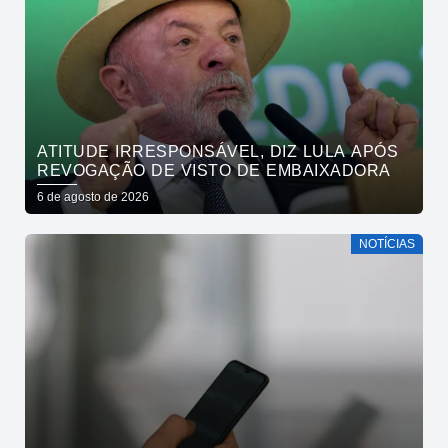
ATITUDE IRRESPONSÁVEL, DIZ LULA APÓS
REVOGAÇÃO DE VISTO DE EMBAIXADORA
6 de agosto de 2026
NOTÍCIAS