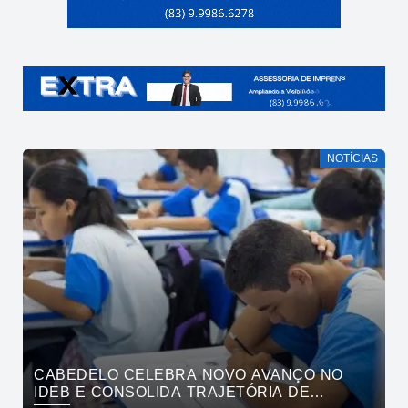
NOTÍCIAS
CABEDELO CELEBRA NOVO AVANÇO NO
IDEB E CONSOLIDA TRAJETÓRIA DE