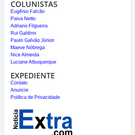
COLUNISTAS
Eugênio Falcão
Paiva Netto
Adriano Filgueira
Rui Galdino
Paulo Galvão Júnior
Maeve Nóbrega
Nice Almeida
Luciane Albuquerque
EXPEDIENTE
Contato
Anuncie
Política de Privacidade