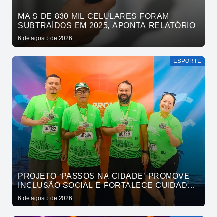
MAIS DE 830 MIL CELULARES FORAM
SUBTRAÍDOS EM 2025, APONTA RELATÓRIO
6 de agosto de 2026
ESPORTE
PROJETO ‘PASSOS NA CIDADE’ PROMOVE
INCLUSÃO SOCIAL E FORTALECE CUIDADO
EM SAÚDE MENTAL POR MEIO DA CORRIDA
6 de agosto de 2026