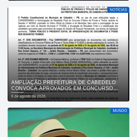
NOTÍCIAS
AMPLIAÇÃO PREFEITURA DE CABEDELO
CONVOCA APROVADOS EM CONCURSO
PÚBLICO DA SAÚDE PARA APRESENTAÇÃO
6 de agosto de 2026
DE DOCUMENTOS
MUNDO