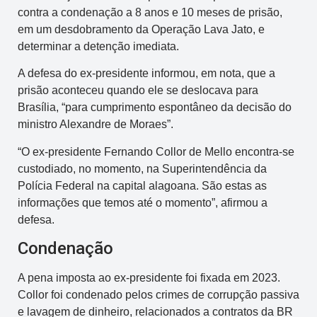
contra a condenação a 8 anos e 10 meses de prisão,
em um desdobramento da Operação Lava Jato, e
determinar a detenção imediata.
A defesa do ex-presidente informou, em nota, que a
prisão aconteceu quando ele se deslocava para
Brasília, “para cumprimento espontâneo da decisão do
ministro Alexandre de Moraes”.
“O ex-presidente Fernando Collor de Mello encontra-se
custodiado, no momento, na Superintendência da
Polícia Federal na capital alagoana. São estas as
informações que temos até o momento”, afirmou a
defesa.
Condenação
A pena imposta ao ex-presidente foi fixada em 2023.
Collor foi condenado pelos crimes de corrupção passiva
e lavagem de dinheiro, relacionados a contratos da BR