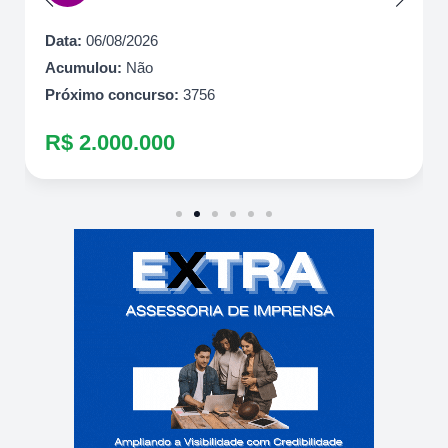
Data:
06/08/2026
Acumulou:
Não
Próximo concurso:
3756
R$ 2.000.000