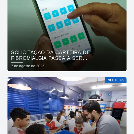
SOLICITAÇÃO DA CARTEIRA DE
FIBROMIALGIA PASSA A SER
EXCLUSIVAMENTE PELO APLICATIVO JOÃO
7 de agosto de 2026
PESSOA NA PALMA DA MÃO
NOTÍCIAS