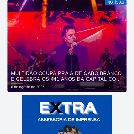
NOTÍCIAS
MULTIDÃO OCUPA PRAIA DE CABO BRANCO
E CELEBRA OS 441 ANOS DA CAPITAL COM
SHOWS DE ROUPA NOVA E FÁBIO JR
6 de agosto de 2026