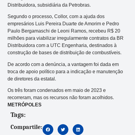
Distribuidora, subsidiária da Petrobras.
Segundo o processo, Collor, com a ajuda dos
empresários Luis Pereira Duarte de Amorim e Pedro
Paulo Bergamaschi de Leoni Ramos, recebeu R$ 20
milhões para viabilizar irregularmente contratos da BR
Distribuidora com a UTC Engenharia, destinados à
construção de bases de distribuição de combustíveis.
De acordo com a denúncia, a vantagem foi dada em
troca de apoio político para a indicação e manutenção
de diretores da estatal.
Os três foram condenados em maio de 2023 e
recorreram, mas os recursos não foram acolhidos.
METRÓPOLES
Tags:
Compartile: