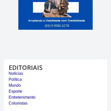
EDITORIAIS
Notícias
Política
Mundo
Esporte
Entretenimento
Colunistas