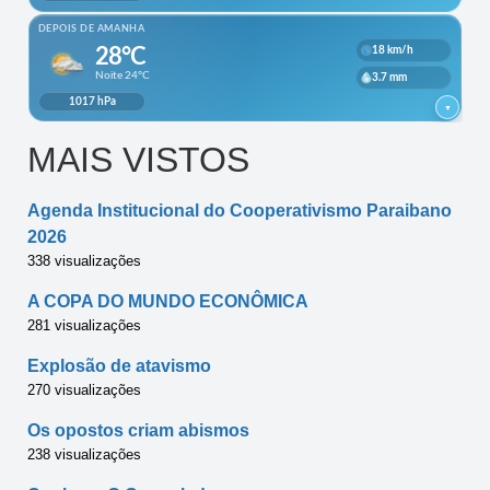
MAIS VISTOS
Agenda Institucional do Cooperativismo Paraibano
2026
338 visualizações
A COPA DO MUNDO ECONÔMICA
281 visualizações
Explosão de atavismo
270 visualizações
Os opostos criam abismos
238 visualizações