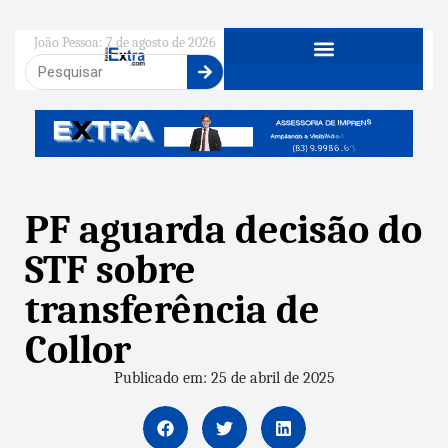
João Pessoa: 7 de agosto de 2026
PF aguarda decisão do
STF sobre
transferência de
Collor
Publicado em: 25 de abril de 2025