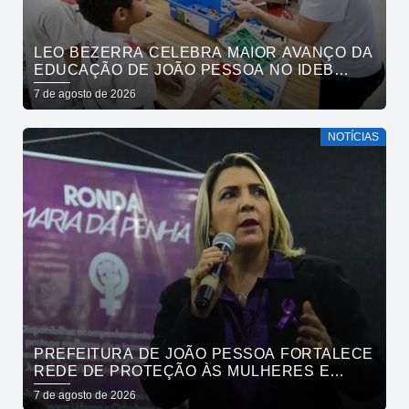
LEO BEZERRA CELEBRA MAIOR AVANÇO DA
EDUCAÇÃO DE JOÃO PESSOA NO IDEB
ENTRE CAPITAIS DO NORDESTE
7 de agosto de 2026
NOTÍCIAS
PREFEITURA DE JOÃO PESSOA FORTALECE
REDE DE PROTEÇÃO ÀS MULHERES E
ENTENDE QUE ACOLHER É SALVAR VIDAS
7 de agosto de 2026