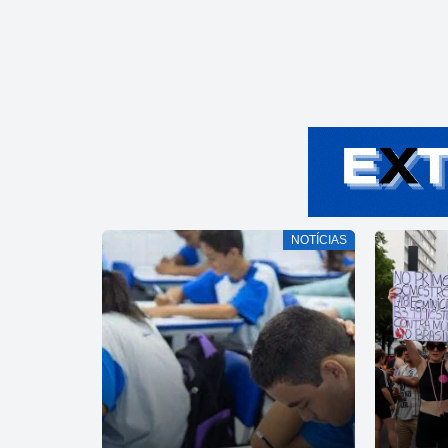
NOTÍCIAS