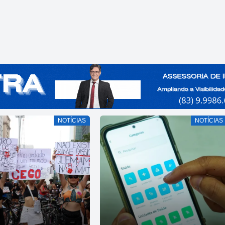
NOTÍCIAS
NOTÍCIAS