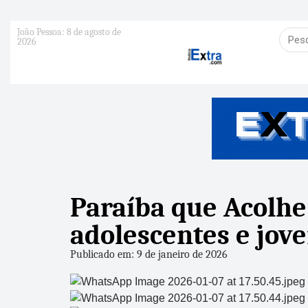
João Pessoa: 8 de agosto de
2026
Paraíba que Acolhe
adolescentes e jove
Publicado em: 9 de janeiro de 2026