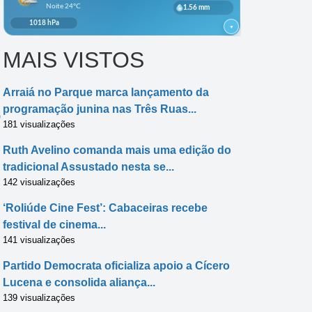
MAIS VISTOS
Arraiá no Parque marca lançamento da
programação junina nas Três Ruas...
)
181 visualizações
Ruth Avelino comanda mais uma edição do
tradicional Assustado nesta se...
142 visualizações
‘Roliúde Cine Fest’: Cabaceiras recebe
festival de cinema...
141 visualizações
Partido Democrata oficializa apoio a Cícero
Lucena e consolida aliança...
139 visualizações