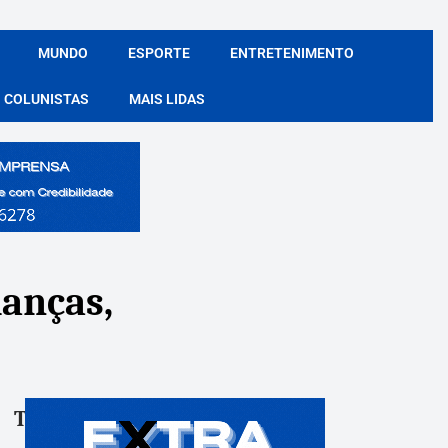
MUNDO
ESPORTE
ENTRETENIMENTO
COLUNISTAS
MAIS LIDAS
ianças,
Tags:
Compartile: