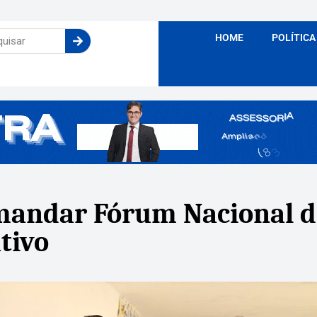
HOME
POLÍTICA
mandar Fórum Nacional d
tivo