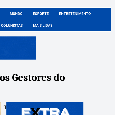
MUNDO
ESPORTE
ENTRETENIMENTO
COLUNISTAS
MAIS LIDAS
os Gestores do
Tags:
Compartile: