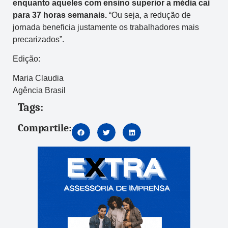
enquanto aqueles com ensino superior a média cai
para 37 horas semanais.
“Ou seja, a redução de
jornada beneficia justamente os trabalhadores mais
precarizados”.
Edição:
Maria Claudia
Agência Brasil
Tags:
Compartile: