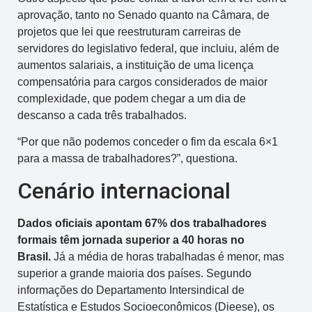
aprovação, tanto no Senado quanto na Câmara, de
projetos que lei que reestruturam carreiras de
servidores do legislativo federal, que incluiu, além de
aumentos salariais, a instituição de uma licença
compensatória para cargos considerados de maior
complexidade, que podem chegar a um dia de
descanso a cada três trabalhados.
“Por que não podemos conceder o fim da escala 6×1
para a massa de trabalhadores?”, questiona.
Cenário internacional
Dados oficiais apontam 67% dos trabalhadores
formais têm jornada superior a 40 horas no
Brasil.
Já a média de horas trabalhadas é menor, mas
superior a grande maioria dos países. Segundo
informações do Departamento Intersindical de
Estatística e Estudos Socioeconômicos (Dieese), os