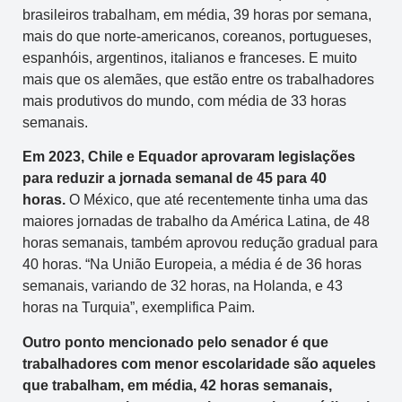
brasileiros trabalham, em média, 39 horas por semana,
mais do que norte-americanos, coreanos, portugueses,
espanhóis, argentinos, italianos e franceses. E muito
mais que os alemães, que estão entre os trabalhadores
mais produtivos do mundo, com média de 33 horas
semanais.
Em 2023, Chile e Equador aprovaram legislações
para reduzir a jornada semanal de 45 para 40
horas.
O México, que até recentemente tinha uma das
maiores jornadas de trabalho da América Latina, de 48
horas semanais, também aprovou redução gradual para
40 horas. “Na União Europeia, a média é de 36 horas
semanais, variando de 32 horas, na Holanda, e 43
horas na Turquia”, exemplifica Paim.
Outro ponto mencionado pelo senador é que
trabalhadores com menor escolaridade são aqueles
que trabalham, em média, 42 horas semanais,