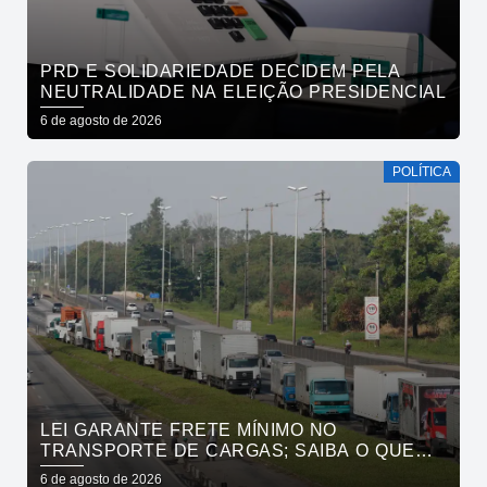
PRD E SOLIDARIEDADE DECIDEM PELA
NEUTRALIDADE NA ELEIÇÃO PRESIDENCIAL
6 de agosto de 2026
POLÍTICA
LEI GARANTE FRETE MÍNIMO NO
TRANSPORTE DE CARGAS; SAIBA O QUE
MUDA
6 de agosto de 2026