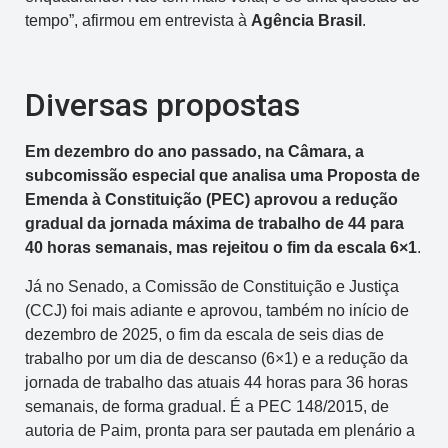
tempo”, afirmou em entrevista à
Agência Brasil
.
Diversas propostas
Em dezembro do ano passado, na Câmara, a
subcomissão especial que analisa uma Proposta de
Emenda à Constituição (PEC) aprovou a redução
gradual da jornada máxima de trabalho de 44 para
40 horas semanais, mas rejeitou o fim da escala 6×1
.
Já no Senado, a Comissão de Constituição e Justiça
(CCJ) foi mais adiante e aprovou, também no início de
dezembro de 2025, o fim da escala de seis dias de
trabalho por um dia de descanso (6×1) e a redução da
jornada de trabalho das atuais 44 horas para 36 horas
semanais, de forma gradual. É a PEC 148/2015, de
autoria de Paim, pronta para ser pautada em plenário a