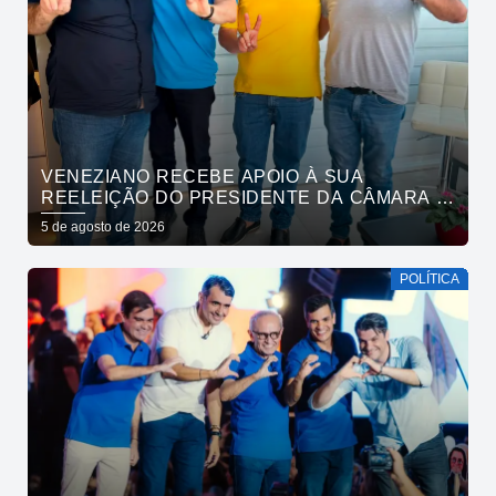
VENEZIANO RECEBE APOIO À SUA
REELEIÇÃO DO PRESIDENTE DA CÂMARA E
VEREADORES DE SÃO BENTO
5 de agosto de 2026
POLÍTICA