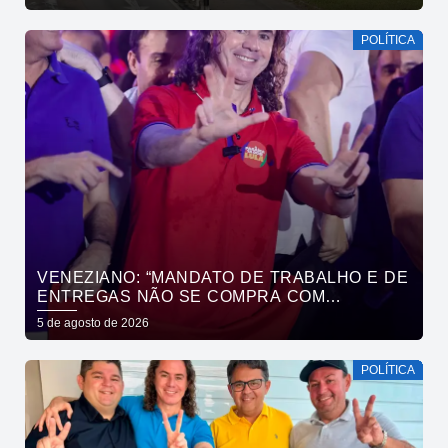
POLÍTICA
VENEZIANO: “MANDATO DE TRABALHO E DE
ENTREGAS NÃO SE COMPRA COM
DINHEIRO, SE CONQUISTA COM TRABALHO”
5 de agosto de 2026
POLÍTICA