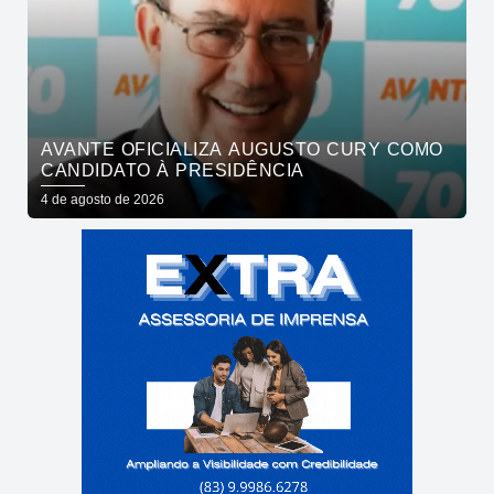
AVANTE OFICIALIZA AUGUSTO CURY COMO
CANDIDATO À PRESIDÊNCIA
4 de agosto de 2026