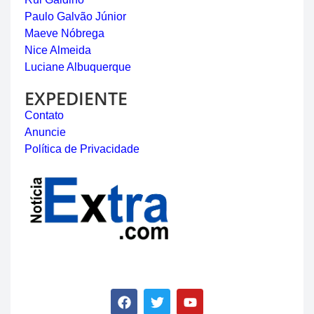
Paulo Galvão Júnior
Maeve Nóbrega
Nice Almeida
Luciane Albuquerque
EXPEDIENTE
Contato
Anuncie
Política de Privacidade