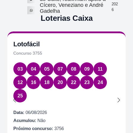
202
Cícero, Veneziano e André
6
Gadelha
Loterias Caixa
Lotofácil
Concurso 3755
03
04
05
07
08
09
11
12
16
18
20
22
23
24
25
Data:
06/08/2026
Acumulou:
Não
Próximo concurso:
3756