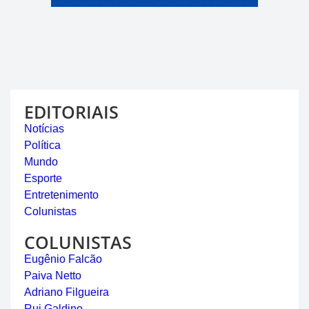
EDITORIAIS
Notícias
Política
Mundo
Esporte
Entretenimento
Colunistas
COLUNISTAS
Eugênio Falcão
Paiva Netto
Adriano Filgueira
Rui Galdino