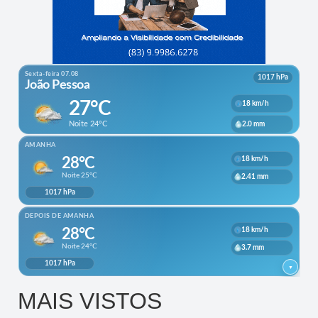
MAIS VISTOS