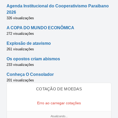
Agenda Institucional do Cooperativismo Paraibano
2026
326 visualizações
A COPA DO MUNDO ECONÔMICA
272 visualizações
Explosão de atavismo
261 visualizações
Os opostos criam abismos
233 visualizações
Conheça O Consolador
201 visualizações
COTAÇÃO DE MOEDAS
Erro ao carregar cotações
Atualizando...