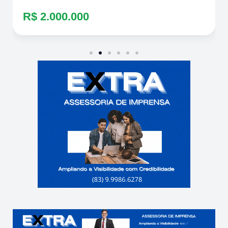
R$ 2.000.000