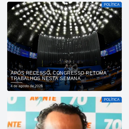
POLÍTICA
APÓS RECESSO, CONGRESSO RETOMA
TRABALHOS NESTA SEMANA
4 de agosto de 2026
POLÍTICA