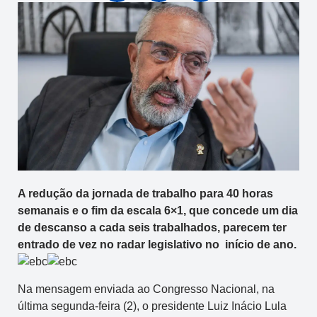
A redução da jornada de trabalho para 40 horas
semanais e o fim da escala 6×1, que concede um dia
de descanso a cada seis trabalhados, parecem ter
entrado de vez no radar legislativo no início de ano.
Na mensagem enviada ao Congresso Nacional, na
última segunda-feira (2), o presidente Luiz Inácio Lula