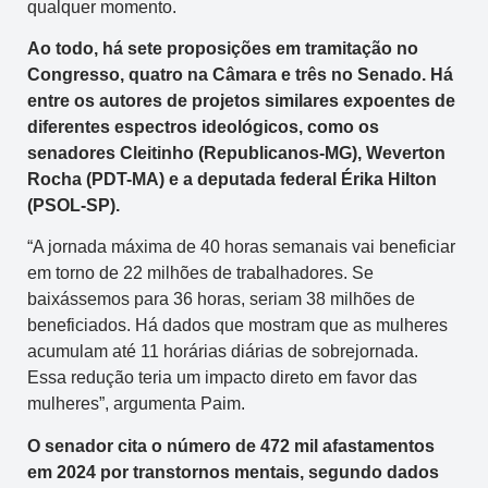
qualquer momento.
Ao todo, há sete proposições em tramitação no
Congresso, quatro na Câmara e três no Senado. Há
entre os autores de projetos similares expoentes de
diferentes espectros ideológicos, como os
senadores Cleitinho (Republicanos-MG), Weverton
Rocha (PDT-MA) e a deputada federal Érika Hilton
(PSOL-SP).
“A jornada máxima de 40 horas semanais vai beneficiar
em torno de 22 milhões de trabalhadores. Se
baixássemos para 36 horas, seriam 38 milhões de
beneficiados. Há dados que mostram que as mulheres
acumulam até 11 horárias diárias de sobrejornada.
Essa redução teria um impacto direto em favor das
mulheres”, argumenta Paim.
O senador cita o número de 472 mil afastamentos
em 2024 por transtornos mentais, segundo dados