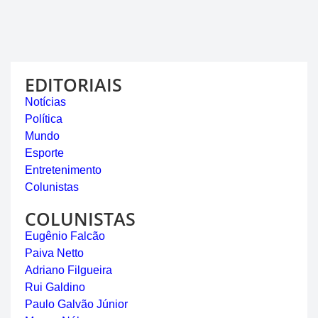
EDITORIAIS
Notícias
Política
Mundo
Esporte
Entretenimento
Colunistas
COLUNISTAS
Eugênio Falcão
Paiva Netto
Adriano Filgueira
Rui Galdino
Paulo Galvão Júnior