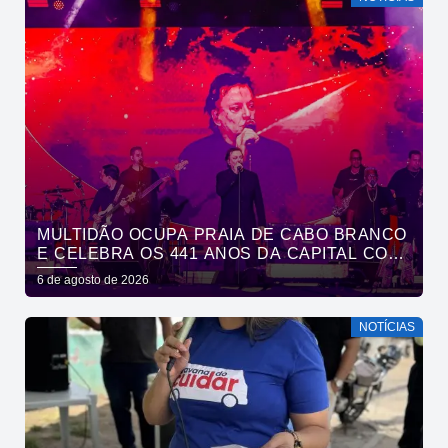
MULTIDÃO OCUPA PRAIA DE CABO BRANCO
E CELEBRA OS 441 ANOS DA CAPITAL COM
SHOWS DE ROUPA NOVA E FÁBIO JR
6 de agosto de 2026
NOTÍCIAS