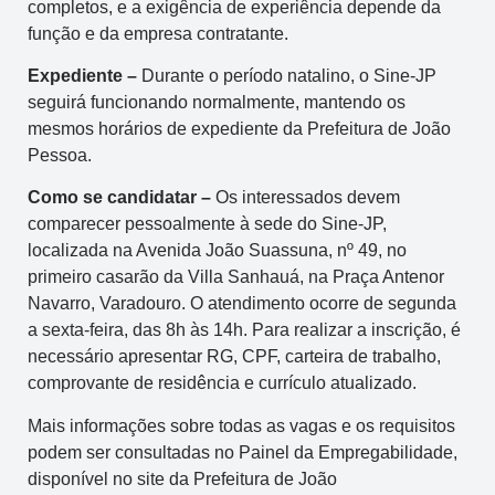
completos, e a exigência de experiência depende da
função e da empresa contratante.
Expediente –
Durante o período natalino, o Sine-JP
seguirá funcionando normalmente, mantendo os
mesmos horários de expediente da Prefeitura de João
Pessoa.
Como se candidatar –
Os interessados devem
comparecer pessoalmente à sede do Sine-JP,
localizada na Avenida João Suassuna, nº 49, no
primeiro casarão da Villa Sanhauá, na Praça Antenor
Navarro, Varadouro. O atendimento ocorre de segunda
a sexta-feira, das 8h às 14h. Para realizar a inscrição, é
necessário apresentar RG, CPF, carteira de trabalho,
comprovante de residência e currículo atualizado.
Mais informações sobre todas as vagas e os requisitos
podem ser consultadas no Painel da Empregabilidade,
disponível no site da Prefeitura de João