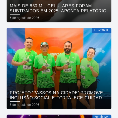
MAIS DE 830 MIL CELULARES FORAM
SUBTRAÍDOS EM 2025, APONTA RELATÓRIO
6 de agosto de 2026
ESPORTE
PROJETO ‘PASSOS NA CIDADE’ PROMOVE
INCLUSÃO SOCIAL E FORTALECE CUIDADO
EM SAÚDE MENTAL POR MEIO DA CORRIDA
6 de agosto de 2026
NOTÍCIAS