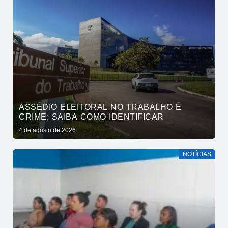
ASSÉDIO ELEITORAL NO TRABALHO É
CRIME; SAIBA COMO IDENTIFICAR
4 de agosto de 2026
NOTÍCIAS