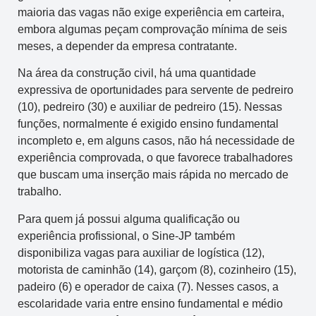
maioria das vagas não exige experiência em carteira,
embora algumas peçam comprovação mínima de seis
meses, a depender da empresa contratante.
Na área da construção civil, há uma quantidade
expressiva de oportunidades para servente de pedreiro
(10), pedreiro (30) e auxiliar de pedreiro (15). Nessas
funções, normalmente é exigido ensino fundamental
incompleto e, em alguns casos, não há necessidade de
experiência comprovada, o que favorece trabalhadores
que buscam uma inserção mais rápida no mercado de
trabalho.
Para quem já possui alguma qualificação ou
experiência profissional, o Sine-JP também
disponibiliza vagas para auxiliar de logística (12),
motorista de caminhão (14), garçom (8), cozinheiro (15),
padeiro (6) e operador de caixa (7). Nesses casos, a
escolaridade varia entre ensino fundamental e médio