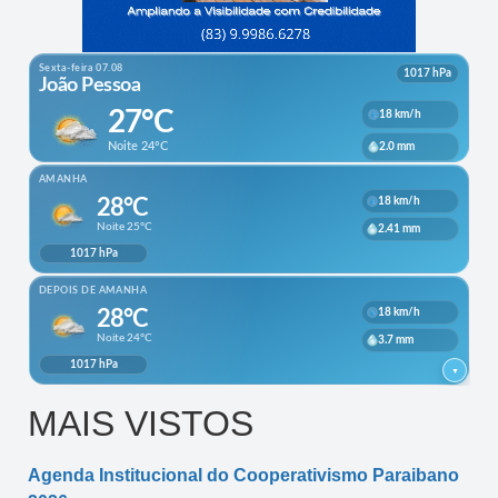
MAIS VISTOS
Agenda Institucional do Cooperativismo Paraibano