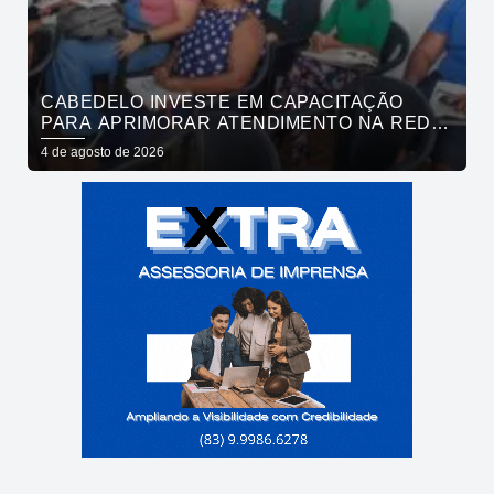
CABEDELO INVESTE EM CAPACITAÇÃO
PARA APRIMORAR ATENDIMENTO NA REDE
DE BARES E RESTAURANTES
4 de agosto de 2026