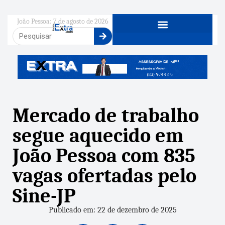
João Pessoa: 7 de agosto de 2026
Mercado de trabalho
segue aquecido em
João Pessoa com 835
vagas ofertadas pelo
Sine-JP
Publicado em: 22 de dezembro de 2025