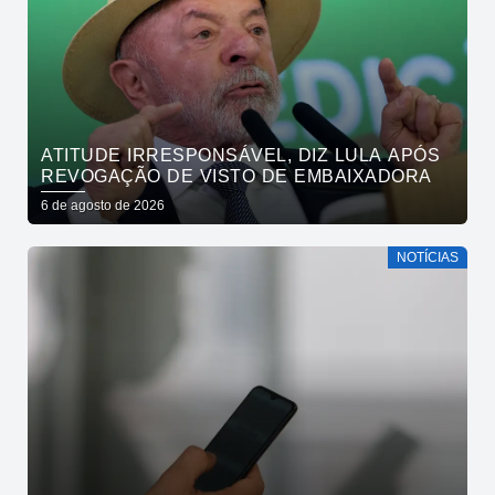
ATITUDE IRRESPONSÁVEL, DIZ LULA APÓS
REVOGAÇÃO DE VISTO DE EMBAIXADORA
6 de agosto de 2026
NOTÍCIAS