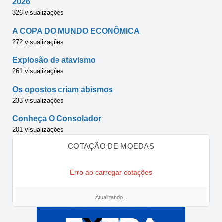
2026
326 visualizações
A COPA DO MUNDO ECONÔMICA
272 visualizações
Explosão de atavismo
261 visualizações
Os opostos criam abismos
233 visualizações
Conheça O Consolador
201 visualizações
COTAÇÃO DE MOEDAS
Erro ao carregar cotações
Atualizando...