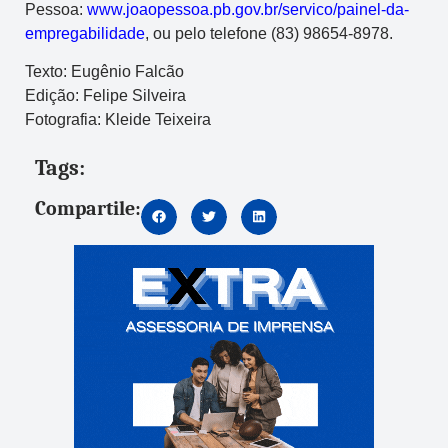
Pessoa:
www.joaopessoa.pb.gov.br/servico/painel-da-
empregabilidade
, ou pelo telefone (83) 98654-8978.
Texto: Eugênio Falcão
Edição: Felipe Silveira
Fotografia: Kleide Teixeira
Tags:
Compartile: