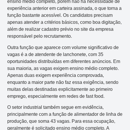
ensino médio completo, porém não há necessidade de
experiência anterior em carteira assinada, o que torna a
função bastante acessível. Os candidatos precisam
apenas atender a critérios básicos, como boa digitação,
além de realizar cadastro prévio no site da empresa
responsável pelo recrutamento.
Outra função que aparece com volume significativo de
vagas é a de atendente de lanchonete, com 35
oportunidades distribuídas em diferentes anúncios. Em
sua maioria, as vagas exigem ensino médio completo.
Apenas duas exigem experiência comprovada,
enquanto a maior parte não faz essa exigência, sendo
muitas delas destinadas explicitamente ao primeiro
emprego, especialmente em redes de fast food.
O setor industrial também segue em evidência,
principalmente com a função de alimentador de linha de
produção, que soma 43 vagas. Para essa ocupação,
geralmente é solicitado ensino médio completo. A