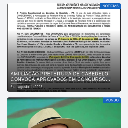
NOTÍCIAS
AMPLIAÇÃO PREFEITURA DE CABEDELO
CONVOCA APROVADOS EM CONCURSO
PÚBLICO DA SAÚDE PARA APRESENTAÇÃO
6 de agosto de 2026
DE DOCUMENTOS
MUNDO