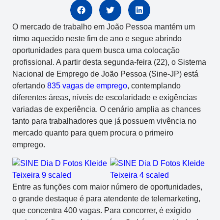
O mercado de trabalho em João Pessoa mantém um
ritmo aquecido neste fim de ano e segue abrindo
oportunidades para quem busca uma colocação
profissional. A partir desta segunda-feira (22), o Sistema
Nacional de Emprego de João Pessoa (Sine-JP) está
ofertando
835 vagas de emprego
, contemplando
diferentes áreas, níveis de escolaridade e exigências
variadas de experiência. O cenário amplia as chances
tanto para trabalhadores que já possuem vivência no
mercado quanto para quem procura o primeiro
emprego.
Entre as funções com maior número de oportunidades,
o grande destaque é para atendente de telemarketing,
que concentra 400 vagas. Para concorrer, é exigido