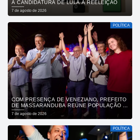
À CANDIDATURA DE LULA À REELEIÇÃO
7 de agosto de 2026
POLÍTICA
COM PRESENÇA DE VENEZIANO, PREFEITO
DE MASSARANDUBA REÚNE POPULAÇÃO E
ANUNCIA APOIO A CÍCERO LUCENA
7 de agosto de 2026
POLÍTICA