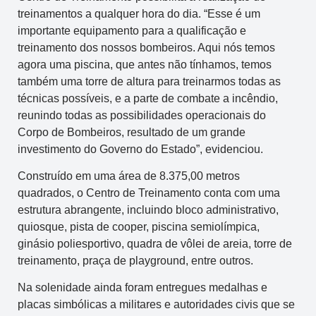
treinamentos a qualquer hora do dia. “Esse é um
importante equipamento para a qualificação e
treinamento dos nossos bombeiros. Aqui nós temos
agora uma piscina, que antes não tínhamos, temos
também uma torre de altura para treinarmos todas as
técnicas possíveis, e a parte de combate a incêndio,
reunindo todas as possibilidades operacionais do
Corpo de Bombeiros, resultado de um grande
investimento do Governo do Estado”, evidenciou.
Construído em uma área de 8.375,00 metros
quadrados, o Centro de Treinamento conta com uma
estrutura abrangente, incluindo bloco administrativo,
quiosque, pista de cooper, piscina semiolímpica,
ginásio poliesportivo, quadra de vôlei de areia, torre de
treinamento, praça de playground, entre outros.
Na solenidade ainda foram entregues medalhas e
placas simbólicas a militares e autoridades civis que se