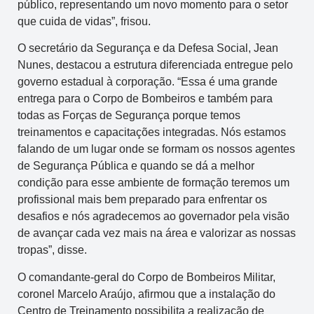
público, representando um novo momento para o setor
que cuida de vidas”, frisou.
O secretário da Segurança e da Defesa Social, Jean
Nunes, destacou a estrutura diferenciada entregue pelo
governo estadual à corporação. “Essa é uma grande
entrega para o Corpo de Bombeiros e também para
todas as Forças de Segurança porque temos
treinamentos e capacitações integradas. Nós estamos
falando de um lugar onde se formam os nossos agentes
de Segurança Pública e quando se dá a melhor
condição para esse ambiente de formação teremos um
profissional mais bem preparado para enfrentar os
desafios e nós agradecemos ao governador pela visão
de avançar cada vez mais na área e valorizar as nossas
tropas”, disse.
O comandante-geral do Corpo de Bombeiros Militar,
coronel Marcelo Araújo, afirmou que a instalação do
Centro de Treinamento possibilita a realização de