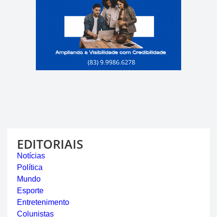
EDITORIAIS
Notícias
Política
Mundo
Esporte
Entretenimento
Colunistas