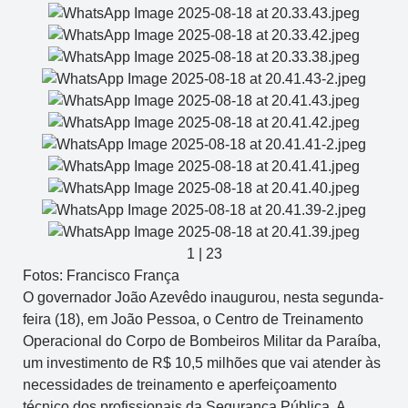
1
|
23
Fotos: Francisco França
O governador João Azevêdo inaugurou, nesta segunda-
feira (18), em João Pessoa, o Centro de Treinamento
Operacional do Corpo de Bombeiros Militar da Paraíba,
um investimento de R$ 10,5 milhões que vai atender às
necessidades de treinamento e aperfeiçoamento
técnico dos profissionais da Segurança Pública. A