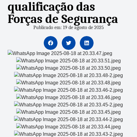
qualificação das
Forças de Segurança
Publicado em: 19 de agosto de 2025