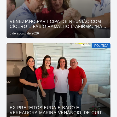
VENEZIANO PARTICIPA DE REUNIÃO COM
CÍCERO E FÁBIO RAMALHO E AFIRMA: “NÃO
ESTAMOS COMPRANDO CONSCIÊNCIAS,
6 de agosto de 2026
MAS MOSTRANDO TRABALHO
POLÍTICA
EX-PREFEITOS EUDA E BADO E
VEREADORA MARINA VENÂNCIO, DE CUITÉ,