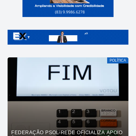
POLÍTICA
FEDERAÇÃO PSOL-REDE OFICIALIZA APOIO