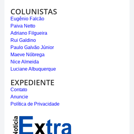
COLUNISTAS
Eugênio Falcão
Paiva Netto
Adriano Filgueira
Rui Galdino
Paulo Galvão Júnior
Maeve Nóbrega
Nice Almeida
Luciane Albuquerque
EXPEDIENTE
Contato
Anuncie
Política de Privacidade