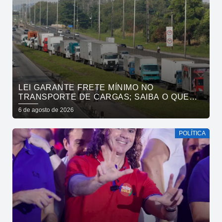
LEI GARANTE FRETE MÍNIMO NO
TRANSPORTE DE CARGAS; SAIBA O QUE
MUDA
6 de agosto de 2026
POLÍTICA