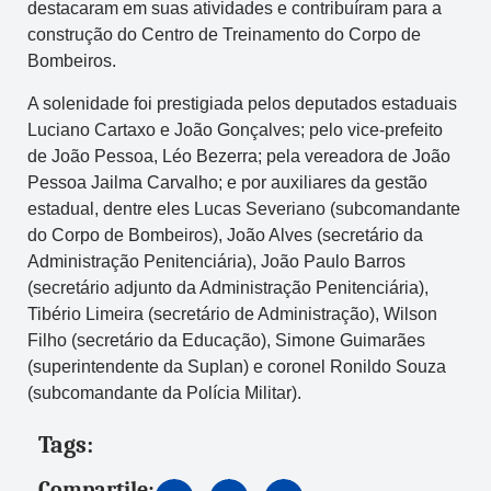
destacaram em suas atividades e contribuíram para a
construção do Centro de Treinamento do Corpo de
Bombeiros.
A solenidade foi prestigiada pelos deputados estaduais
Luciano Cartaxo e João Gonçalves; pelo vice-prefeito
de João Pessoa, Léo Bezerra; pela vereadora de João
Pessoa Jailma Carvalho; e por auxiliares da gestão
estadual, dentre eles Lucas Severiano (subcomandante
do Corpo de Bombeiros), João Alves (secretário da
Administração Penitenciária), João Paulo Barros
(secretário adjunto da Administração Penitenciária),
Tibério Limeira (secretário de Administração), Wilson
Filho (secretário da Educação), Simone Guimarães
(superintendente da Suplan) e coronel Ronildo Souza
(subcomandante da Polícia Militar).
Tags:
Compartile: