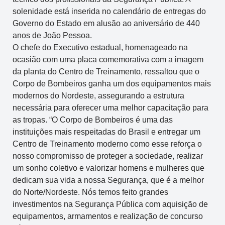
solenidade está inserida no calendário de entregas do
Governo do Estado em alusão ao aniversário de 440
anos de João Pessoa.
O chefe do Executivo estadual, homenageado na
ocasião com uma placa comemorativa com a imagem
da planta do Centro de Treinamento, ressaltou que o
Corpo de Bombeiros ganha um dos equipamentos mais
modernos do Nordeste, assegurando a estrutura
necessária para oferecer uma melhor capacitação para
as tropas. “O Corpo de Bombeiros é uma das
instituições mais respeitadas do Brasil e entregar um
Centro de Treinamento moderno como esse reforça o
nosso compromisso de proteger a sociedade, realizar
um sonho coletivo e valorizar homens e mulheres que
dedicam sua vida a nossa Segurança, que é a melhor
do Norte/Nordeste. Nós temos feito grandes
investimentos na Segurança Pública com aquisição de
equipamentos, armamentos e realização de concurso