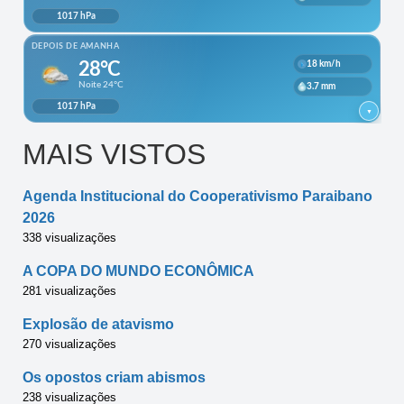
MAIS VISTOS
Agenda Institucional do Cooperativismo Paraibano
2026
338 visualizações
A COPA DO MUNDO ECONÔMICA
281 visualizações
Explosão de atavismo
270 visualizações
Os opostos criam abismos
238 visualizações