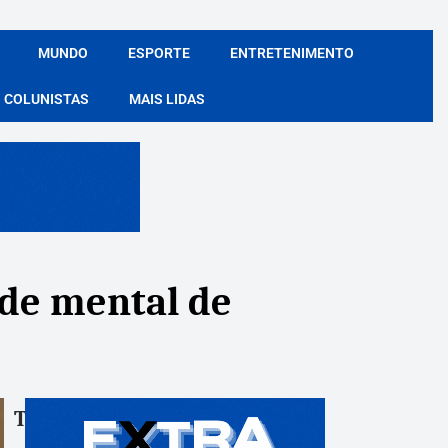
MUNDO
ESPORTE
ENTRETENIMENTO
COLUNISTAS
MAIS LIDAS
úde mental de
Tags:
Compartile: