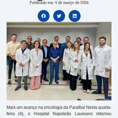
Publicado em: 4 de março de 2026
Mais um avanço na oncologia da Paraíba! Nesta quarta-
feira (4), o Hospital Napoleão Laureano retomou