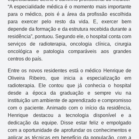
“A especialidade médica é o momento mais importante
para o médico, pois é a área da profissão escolhida
para exercer pelo resto da vida. E, exercer bem
depende da formação e da estrutura recebida durante a
residência”, pontuou. Segundo ele, o hospital conta com
serviços de radioterapia, oncologia clínica, cirurgia
oncológica e patologia comparáveis aos grandes
centros do país.
Entre os novos residentes está o médico Henrique de
Oliveira Ribeiro, que inicia a especialização em
radioterapia. Ele contou que já conhecia o hospital
desde a época da graduação e sempre viu na
instituição um ambiente de aprendizado e compromisso
com o paciente. Animado com o início da residência,
Henrique destacou a tecnologia disponível e a
dedicação da equipe. Disse estar feliz e empolgado
com a oportunidade de aprofundar os conhecimentos e
aplicar as técnicas em benefício da população, com a