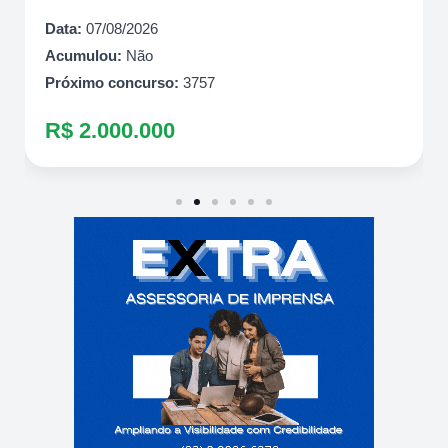
Data:
07/08/2026
Acumulou:
Não
Próximo concurso:
3757
R$ 2.000.000