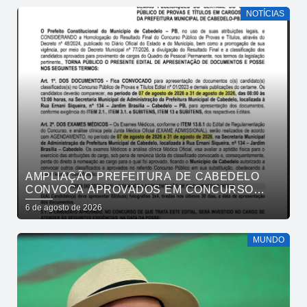
NOTÍCIAS
AMPLIAÇÃO PREFEITURA DE CABEDELO
CONVOCA APROVADOS EM CONCURSO
PÚBLICO DA SAÚDE PARA APRESENTAÇÃO
6 de agosto de 2026
DE DOCUMENTOS
MUNDO