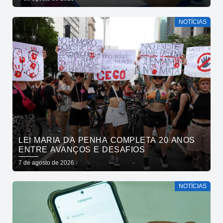
NOTÍCIAS
LEI MARIA DA PENHA COMPLETA 20 ANOS
ENTRE AVANÇOS E DESAFIOS
7 de agosto de 2026
NOTÍCIAS