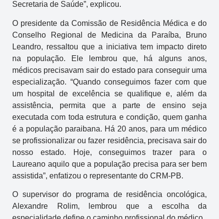
Secretaria de Saúde”, explicou.
O presidente da Comissão de Residência Médica e do
Conselho Regional de Medicina da Paraíba, Bruno
Leandro, ressaltou que a iniciativa tem impacto direto
na população. Ele lembrou que, há alguns anos,
médicos precisavam sair do estado para conseguir uma
especialização. “Quando conseguimos fazer com que
um hospital de excelência se qualifique e, além da
assistência, permita que a parte de ensino seja
executada com toda estrutura e condição, quem ganha
é a população paraibana. Há 20 anos, para um médico
se profissionalizar ou fazer residência, precisava sair do
nosso estado. Hoje, conseguimos trazer para o
Laureano aquilo que a população precisa para ser bem
assistida”, enfatizou o representante do CRM-PB.
O supervisor do programa de residência oncológica,
Alexandre Rolim, lembrou que a escolha da
especialidade define o caminho profissional do médico.