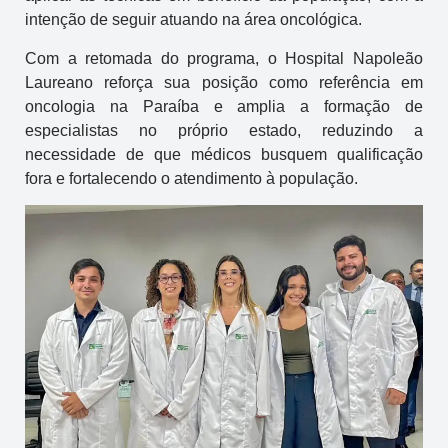
intenção de seguir atuando na área oncológica.
Com a retomada do programa, o Hospital Napoleão
Laureano reforça sua posição como referência em
oncologia na Paraíba e amplia a formação de
especialistas no próprio estado, reduzindo a
necessidade de que médicos busquem qualificação
fora e fortalecendo o atendimento à população.