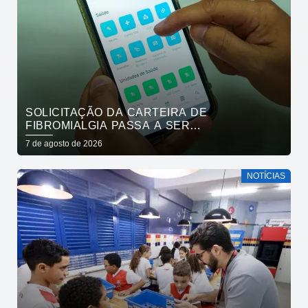
SOLICITAÇÃO DA CARTEIRA DE
FIBROMIALGIA PASSA A SER
EXCLUSIVAMENTE PELO APLICATIVO JOÃO
7 de agosto de 2026
PESSOA NA PALMA DA MÃO
NOTÍCIAS