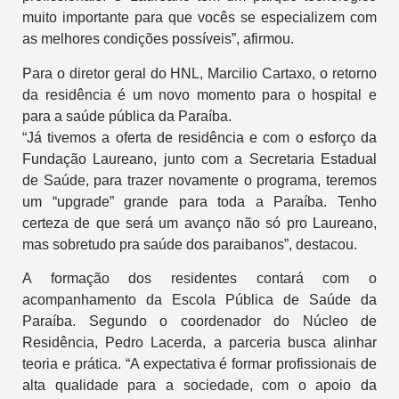
muito importante para que vocês se especializem com
as melhores condições possíveis”, afirmou.
Para o diretor geral do HNL, Marcilio Cartaxo, o retorno
da residência é um novo momento para o hospital e
para a saúde pública da Paraíba.
“Já tivemos a oferta de residência e com o esforço da
Fundação Laureano, junto com a Secretaria Estadual
de Saúde, para trazer novamente o programa, teremos
um “upgrade” grande para toda a Paraíba. Tenho
certeza de que será um avanço não só pro Laureano,
mas sobretudo pra saúde dos paraibanos”, destacou.
A formação dos residentes contará com o
acompanhamento da Escola Pública de Saúde da
Paraíba. Segundo o coordenador do Núcleo de
Residência, Pedro Lacerda, a parceria busca alinhar
teoria e prática. “A expectativa é formar profissionais de
alta qualidade para a sociedade, com o apoio da