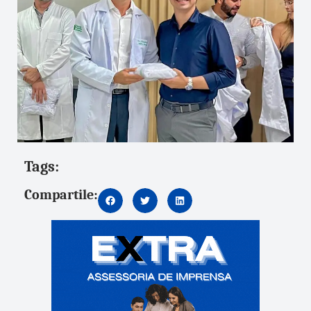
Tags:
Compartile: