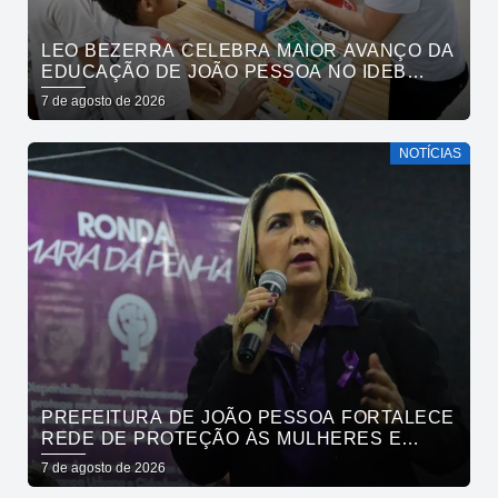
LEO BEZERRA CELEBRA MAIOR AVANÇO DA
EDUCAÇÃO DE JOÃO PESSOA NO IDEB
ENTRE CAPITAIS DO NORDESTE
7 de agosto de 2026
NOTÍCIAS
PREFEITURA DE JOÃO PESSOA FORTALECE
REDE DE PROTEÇÃO ÀS MULHERES E
ENTENDE QUE ACOLHER É SALVAR VIDAS
7 de agosto de 2026