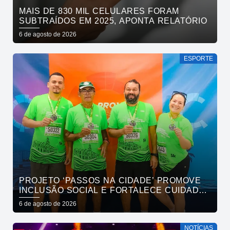
MAIS DE 830 MIL CELULARES FORAM
SUBTRAÍDOS EM 2025, APONTA RELATÓRIO
6 de agosto de 2026
ESPORTE
PROJETO ‘PASSOS NA CIDADE’ PROMOVE
INCLUSÃO SOCIAL E FORTALECE CUIDADO
EM SAÚDE MENTAL POR MEIO DA CORRIDA
6 de agosto de 2026
NOTÍCIAS