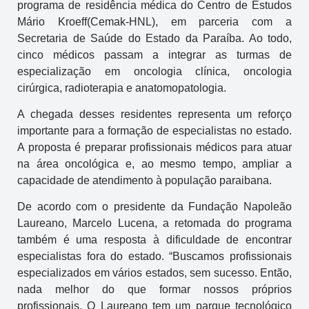
programa de residência médica do Centro de Estudos
Mário Kroeff(Cemak-HNL), em parceria com a
Secretaria de Saúde do Estado da Paraíba. Ao todo,
cinco médicos passam a integrar as turmas de
especialização em oncologia clínica, oncologia
cirúrgica, radioterapia e anatomopatologia.
A chegada desses residentes representa um reforço
importante para a formação de especialistas no estado.
A proposta é preparar profissionais médicos para atuar
na área oncológica e, ao mesmo tempo, ampliar a
capacidade de atendimento à população paraibana.
De acordo com o presidente da Fundação Napoleão
Laureano, Marcelo Lucena, a retomada do programa
também é uma resposta à dificuldade de encontrar
especialistas fora do estado. “Buscamos profissionais
especializados em vários estados, sem sucesso. Então,
nada melhor do que formar nossos próprios
profissionais. O Laureano tem um parque tecnológico