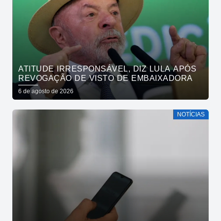
ATITUDE IRRESPONSÁVEL, DIZ LULA APÓS
REVOGAÇÃO DE VISTO DE EMBAIXADORA
6 de agosto de 2026
NOTÍCIAS