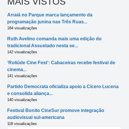
MAIS VISTOS
Arraiá no Parque marca lançamento da
programação junina nas Três Ruas...
184 visualizações
Ruth Avelino comanda mais uma edição do
tradicional Assustado nesta se...
142 visualizações
‘Roliúde Cine Fest’: Cabaceiras recebe festival de
cinema...
141 visualizações
Partido Democrata oficializa apoio a Cícero Lucena
e consolida aliança...
140 visualizações
Festival Bonito CineSur promove integração
audiovisual sul-americana
118 visualizações