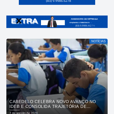
NOTÍCIAS
CABEDELO CELEBRA NOVO AVANÇO NO
IDEB E CONSOLIDA TRAJETÓRIA DE
CRESCIMENTO NA EDUCAÇÃO PÚBLICA
7 de agosto de 2026