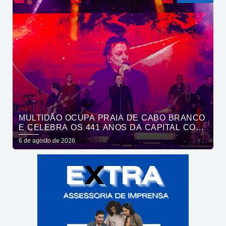
MULTIDÃO OCUPA PRAIA DE CABO BRANCO
E CELEBRA OS 441 ANOS DA CAPITAL COM
SHOWS DE ROUPA NOVA E FÁBIO JR
6 de agosto de 2026