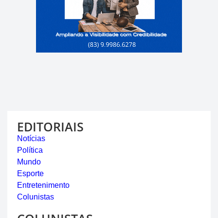
EDITORIAIS
Notícias
Política
Mundo
Esporte
Entretenimento
Colunistas