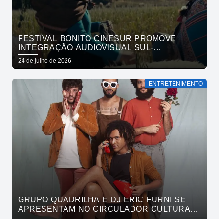
FESTIVAL BONITO CINESUR PROMOVE
INTEGRAÇÃO AUDIOVISUAL SUL-
AMERICANA
24 de julho de 2026
ENTRETENIMENTO
GRUPO QUADRILHA E DJ ERIC FURNI SE
APRESENTAM NO CIRCULADOR CULTURAL
NESTE DOMINGO