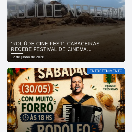
‘ROLIÚDE CINE FEST’: CABACEIRAS
RECEBE FESTIVAL DE CINEMA
INTERNACIONAL EM JULHO
12 de junho de 2026
ENTRETENIMENTO