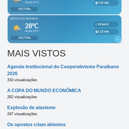
MAIS VISTOS
Agenda Institucional do Cooperativismo Paraibano
2026
310 visualizações
A COPA DO MUNDO ECONÔMICA
262 visualizações
Explosão de atavismo
247 visualizações
Os opostos criam abismos