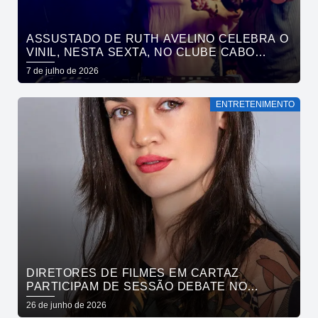
ASSUSTADO DE RUTH AVELINO CELEBRA O
VINIL, NESTA SEXTA, NO CLUBE CABO
BRANCO
7 de julho de 2026
ENTRETENIMENTO
DIRETORES DE FILMES EM CARTAZ
PARTICIPAM DE SESSÃO DEBATE NO
CINEMA PASSEIO
26 de junho de 2026