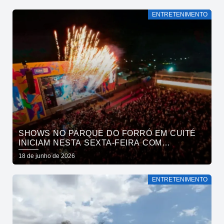
ENTRETENIMENTO
SHOWS NO PARQUE DO FORRÓ EM CUITÉ
INICIAM NESTA SEXTA-FEIRA COM
ALCYMAR MONTEIRO, FLÁVIO JOSÉ E TOCA
18 de junho de 2026
DO VALE
ENTRETENIMENTO