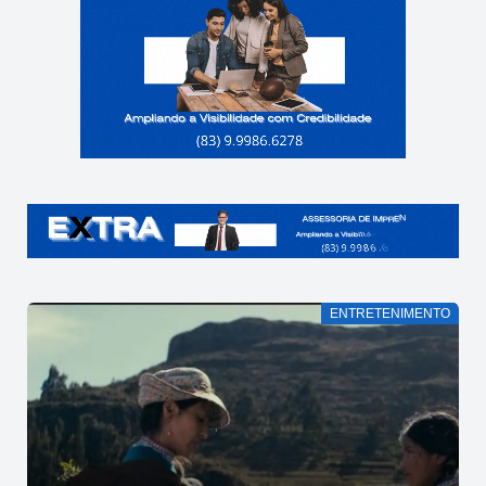
ENTRETENIMENTO