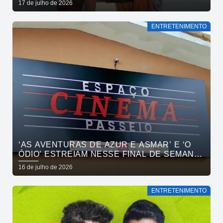
17 de julho de 2026
ENTRETENIMENTO
‘AS AVENTURAS DE AZUR E ASMAR’ E ‘O
ÓDIO’ ESTREIAM NESSE FINAL DE SEMANA
NO CINEMA PASSEIO
16 de julho de 2026
ENTRETENIMENTO