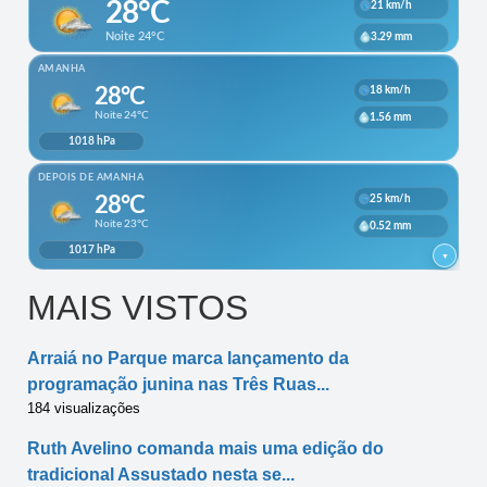
MAIS VISTOS
Arraiá no Parque marca lançamento da
programação junina nas Três Ruas...
184 visualizações
Ruth Avelino comanda mais uma edição do
tradicional Assustado nesta se...