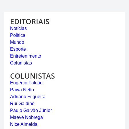
EDITORIAIS
Notícias
Política
Mundo
Esporte
Entretenimento
Colunistas
COLUNISTAS
Eugênio Falcão
Paiva Netto
Adriano Filgueira
Rui Galdino
Paulo Galvão Júnior
Maeve Nóbrega
Nice Almeida