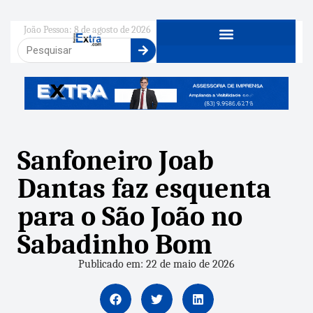
João Pessoa: 8 de agosto de 2026
Sanfoneiro Joab
Dantas faz esquenta
para o São João no
Sabadinho Bom
Publicado em: 22 de maio de 2026