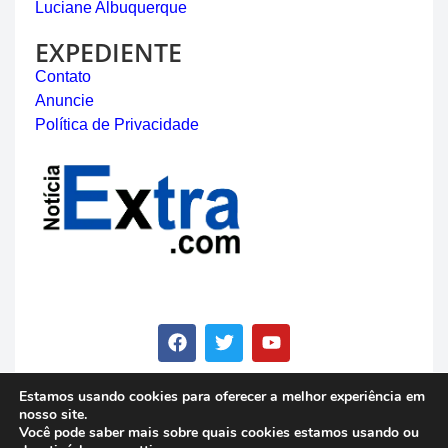
Luciane Albuquerque
EXPEDIENTE
Contato
Anuncie
Política de Privacidade
Estamos usando cookies para oferecer a melhor experiência em
nosso site.
© Copyright 2023 - Notícia Extra - Todos os direitos
Você pode saber mais sobre quais cookies estamos usando ou
reservados