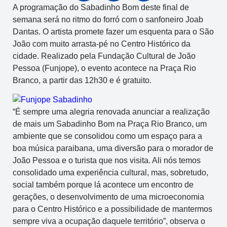
A programação do Sabadinho Bom deste final de
semana será no ritmo do forró com o sanfoneiro Joab
Dantas. O artista promete fazer um esquenta para o São
João com muito arrasta-pé no Centro Histórico da
cidade. Realizado pela Fundação Cultural de João
Pessoa (Funjope), o evento acontece na Praça Rio
Branco, a partir das 12h30 e é gratuito.
“É sempre uma alegria renovada anunciar a realização
de mais um Sabadinho Bom na Praça Rio Branco, um
ambiente que se consolidou como um espaço para a
boa música paraibana, uma diversão para o morador de
João Pessoa e o turista que nos visita. Ali nós temos
consolidado uma experiência cultural, mas, sobretudo,
social também porque lá acontece um encontro de
gerações, o desenvolvimento de uma microeconomia
para o Centro Histórico e a possibilidade de mantermos
sempre viva a ocupação daquele território”, observa o