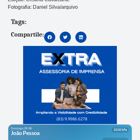
Fotografia: Daniel Silva/arquivo
Tags:
Compartile: