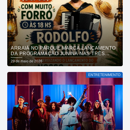
ARRAIÁ NO PARQUE MARCA LANÇAMENTO
DA PROGRAMAÇÃO JUNINA NAS TRÊS
RUAS, NESSE FIM DE SEMANA
29 de maio de 2026
ENTRETENIMENTO