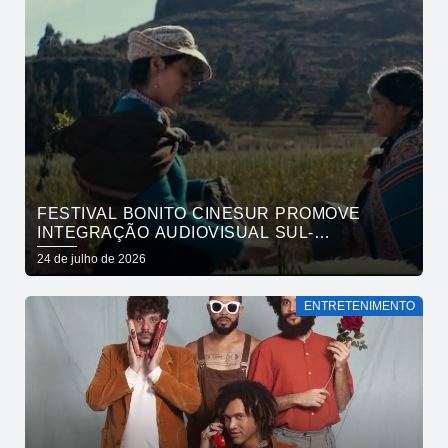
FESTIVAL BONITO CINESUR PROMOVE
INTEGRAÇÃO AUDIOVISUAL SUL-
AMERICANA
24 de julho de 2026
ENTRETENIMENTO