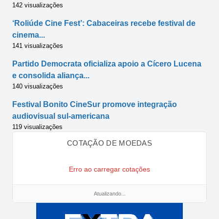
142 visualizações
‘Roliúde Cine Fest’: Cabaceiras recebe festival de
cinema...
141 visualizações
Partido Democrata oficializa apoio a Cícero Lucena
e consolida aliança...
140 visualizações
Festival Bonito CineSur promove integração
audiovisual sul-americana
119 visualizações
COTAÇÃO DE MOEDAS
Erro ao carregar cotações
Atualizando...