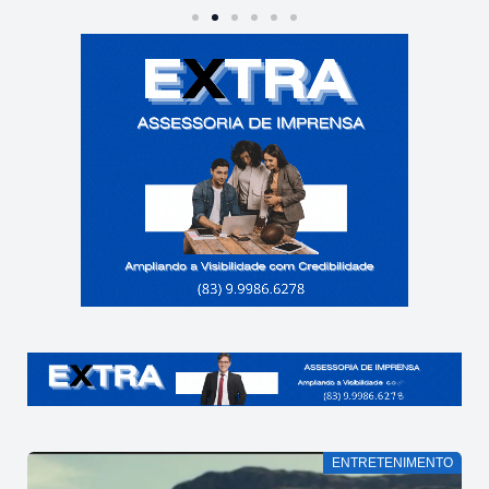
ENTRETENIMENTO