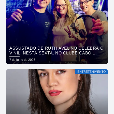
ASSUSTADO DE RUTH AVELINO CELEBRA O
VINIL, NESTA SEXTA, NO CLUBE CABO
BRANCO
7 de julho de 2026
ENTRETENIMENTO