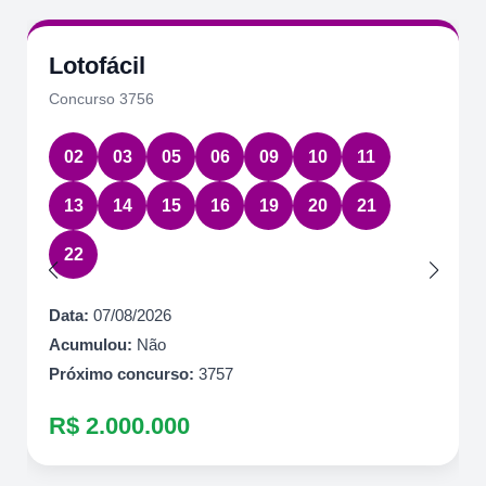
Lotofácil
Concurso 3756
02
03
05
06
09
10
11
13
14
15
16
19
20
21
22
Data:
07/08/2026
Acumulou:
Não
Próximo concurso:
3757
R$ 2.000.000