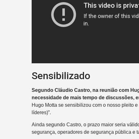
Sensibilizado
Segundo Cláudio Castro, na reunião com Hugo 
necessidade de mais tempo de discussões, e
Hugo Motta se sensibilizou com o nosso pleito e
líderes)”.
Ainda segundo Castro, o prazo maior seria válido
segurança, operadores de segurança pública e t