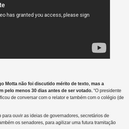
Motta não foi discutido mérito de texto, mas a
m pelo menos 30 dias antes de ser votado.
“O presidente
 ficou de conversar com o relator e também com o colégio (de
 para ouvir as ideias de governadores, secretários de
ambém os senadores, para agilizar uma futura tramitação