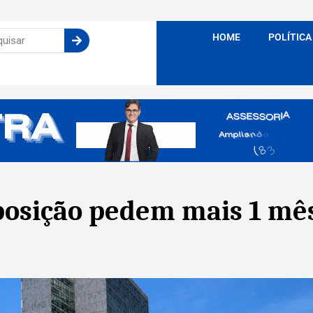
HOME
POLÍTICA
osição pedem mais 1 mês