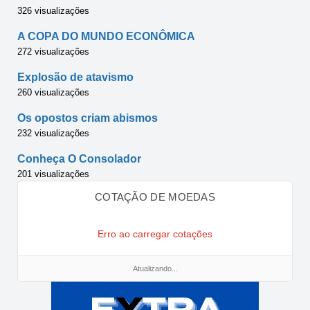
326 visualizações
A COPA DO MUNDO ECONÔMICA
272 visualizações
Explosão de atavismo
260 visualizações
Os opostos criam abismos
232 visualizações
Conheça O Consolador
201 visualizações
COTAÇÃO DE MOEDAS
Erro ao carregar cotações
Atualizando...