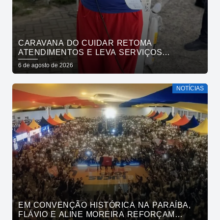
CARAVANA DO CUIDAR RETOMA
ATENDIMENTOS E LEVA SERVIÇOS
GRATUITOS AO BAIRRO DE OITIZEIRO
6 de agosto de 2026
NESTA SEXTA-FEIRA
NOTÍCIAS
EM CONVENÇÃO HISTÓRICA NA PARAÍBA,
FLÁVIO E ALINE MOREIRA REFORÇAM