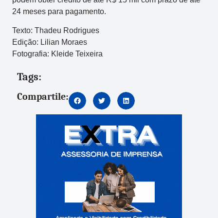
24 meses para pagamento.
Texto: Thadeu Rodrigues
Edição: Lilian Moraes
Fotografia: Kleide Teixeira
Tags:
Compartile: