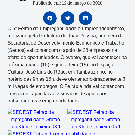
Publicado em: 16 de março de 2026
O 5º Feirão da Empregabilidade e Empreendedorismo,
realizado pela Prefeitura de João Pessoa, por meio da
Secretaria de Desenvolvimento Econômico e Trabalho
(Sedest) vai contar com o apoio de 28 empresas na
oferta de oportunidades. O evento, que vai acontecer na
próxima quarta (18) e quinta-feira (19), no Espaço
Cultural José Lins do Rêgo, em Tambauzinho, no
horário das 9h às 16h, deve ofertar aproximadamente 3
mil vagas de empregos. O Feirão ainda vai contar com
cursos de capacitação e serviços de apoio aos
trabalhadores e empreendedores.