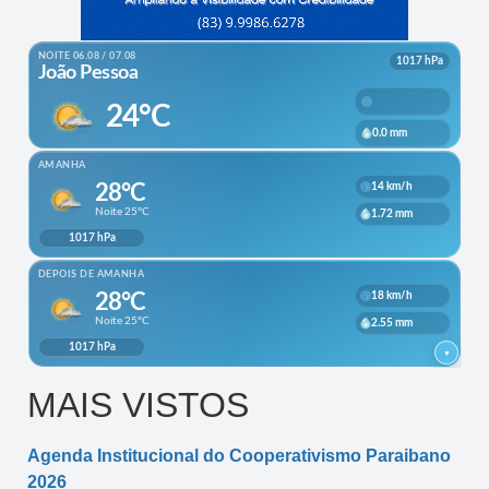
MAIS VISTOS
Agenda Institucional do Cooperativismo Paraibano
2026