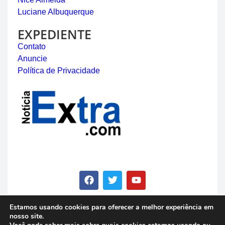
Luciane Albuquerque
EXPEDIENTE
Contato
Anuncie
Política de Privacidade
Estamos usando cookies para oferecer a melhor experiência em
nosso site.
© Copyright 2023 - Notícia Extra - Todos os direitos