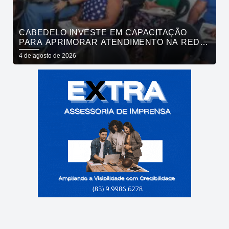
CABEDELO INVESTE EM CAPACITAÇÃO
PARA APRIMORAR ATENDIMENTO NA REDE
DE BARES E RESTAURANTES
4 de agosto de 2026