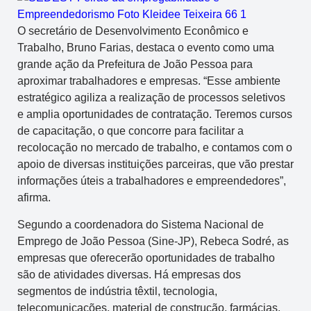
O secretário de Desenvolvimento Econômico e
Trabalho, Bruno Farias, destaca o evento como uma
grande ação da Prefeitura de João Pessoa para
aproximar trabalhadores e empresas. “Esse ambiente
estratégico agiliza a realização de processos seletivos
e amplia oportunidades de contratação. Teremos cursos
de capacitação, o que concorre para facilitar a
recolocação no mercado de trabalho, e contamos com o
apoio de diversas instituições parceiras, que vão prestar
informações úteis a trabalhadores e empreendedores”,
afirma.
Segundo a coordenadora do Sistema Nacional de
Emprego de João Pessoa (Sine-JP), Rebeca Sodré, as
empresas que oferecerão oportunidades de trabalho
são de atividades diversas. Há empresas dos
segmentos de indústria têxtil, tecnologia,
telecomunicações, material de construção, farmácias,