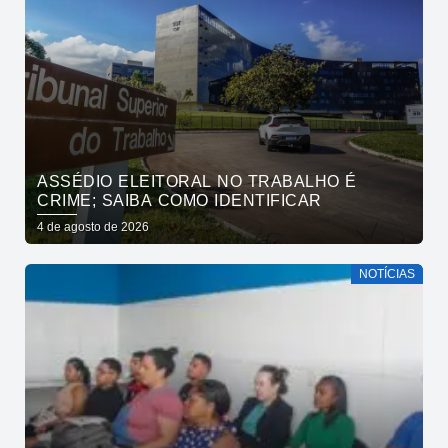
ASSÉDIO ELEITORAL NO TRABALHO É
CRIME; SAIBA COMO IDENTIFICAR
4 de agosto de 2026
NOTÍCIAS