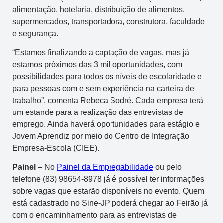
alimentação, hotelaria, distribuição de alimentos,
supermercados, transportadora, construtora, faculdade
e segurança.
“Estamos finalizando a captação de vagas, mas já
estamos próximos das 3 mil oportunidades, com
possibilidades para todos os níveis de escolaridade e
para pessoas com e sem experiência na carteira de
trabalho”, comenta Rebeca Sodré. Cada empresa terá
um estande para a realização das entrevistas de
emprego. Ainda haverá oportunidades para estágio e
Jovem Aprendiz por meio do Centro de Integração
Empresa-Escola (CIEE).
Painel
– No
Painel da Empregabilidade
ou pelo
telefone (83) 98654-8978 já é possível ter informações
sobre vagas que estarão disponíveis no evento. Quem
está cadastrado no Sine-JP poderá chegar ao Feirão já
com o encaminhamento para as entrevistas de