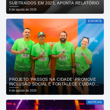
SUBTRAÍDOS EM 2025, APONTA RELATÓRIO
6 de agosto de 2026
ESPORTE
PROJETO ‘PASSOS NA CIDADE’ PROMOVE
INCLUSÃO SOCIAL E FORTALECE CUIDADO
EM SAÚDE MENTAL POR MEIO DA CORRIDA
6 de agosto de 2026
NOTÍCIAS