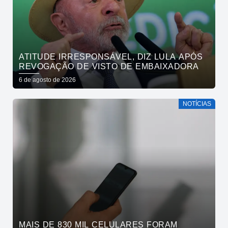
ATITUDE IRRESPONSÁVEL, DIZ LULA APÓS
REVOGAÇÃO DE VISTO DE EMBAIXADORA
6 de agosto de 2026
NOTÍCIAS
MAIS DE 830 MIL CELULARES FORAM