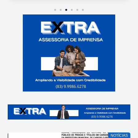
NOTÍCIAS