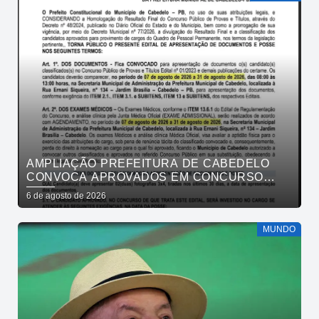
AMPLIAÇÃO PREFEITURA DE CABEDELO
CONVOCA APROVADOS EM CONCURSO
PÚBLICO DA SAÚDE PARA APRESENTAÇÃO
6 de agosto de 2026
DE DOCUMENTOS
MUNDO