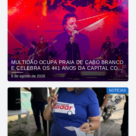
MULTIDÃO OCUPA PRAIA DE CABO BRANCO
E CELEBRA OS 441 ANOS DA CAPITAL COM
SHOWS DE ROUPA NOVA E FÁBIO JR
6 de agosto de 2026
NOTÍCIAS