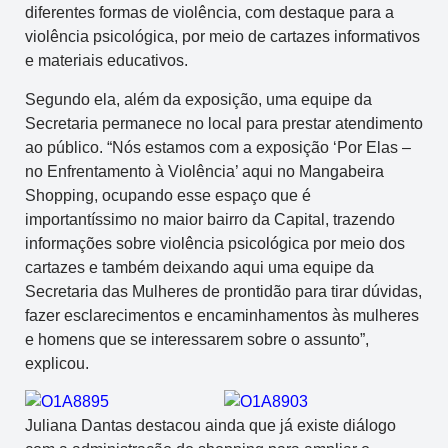
diferentes formas de violência, com destaque para a
violência psicológica, por meio de cartazes informativos
e materiais educativos.
Segundo ela, além da exposição, uma equipe da
Secretaria permanece no local para prestar atendimento
ao público. “Nós estamos com a exposição ‘Por Elas –
no Enfrentamento à Violência’ aqui no Mangabeira
Shopping, ocupando esse espaço que é
importantíssimo no maior bairro da Capital, trazendo
informações sobre violência psicológica por meio dos
cartazes e também deixando aqui uma equipe da
Secretaria das Mulheres de prontidão para tirar dúvidas,
fazer esclarecimentos e encaminhamentos às mulheres
e homens que se interessarem sobre o assunto”,
explicou.
Juliana Dantas destacou ainda que já existe diálogo