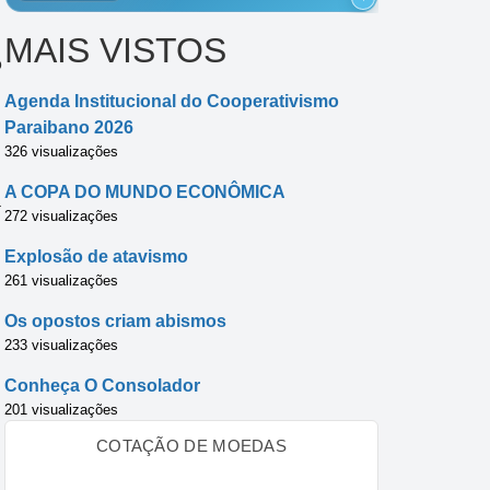
MAIS VISTOS
o
Agenda Institucional do Cooperativismo
Paraibano 2026
326 visualizações
A COPA DO MUNDO ECONÔMICA
a
272 visualizações
Explosão de atavismo
261 visualizações
Os opostos criam abismos
233 visualizações
Conheça O Consolador
201 visualizações
COTAÇÃO DE MOEDAS