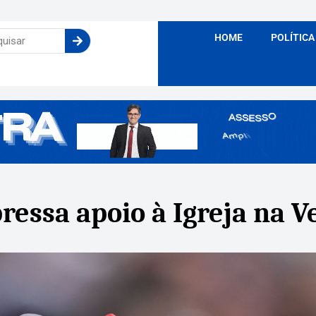
HOME
POLÍTICA
ressa apoio à Igreja na 