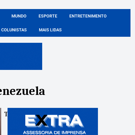
MUNDO
ESPORTE
ENTRETENIMENTO
COLUNISTAS
MAIS LIDAS
Venezuela
Tags:
Compartile: