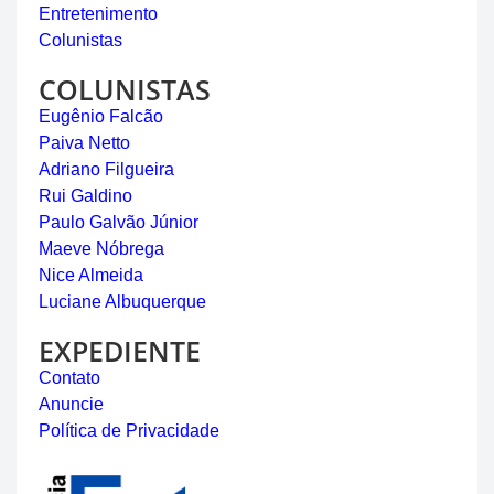
Entretenimento
Colunistas
COLUNISTAS
Eugênio Falcão
Paiva Netto
Adriano Filgueira
Rui Galdino
Paulo Galvão Júnior
Maeve Nóbrega
Nice Almeida
Luciane Albuquerque
EXPEDIENTE
Contato
Anuncie
Política de Privacidade