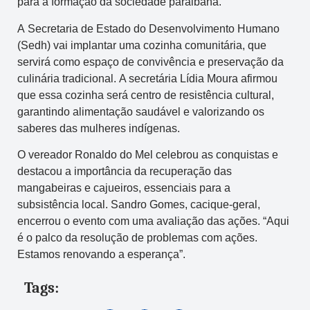
para a formação da sociedade paraibana.
A Secretaria de Estado do Desenvolvimento Humano
(Sedh) vai implantar uma cozinha comunitária, que
servirá como espaço de convivência e preservação da
culinária tradicional. A secretária Lídia Moura afirmou
que essa cozinha será centro de resistência cultural,
garantindo alimentação saudável e valorizando os
saberes das mulheres indígenas.
O vereador Ronaldo do Mel celebrou as conquistas e
destacou a importância da recuperação das
mangabeiras e cajueiros, essenciais para a
subsistência local. Sandro Gomes, cacique-geral,
encerrou o evento com uma avaliação das ações. “Aqui
é o palco da resolução de problemas com ações.
Estamos renovando a esperança”.
Tags: