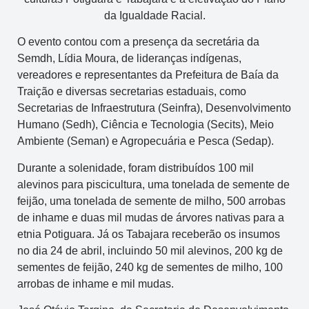
da Igualdade Racial.
O evento contou com a presença da secretária da
Semdh, Lídia Moura, de lideranças indígenas,
vereadores e representantes da Prefeitura de Baía da
Traição e diversas secretarias estaduais, como
Secretarias de Infraestrutura (Seinfra), Desenvolvimento
Humano (Sedh), Ciência e Tecnologia (Secits), Meio
Ambiente (Seman) e Agropecuária e Pesca (Sedap).
Durante a solenidade, foram distribuídos 100 mil
alevinos para piscicultura, uma tonelada de semente de
feijão, uma tonelada de semente de milho, 500 arrobas
de inhame e duas mil mudas de árvores nativas para a
etnia Potiguara. Já os Tabajara receberão os insumos
no dia 24 de abril, incluindo 50 mil alevinos, 200 kg de
sementes de feijão, 240 kg de sementes de milho, 100
arrobas de inhame e mil mudas.