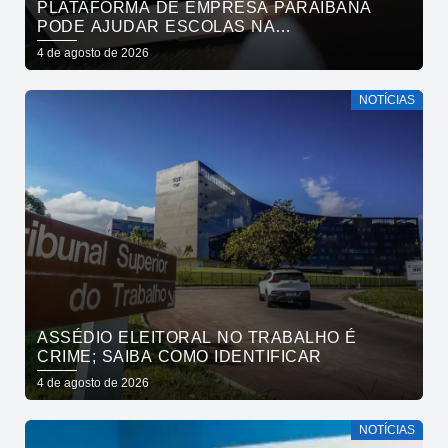
PLATAFORMA DE EMPRESA PARAIBANA
PODE AJUDAR ESCOLAS NA
IDENTIFICAÇÃO PRECOCE DE SINAIS DE
4 de agosto de 2026
NEURODIVERGÊNCIA
NOTÍCIAS
ASSÉDIO ELEITORAL NO TRABALHO É
CRIME; SAIBA COMO IDENTIFICAR
4 de agosto de 2026
NOTÍCIAS