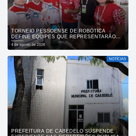
TORNEIO PESSOENSE DE ROBÓTICA
DEFINE EQUIPES QUE REPRESENTARÃO
JOÃO PESSOA EM COMPETIÇÕES NACIONAL
4 de agosto de 2026
E REGIONAL
NOTÍCIAS
PREFEITURA DE CABEDELO SUSPENDE