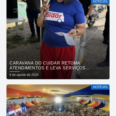
NOTÍCIAS
CARAVANA DO CUIDAR RETOMA
ATENDIMENTOS E LEVA SERVIÇOS
GRATUITOS AO BAIRRO DE OITIZEIRO
6 de agosto de 2026
NESTA SEXTA-FEIRA
NOTÍCIAS