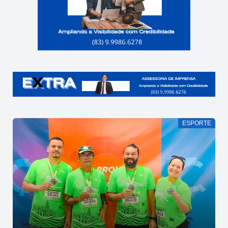
ESPORTE