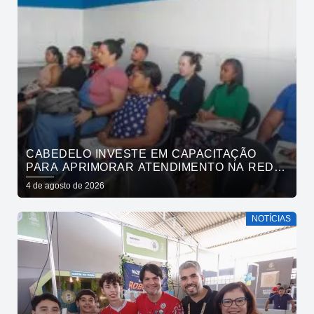
CABEDELO INVESTE EM CAPACITAÇÃO
PARA APRIMORAR ATENDIMENTO NA REDE
DE BARES E RESTAURANTES
4 de agosto de 2026
NOTÍCIAS