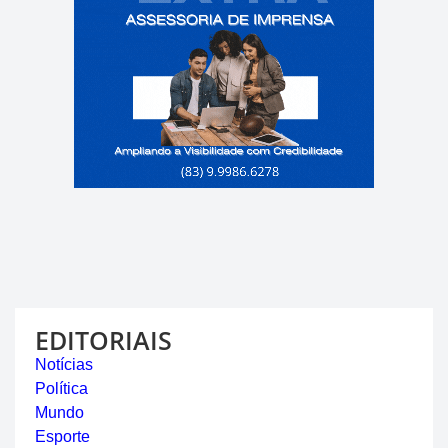
EDITORIAIS
Notícias
Política
Mundo
Esporte