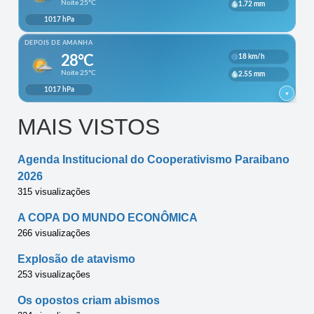
MAIS VISTOS
Agenda Institucional do Cooperativismo Paraibano
2026
315 visualizações
A COPA DO MUNDO ECONÔMICA
266 visualizações
Explosão de atavismo
253 visualizações
Os opostos criam abismos