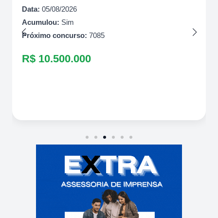
Data:
05/08/2026
Acumulou:
Sim
Próximo concurso:
7085
R$ 10.500.000