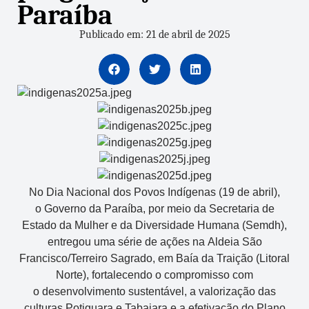
Paraíba
Publicado em: 21 de abril de 2025
No Dia Nacional dos Povos Indígenas (19 de abril),
o Governo da Paraíba, por meio da Secretaria de
Estado da Mulher e da Diversidade Humana (Semdh),
entregou uma série de ações na Aldeia São
Francisco/Terreiro Sagrado, em Baía da Traição (Litoral
Norte), fortalecendo o compromisso com
o desenvolvimento sustentável, a valorização das
culturas Potiguara e Tabajara e a efetivação do Plano