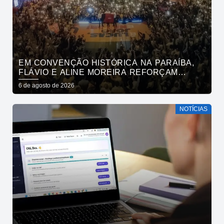
EM CONVENÇÃO HISTÓRICA NA PARAÍBA,
FLÁVIO E ALINE MOREIRA REFORÇAM
APOIO À CONTINUIDADE DO ATUAL
6 de agosto de 2026
PROJETO POLÍTICO NO ESTADO
NOTÍCIAS