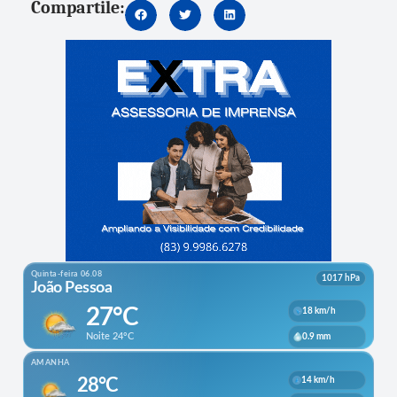
Compartile: