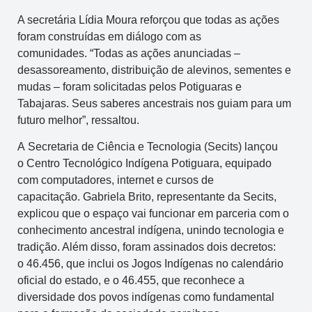
A secretária Lídia Moura reforçou que todas as ações
foram construídas em diálogo com as
comunidades. “Todas as ações anunciadas –
desassoreamento, distribuição de alevinos, sementes e
mudas – foram solicitadas pelos Potiguaras e
Tabajaras. Seus saberes ancestrais nos guiam para um
futuro melhor”, ressaltou.
A Secretaria de Ciência e Tecnologia (Secits) lançou
o Centro Tecnológico Indígena Potiguara, equipado
com computadores, internet e cursos de
capacitação. Gabriela Brito, representante da Secits,
explicou que o espaço vai funcionar em parceria com o
conhecimento ancestral indígena, unindo tecnologia e
tradição. Além disso, foram assinados dois decretos:
o 46.456, que inclui os Jogos Indígenas no calendário
oficial do estado, e o 46.455, que reconhece a
diversidade dos povos indígenas como fundamental