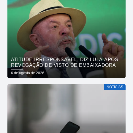
ATITUDE IRRESPONSÁVEL, DIZ LULA APÓS
REVOGAÇÃO DE VISTO DE EMBAIXADORA
6 de agosto de 2026
NOTÍCIAS