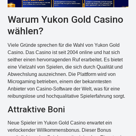
Warum Yukon Gold Casino
wählen?
Viele Gründe sprechen für die Wahl von Yukon Gold
Casino. Das Casino ist seit 2004 online und hat sich
seither einen hervorragenden Ruf erarbeitet. Es bietet
eine Vielzahl von Spielen, die sich durch Qualität und
Abwechslung auszeichnen. Die Plattform wird von
Microgaming betrieben, einem der bekanntesten
Anbieter von Casino-Software der Welt, was für eine
reibungslose und hochqualitative Spielerfahrung sorgt.
Attraktive Boni
Neue Spieler im Yukon Gold Casino erwartet ein
verlockender Willkommensbonus. Dieser Bonus