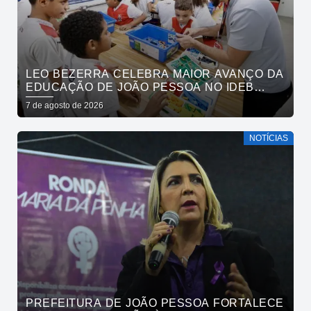
LEO BEZERRA CELEBRA MAIOR AVANÇO DA
EDUCAÇÃO DE JOÃO PESSOA NO IDEB
ENTRE CAPITAIS DO NORDESTE
7 de agosto de 2026
NOTÍCIAS
PREFEITURA DE JOÃO PESSOA FORTALECE