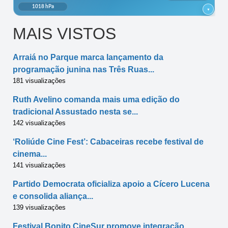
MAIS VISTOS
Arraiá no Parque marca lançamento da
programação junina nas Três Ruas...
181 visualizações
Ruth Avelino comanda mais uma edição do
tradicional Assustado nesta se...
142 visualizações
‘Roliúde Cine Fest’: Cabaceiras recebe festival de
cinema...
141 visualizações
Partido Democrata oficializa apoio a Cícero Lucena
e consolida aliança...
139 visualizações
Festival Bonito CineSur promove integração