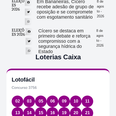
ELEIÇÕ
Em Bananeiras, Cícero
8 de
ES
recebe adesão de grupo de
agos
2026
oposição e se compromete
to -
2026
com esgotamento sanitário
ELEIÇÕ
Cícero se destaca em
8 de
ES 2026
primeiro debate e reforça
agos
compromisso com a
to -
2026
segurança hídrica do
Estado
Loterias Caixa
Lotofácil
Concurso 3756
02
03
05
06
09
10
11
13
14
15
16
19
20
21