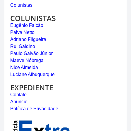
Colunistas
COLUNISTAS
Eugênio Falcão
Paiva Netto
Adriano Filgueira
Rui Galdino
Paulo Galvão Júnior
Maeve Nóbrega
Nice Almeida
Luciane Albuquerque
EXPEDIENTE
Contato
Anuncie
Política de Privacidade