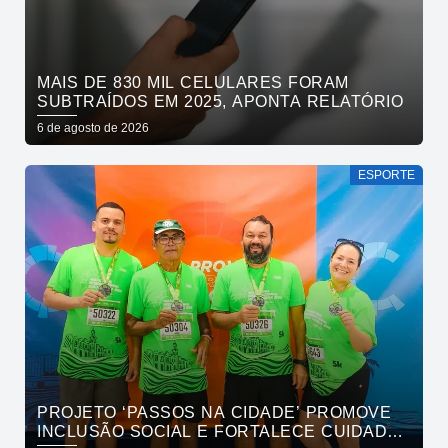
MAIS DE 830 MIL CELULARES FORAM
SUBTRAÍDOS EM 2025, APONTA RELATÓRIO
6 de agosto de 2026
ESPORTE
PROJETO ‘PASSOS NA CIDADE’ PROMOVE
INCLUSÃO SOCIAL E FORTALECE CUIDADO