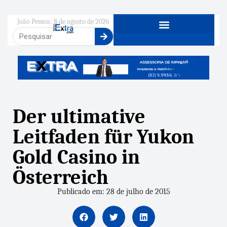
João Pessoa: 8 de agosto de 2026
Der ultimative
Leitfaden für Yukon
Gold Casino in
Österreich
Publicado em: 28 de julho de 2015