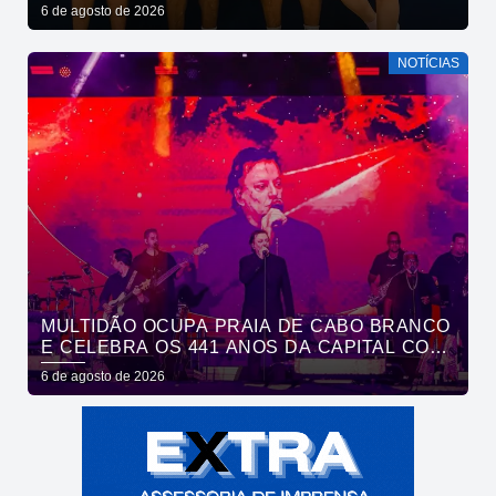
EM SAÚDE MENTAL POR MEIO DA CORRIDA
6 de agosto de 2026
NOTÍCIAS
MULTIDÃO OCUPA PRAIA DE CABO BRANCO
E CELEBRA OS 441 ANOS DA CAPITAL COM
SHOWS DE ROUPA NOVA E FÁBIO JR
6 de agosto de 2026