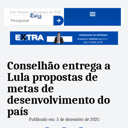
João Pessoa: 6 de agosto de 2026
Conselhão entrega a
Lula propostas de
metas de
desenvolvimento do
país
Publicado em: 5 de dezembro de 2025