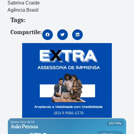
Sabrina Craide
Agência Brasil
Tags:
Compartile: