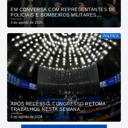
EM CONVERSA COM REPRESENTANTES DE
POLICIAIS E BOMBEIROS MILITARES,
CÍCERO SE COMPROMETE COM DEMANDAS
3 de agosto de 2026
E COM A MANUTENÇÃO DE DIÁLOGO
PERMANENTE DAS CATEGORIAS
POLÍTICA
APÓS RECESSO, CONGRESSO RETOMA
TRABALHOS NESTA SEMANA
3 de agosto de 2026