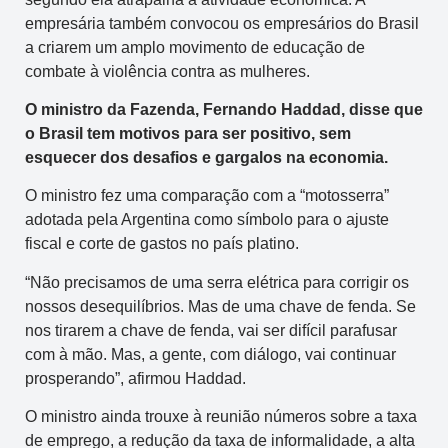
empresária também convocou os empresários do Brasil
a criarem um amplo movimento de educação de
combate à violência contra as mulheres.
O ministro da Fazenda, Fernando Haddad, disse que
o Brasil tem motivos para ser positivo, sem
esquecer dos desafios e gargalos na economia.
O ministro fez uma comparação com a “motosserra”
adotada pela Argentina como símbolo para o ajuste
fiscal e corte de gastos no país platino.
“Não precisamos de uma serra elétrica para corrigir os
nossos desequilíbrios. Mas de uma chave de fenda. Se
nos tirarem a chave de fenda, vai ser difícil parafusar
com à mão. Mas, a gente, com diálogo, vai continuar
prosperando”, afirmou Haddad.
O ministro ainda trouxe à reunião números sobre a taxa
de emprego, a redução da taxa de informalidade, a alta