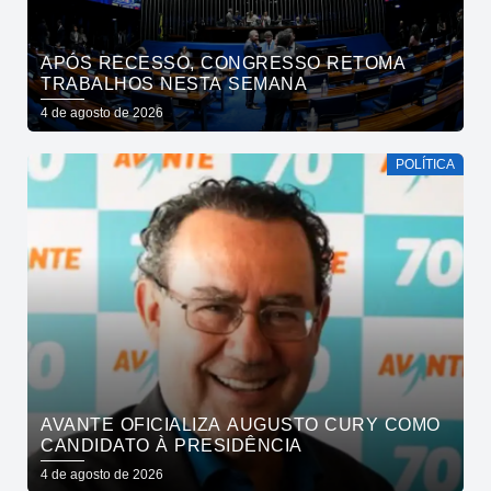
APÓS RECESSO, CONGRESSO RETOMA
TRABALHOS NESTA SEMANA
4 de agosto de 2026
POLÍTICA
AVANTE OFICIALIZA AUGUSTO CURY COMO
CANDIDATO À PRESIDÊNCIA
4 de agosto de 2026