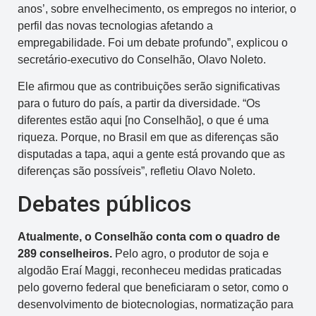
anos’, sobre envelhecimento, os empregos no interior, o
perfil das novas tecnologias afetando a
empregabilidade. Foi um debate profundo”, explicou o
secretário-executivo do Conselhão, Olavo Noleto.
Ele afirmou que as contribuições serão significativas
para o futuro do país, a partir da diversidade. “Os
diferentes estão aqui [no Conselhão], o que é uma
riqueza. Porque, no Brasil em que as diferenças são
disputadas a tapa, aqui a gente está provando que as
diferenças são possíveis”, refletiu Olavo Noleto.
Debates públicos
Atualmente, o Conselhão conta com o quadro de
289 conselheiros.
Pelo agro, o produtor de soja e
algodão Eraí Maggi, reconheceu medidas praticadas
pelo governo federal que beneficiaram o setor, como o
desenvolvimento de biotecnologias, normatização para