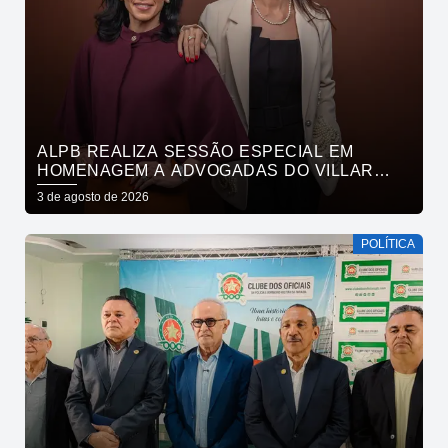
ALPB REALIZA SESSÃO ESPECIAL EM
HOMENAGEM A ADVOGADAS DO VILLAR
MAIA ADVOCACIA
3 de agosto de 2026
POLÍTICA