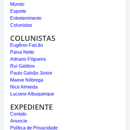
Mundo
Esporte
Entretenimento
Colunistas
COLUNISTAS
Eugênio Falcão
Paiva Netto
Adriano Filgueira
Rui Galdino
Paulo Galvão Júnior
Maeve Nóbrega
Nice Almeida
Luciane Albuquerque
EXPEDIENTE
Contato
Anuncie
Política de Privacidade