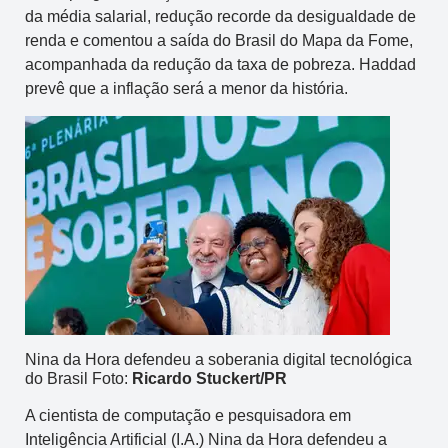
da média salarial, redução recorde da desigualdade de
renda e comentou a saída do Brasil do Mapa da Fome,
acompanhada da redução da taxa de pobreza. Haddad
prevê que a inflação será a menor da história.
Nina da Hora defendeu a soberania digital tecnológica
do Brasil Foto:
Ricardo Stuckert/PR
A cientista de computação e pesquisadora em
Inteligência Artificial (I.A.) Nina da Hora defendeu a