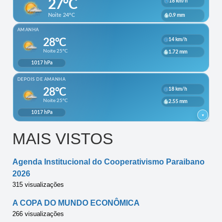
MAIS VISTOS
Agenda Institucional do Cooperativismo Paraibano
2026
315 visualizações
A COPA DO MUNDO ECONÔMICA
266 visualizações