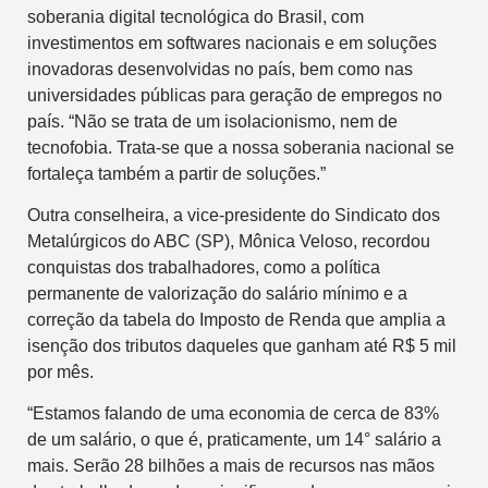
soberania digital tecnológica do Brasil, com
investimentos em softwares nacionais e em soluções
inovadoras desenvolvidas no país, bem como nas
universidades públicas para geração de empregos no
país. “Não se trata de um isolacionismo, nem de
tecnofobia. Trata-se que a nossa soberania nacional se
fortaleça também a partir de soluções.”
Outra conselheira, a vice-presidente do Sindicato dos
Metalúrgicos do ABC (SP), Mônica Veloso, recordou
conquistas dos trabalhadores, como a política
permanente de valorização do salário mínimo e a
correção da tabela do Imposto de Renda que amplia a
isenção dos tributos daqueles que ganham até R$ 5 mil
por mês.
“Estamos falando de uma economia de cerca de 83%
de um salário, o que é, praticamente, um 14° salário a
mais. Serão 28 bilhões a mais de recursos nas mãos