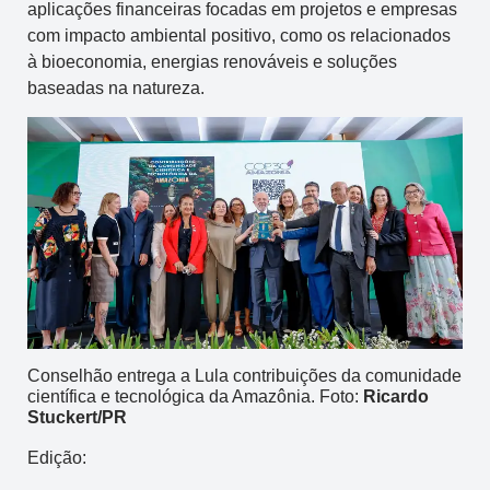
aplicações financeiras focadas em projetos e empresas
com impacto ambiental positivo, como os relacionados
à bioeconomia, energias renováveis e soluções
baseadas na natureza.
Conselhão entrega a Lula contribuições da comunidade
científica e tecnológica da Amazônia. Foto:
Ricardo
Stuckert/PR
Edição: