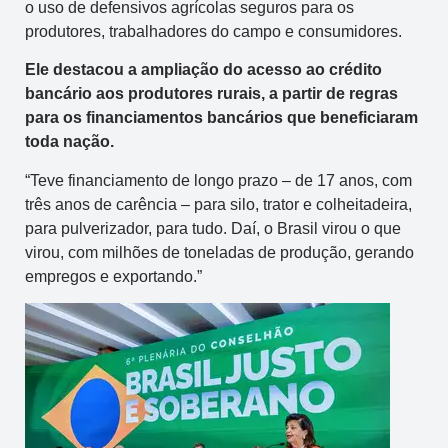
o uso de defensivos agrícolas seguros para os
produtores, trabalhadores do campo e consumidores.
Ele destacou a ampliação do acesso ao crédito
bancário aos produtores rurais, a partir de regras
para os financiamentos bancários que beneficiaram
toda nação.
“Teve financiamento de longo prazo – de 17 anos, com
três anos de carência – para silo, trator e colheitadeira,
para pulverizador, para tudo. Daí, o Brasil virou o que
virou, com milhões de toneladas de produção, gerando
empregos e exportando.”