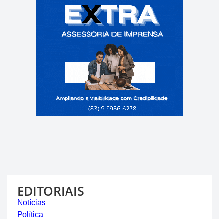
EDITORIAIS
Notícias
Política