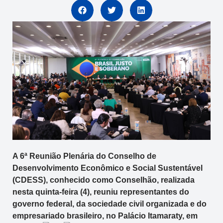
A 6ª Reunião Plenária do Conselho de
Desenvolvimento Econômico e Social Sustentável
(CDESS), conhecido como Conselhão, realizada
nesta quinta-feira (4), reuniu representantes do
governo federal, da sociedade civil organizada e do
empresariado brasileiro, no Palácio Itamaraty, em