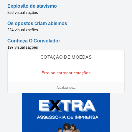
Explosão de atavismo
253 visualizações
Os opostos criam abismos
224 visualizações
Conheça O Consolador
197 visualizações
COTAÇÃO DE MOEDAS
Erro ao carregar cotações
Atualizando...