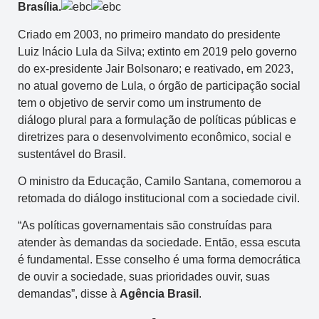
Brasília.
Criado em 2003, no primeiro mandato do presidente
Luiz Inácio Lula da Silva; extinto em 2019 pelo governo
do ex-presidente Jair Bolsonaro; e reativado, em 2023,
no atual governo de Lula, o órgão de participação social
tem o objetivo de servir como um instrumento de
diálogo plural para a formulação de políticas públicas e
diretrizes para o desenvolvimento econômico, social e
sustentável do Brasil.
O ministro da Educação, Camilo Santana, comemorou a
retomada do diálogo institucional com a sociedade civil.
“As políticas governamentais são construídas para
atender às demandas da sociedade. Então, essa escuta
é fundamental. Esse conselho é uma forma democrática
de ouvir a sociedade, suas prioridades ouvir, suas
demandas”, disse à
Agência Brasil
.