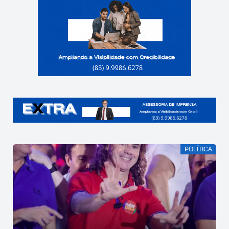
POLÍTICA