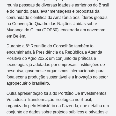
reuniu pessoas de diversas idades e territórios do Brasil
e do mundo, para levar mensagens e propostas da
comunidade científica da Amazônia aos líderes globais
na Convenção-Quadro das Nações Unidas sobre
Mudança do Clima (COP30), encerrada em novembro,
em Belém.
Durante a 6ª Reunião do Conselhão também foi
encaminhada à Presidência da República a Agenda
Positiva do Agro 2025: um conjunto de práticas e
tecnologias já adotadas por empresas, instituições de
pesquisa, governos e organismos internacionais para
fortalecer a produção sustentável e a inovação no setor
agropecuário brasileiro.
Outra apresentação foi a do Portfólio De Investimentos
Voltados à Transformação Ecológica no Brasil,
organizado pelo Ministério da Fazenda, que detalha um
conjunto de dados sobre projetos públicos e privados e