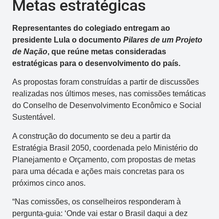
Metas estratégicas
Representantes do colegiado entregam ao
presidente Lula o documento
Pilares de um Projeto
de Nação
, que reúne metas consideradas
estratégicas para o desenvolvimento do país.
As propostas foram construídas a partir de discussões
realizadas nos últimos meses, nas comissões temáticas
do Conselho de Desenvolvimento Econômico e Social
Sustentável.
A construção do documento se deu a partir da
Estratégia Brasil 2050, coordenada pelo Ministério do
Planejamento e Orçamento, com propostas de metas
para uma década e ações mais concretas para os
próximos cinco anos.
“Nas comissões, os conselheiros responderam à
pergunta-guia: ‘Onde vai estar o Brasil daqui a dez