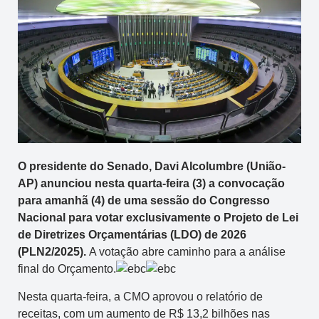
O presidente do Senado, Davi Alcolumbre (União-
AP) anunciou nesta quarta-feira (3) a convocação
para amanhã (4) de uma sessão do Congresso
Nacional para votar exclusivamente o Projeto de Lei
de Diretrizes Orçamentárias (LDO) de 2026
(PLN2/2025).
A votação abre caminho para a análise
final do Orçamento.
Nesta quarta-feira, a CMO aprovou o relatório de
receitas, com um aumento de R$ 13,2 bilhões nas