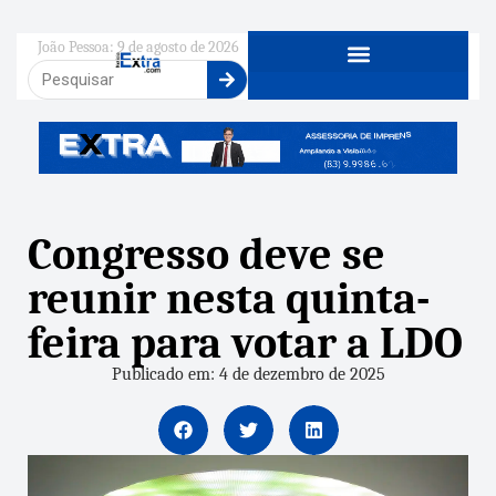
João Pessoa: 9 de agosto de 2026
Congresso deve se
reunir nesta quinta-
feira para votar a LDO
Publicado em: 4 de dezembro de 2025