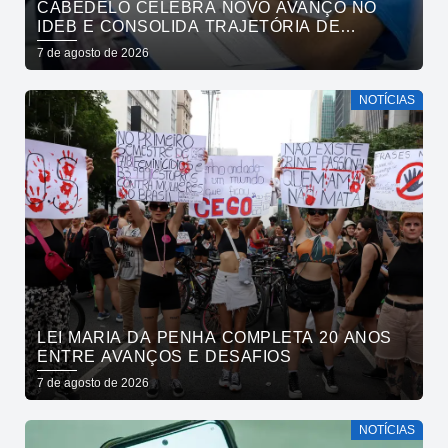
CABEDELO CELEBRA NOVO AVANÇO NO
IDEB E CONSOLIDA TRAJETÓRIA DE
CRESCIMENTO NA EDUCAÇÃO PÚBLICA
7 de agosto de 2026
NOTÍCIAS
LEI MARIA DA PENHA COMPLETA 20 ANOS
ENTRE AVANÇOS E DESAFIOS
7 de agosto de 2026
NOTÍCIAS