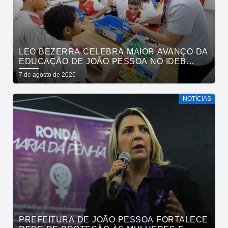
LEO BEZERRA CELEBRA MAIOR AVANÇO DA
EDUCAÇÃO DE JOÃO PESSOA NO IDEB
ENTRE CAPITAIS DO NORDESTE
7 de agosto de 2026
NOTÍCIAS
PREFEITURA DE JOÃO PESSOA FORTALECE