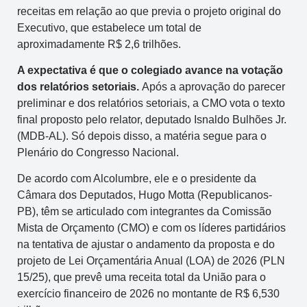
receitas em relação ao que previa o projeto original do
Executivo, que estabelece um total de
aproximadamente R$ 2,6 trilhões.
A expectativa é que o colegiado avance na votação
dos relatórios setoriais.
Após a aprovação do parecer
preliminar e dos relatórios setoriais, a CMO vota o texto
final proposto pelo relator, deputado Isnaldo Bulhões Jr.
(MDB-AL). Só depois disso, a matéria segue para o
Plenário do Congresso Nacional.
De acordo com Alcolumbre, ele e o presidente da
Câmara dos Deputados, Hugo Motta (Republicanos-
PB), têm se articulado com integrantes da Comissão
Mista de Orçamento (CMO) e com os líderes partidários
na tentativa de ajustar o andamento da proposta e do
projeto de Lei Orçamentária Anual (LOA) de 2026 (PLN
15/25), que prevê uma receita total da União para o
exercício financeiro de 2026 no montante de R$ 6,530