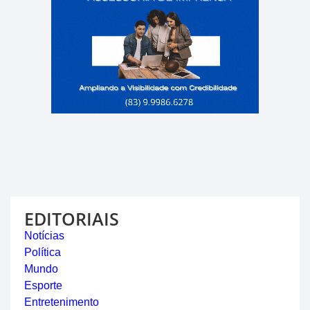
EDITORIAIS
Notícias
Política
Mundo
Esporte
Entretenimento