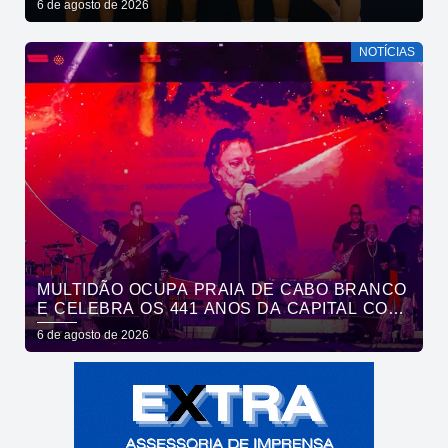
6 de agosto de 2026
NOTÍCIAS
MULTIDÃO OCUPA PRAIA DE CABO BRANCO
E CELEBRA OS 441 ANOS DA CAPITAL COM
SHOWS DE ROUPA NOVA E FÁBIO JR
6 de agosto de 2026