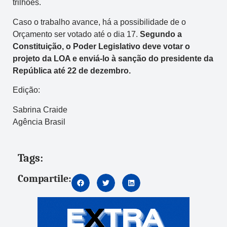
trilhões.
Caso o trabalho avance, há a possibilidade de o
Orçamento ser votado até o dia 17.
Segundo a
Constituição, o Poder Legislativo deve votar o
projeto da LOA e enviá-lo à sanção do presidente da
República até 22 de dezembro.
Edição:
Sabrina Craide
Agência Brasil
Tags:
Compartile: