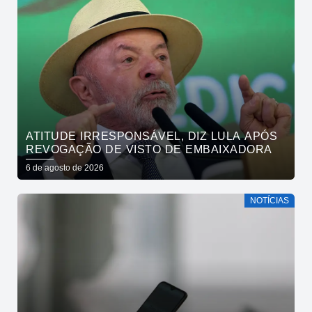
ATITUDE IRRESPONSÁVEL, DIZ LULA APÓS
REVOGAÇÃO DE VISTO DE EMBAIXADORA
6 de agosto de 2026
NOTÍCIAS