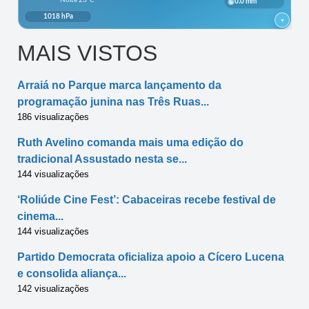
MAIS VISTOS
Arraiá no Parque marca lançamento da
programação junina nas Três Ruas...
186 visualizações
Ruth Avelino comanda mais uma edição do
tradicional Assustado nesta se...
144 visualizações
‘Roliúde Cine Fest’: Cabaceiras recebe festival de
cinema...
144 visualizações
Partido Democrata oficializa apoio a Cícero Lucena
e consolida aliança...
142 visualizações