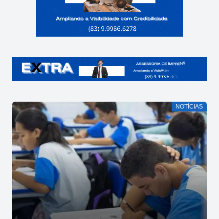
NOTÍCIAS