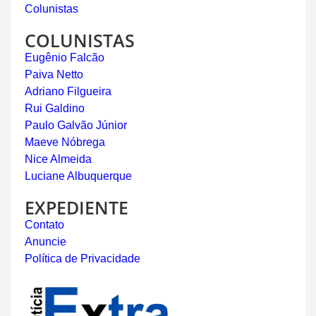
Colunistas
COLUNISTAS
Eugênio Falcão
Paiva Netto
Adriano Filgueira
Rui Galdino
Paulo Galvão Júnior
Maeve Nóbrega
Nice Almeida
Luciane Albuquerque
EXPEDIENTE
Contato
Anuncie
Política de Privacidade