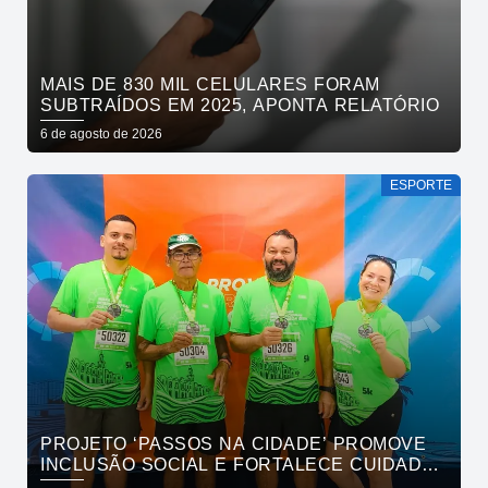
MAIS DE 830 MIL CELULARES FORAM
SUBTRAÍDOS EM 2025, APONTA RELATÓRIO
6 de agosto de 2026
ESPORTE
PROJETO ‘PASSOS NA CIDADE’ PROMOVE
INCLUSÃO SOCIAL E FORTALECE CUIDADO
EM SAÚDE MENTAL POR MEIO DA CORRIDA