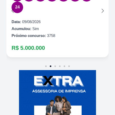
24
Data:
09/08/2026
Acumulou:
Sim
Próximo concurso:
3758
R$ 5.000.000