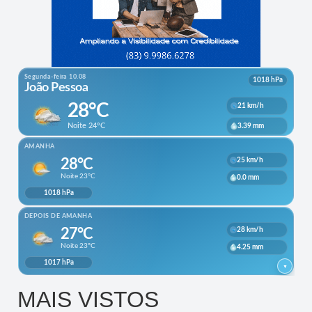
MAIS VISTOS