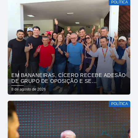
POLÍTICA
EM BANANEIRAS, CÍCERO RECEBE ADESÃO
DE GRUPO DE OPOSIÇÃO E SE
COMPROMETE COM ESGOTAMENTO
8 de agosto de 2026
SANITÁRIO
POLÍTICA