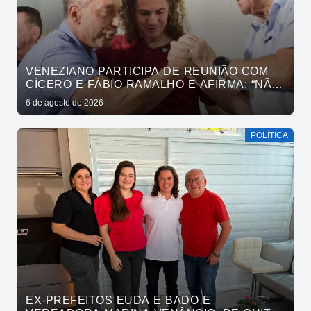
VENEZIANO PARTICIPA DE REUNIÃO COM
CÍCERO E FÁBIO RAMALHO E AFIRMA: “NÃO
ESTAMOS COMPRANDO CONSCIÊNCIAS,
6 de agosto de 2026
MAS MOSTRANDO TRABALHO
POLÍTICA
EX-PREFEITOS EUDA E BADO E