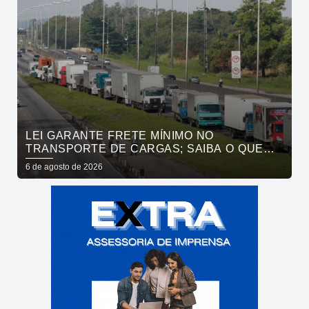
LEI GARANTE FRETE MÍNIMO NO
TRANSPORTE DE CARGAS; SAIBA O QUE
MUDA
6 de agosto de 2026