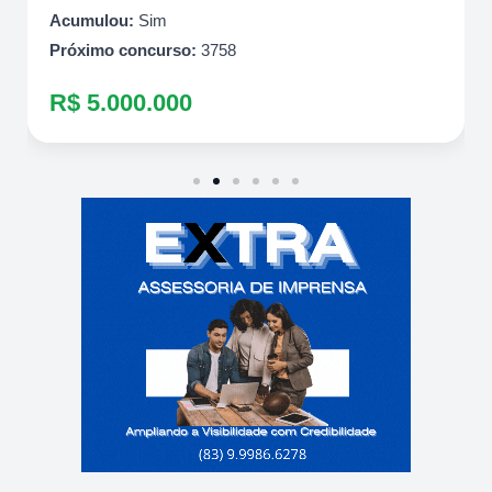
Acumulou:
Sim
Próximo concurso:
3758
R$ 5.000.000