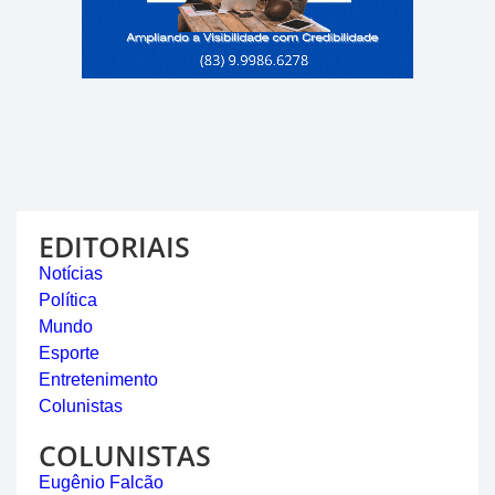
EDITORIAIS
Notícias
Política
Mundo
Esporte
Entretenimento
Colunistas
COLUNISTAS
Eugênio Falcão