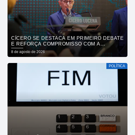
CÍCERO SE DESTACA EM PRIMEIRO DEBATE
E REFORÇA COMPROMISSO COM A
SEGURANÇA HÍDRICA DO ESTADO
8 de agosto de 2026
POLÍTICA