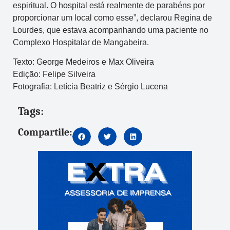
espiritual. O hospital está realmente de parabéns por
proporcionar um local como esse”, declarou Regina de
Lourdes, que estava acompanhando uma paciente no
Complexo Hospitalar de Mangabeira.
Texto: George Medeiros e Max Oliveira
Edição: Felipe Silveira
Fotografia: Letícia Beatriz e Sérgio Lucena
Tags:
Compartile: