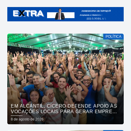
POLÍTICA
EM ALCANTIL, CÍCERO DEFENDE APOIO ÀS
VOCAÇÕES LOCAIS PARA GERAR EMPREGO
E RENDA
8 de agosto de 2026