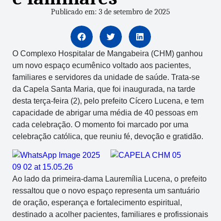
Publicado em: 3 de setembro de 2025
O Complexo Hospitalar de Mangabeira (CHM) ganhou
um novo espaço ecumênico voltado aos pacientes,
familiares e servidores da unidade de saúde. Trata-se
da Capela Santa Maria, que foi inaugurada, na tarde
desta terça-feira (2), pelo prefeito Cícero Lucena, e tem
capacidade de abrigar uma média de 40 pessoas em
cada celebração. O momento foi marcado por uma
celebração católica, que reuniu fé, devoção e gratidão.
Ao lado da primeira-dama Lauremília Lucena, o prefeito
ressaltou que o novo espaço representa um santuário
de oração, esperança e fortalecimento espiritual,
destinado a acolher pacientes, familiares e profissionais