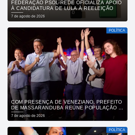
FEDERAÇÃO PSOL-REDE OFICIALIZA APOIO
À CANDIDATURA DE LULA À REELEIÇÃO
7 de agosto de 2026
POLÍTICA
COM PRESENÇA DE VENEZIANO, PREFEITO
DE MASSARANDUBA REÚNE POPULAÇÃO E
ANUNCIA APOIO A CÍCERO LUCENA
7 de agosto de 2026
POLÍTICA