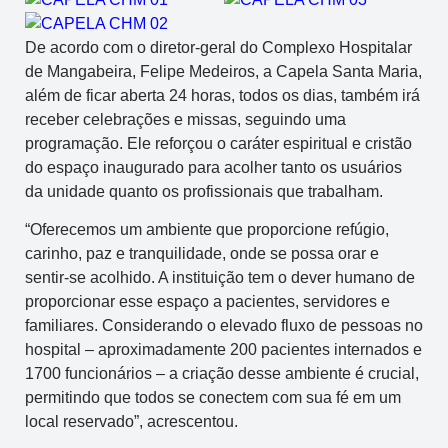
De acordo com o diretor-geral do Complexo Hospitalar
de Mangabeira, Felipe Medeiros, a Capela Santa Maria,
além de ficar aberta 24 horas, todos os dias, também irá
receber celebrações e missas, seguindo uma
programação. Ele reforçou o caráter espiritual e cristão
do espaço inaugurado para acolher tanto os usuários
da unidade quanto os profissionais que trabalham.
“Oferecemos um ambiente que proporcione refúgio,
carinho, paz e tranquilidade, onde se possa orar e
sentir-se acolhido. A instituição tem o dever humano de
proporcionar esse espaço a pacientes, servidores e
familiares. Considerando o elevado fluxo de pessoas no
hospital – aproximadamente 200 pacientes internados e
1700 funcionários – a criação desse ambiente é crucial,
permitindo que todos se conectem com sua fé em um
local reservado”, acrescentou.