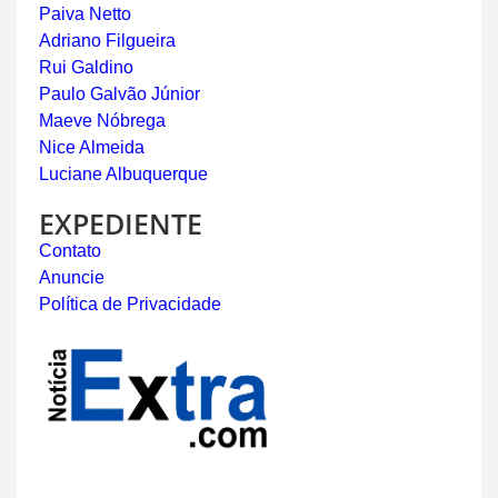
Paiva Netto
Adriano Filgueira
Rui Galdino
Paulo Galvão Júnior
Maeve Nóbrega
Nice Almeida
Luciane Albuquerque
EXPEDIENTE
Contato
Anuncie
Política de Privacidade