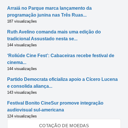
Arraiá no Parque marca lançamento da
programação junina nas Três Ruas...
187 visualizações
Ruth Avelino comanda mais uma edição do
tradicional Assustado nesta se...
144 visualizações
‘Roliúde Cine Fest’: Cabaceiras recebe festival de
cinema...
144 visualizações
Partido Democrata oficializa apoio a Cícero Lucena
e consolida aliança...
143 visualizações
Festival Bonito CineSur promove integração
audiovisual sul-americana
124 visualizações
COTAÇÃO DE MOEDAS