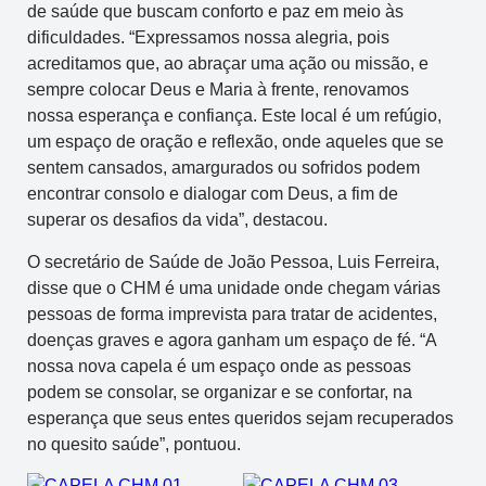
de saúde que buscam conforto e paz em meio às
dificuldades. “Expressamos nossa alegria, pois
acreditamos que, ao abraçar uma ação ou missão, e
sempre colocar Deus e Maria à frente, renovamos
nossa esperança e confiança. Este local é um refúgio,
um espaço de oração e reflexão, onde aqueles que se
sentem cansados, amargurados ou sofridos podem
encontrar consolo e dialogar com Deus, a fim de
superar os desafios da vida”, destacou.
O secretário de Saúde de João Pessoa, Luis Ferreira,
disse que o CHM é uma unidade onde chegam várias
pessoas de forma imprevista para tratar de acidentes,
doenças graves e agora ganham um espaço de fé. “A
nossa nova capela é um espaço onde as pessoas
podem se consolar, se organizar e se confortar, na
esperança que seus entes queridos sejam recuperados
no quesito saúde”, pontuou.