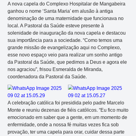
A nova capela do Complexo Hospitalar de Mangabeira
ganhou o nome ‘Santa Maria’ em alusão à antiga
denominação de uma maternidade que funcionava no
local. A Pastoral da Saúde esteve presente à
solenidade de inauguração da nova capela e destacou
sua importância para a sociedade. “Como temos uma
grande missão de evangelização aqui no Complexo,
esse novo espaço veio para realizar um sonho antigo
da Pastoral da Saúde, que pedimos a Deus e agora ele
nos agraciou”, frisou Esmeralda de Miranda,
coordenadora da Pastoral da Saúde.
A celebração católica foi presidida pelo padre Marcelo
Monte e reuniu dezenas de fiéis católicos. “Eu fico muito
emocionado em saber que a gente, em um momento de
enfermidade, onde a nossa fé muitas vezes fica sob
provação, ter uma capela para orar, cuidar dessa parte