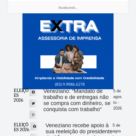
Atualizando...
ELEIÇÕ
Veneziano: “Mandato de
5 de
ES
trabalho e de entregas não
agos
2026
se compra com dinheiro, se
to -
2026
conquista com trabalho”
ELEIÇÕ
Veneziano recebe apoio à
5 de
ES 2026
sua reeleição do presidente
agos