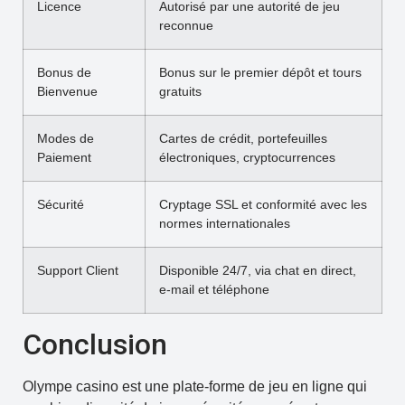
Licence
Autorisé par une autorité de jeu
reconnue
Bonus de
Bonus sur le premier dépôt et tours
Bienvenue
gratuits
Modes de
Cartes de crédit, portefeuilles
Paiement
électroniques, cryptocurrences
Sécurité
Cryptage SSL et conformité avec les
normes internationales
Support Client
Disponible 24/7, via chat en direct,
e-mail et téléphone
Conclusion
Olympe casino est une plate-forme de jeu en ligne qui