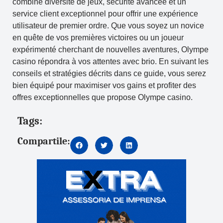
combine diversité de jeux, sécurité avancée et un
service client exceptionnel pour offrir une expérience
utilisateur de premier ordre. Que vous soyez un novice
en quête de vos premières victoires ou un joueur
expérimenté cherchant de nouvelles aventures, Olympe
casino répondra à vos attentes avec brio. En suivant les
conseils et stratégies décrits dans ce guide, vous serez
bien équipé pour maximiser vos gains et profiter des
offres exceptionnelles que propose Olympe casino.
Tags:
Compartile: