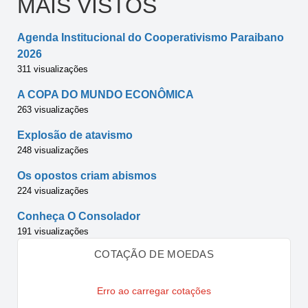
MAIS VISTOS
Agenda Institucional do Cooperativismo Paraibano
2026
311 visualizações
A COPA DO MUNDO ECONÔMICA
263 visualizações
Explosão de atavismo
248 visualizações
Os opostos criam abismos
224 visualizações
Conheça O Consolador
191 visualizações
COTAÇÃO DE MOEDAS
Erro ao carregar cotações