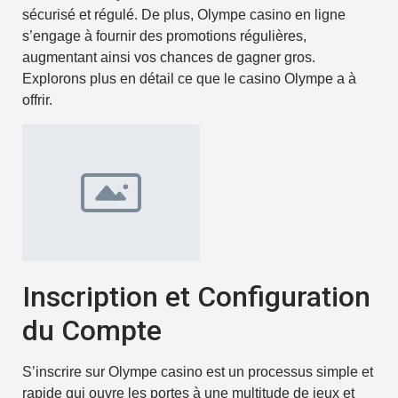
sécurisé et régulé. De plus, Olympe casino en ligne
s’engage à fournir des promotions régulières,
augmentant ainsi vos chances de gagner gros.
Explorons plus en détail ce que le casino Olympe a à
offrir.
Inscription et Configuration
du Compte
S’inscrire sur Olympe casino est un processus simple et
rapide qui ouvre les portes à une multitude de jeux et