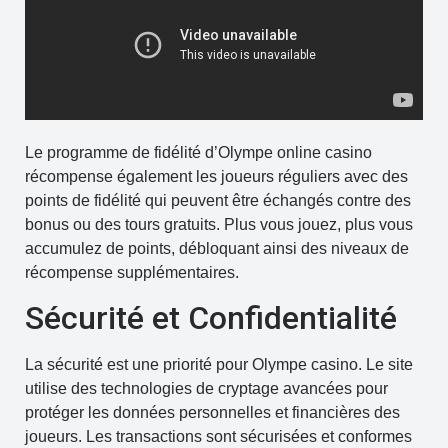
Le programme de fidélité d’Olympe online casino
récompense également les joueurs réguliers avec des
points de fidélité qui peuvent être échangés contre des
bonus ou des tours gratuits. Plus vous jouez, plus vous
accumulez de points, débloquant ainsi des niveaux de
récompense supplémentaires.
Sécurité et Confidentialité
La sécurité est une priorité pour Olympe casino. Le site
utilise des technologies de cryptage avancées pour
protéger les données personnelles et financières des
joueurs. Les transactions sont sécurisées et conformes