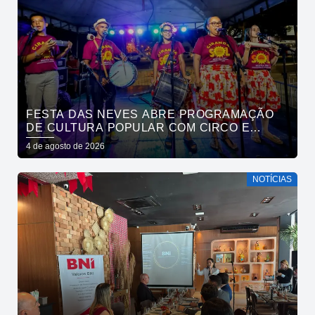
FESTA DAS NEVES ABRE PROGRAMAÇÃO
DE CULTURA POPULAR COM CIRCO E
CIRANDA NO PARQUE SOLON DE LUCENA
4 de agosto de 2026
NOTÍCIAS