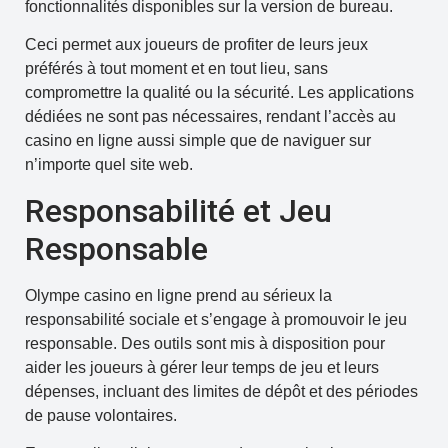
fonctionnalités disponibles sur la version de bureau.
Ceci permet aux joueurs de profiter de leurs jeux
préférés à tout moment et en tout lieu, sans
compromettre la qualité ou la sécurité. Les applications
dédiées ne sont pas nécessaires, rendant l’accès au
casino en ligne aussi simple que de naviguer sur
n’importe quel site web.
Responsabilité et Jeu
Responsable
Olympe casino en ligne prend au sérieux la
responsabilité sociale et s’engage à promouvoir le jeu
responsable. Des outils sont mis à disposition pour
aider les joueurs à gérer leur temps de jeu et leurs
dépenses, incluant des limites de dépôt et des périodes
de pause volontaires.