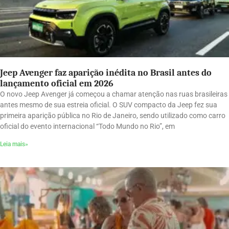
Jeep Avenger faz aparição inédita no Brasil antes do
lançamento oficial em 2026
O novo Jeep Avenger já começou a chamar atenção nas ruas brasileiras
antes mesmo de sua estreia oficial. O SUV compacto da Jeep fez sua
primeira aparição pública no Rio de Janeiro, sendo utilizado como carro
oficial do evento internacional “Todo Mundo no Rio”, em
Leia mais»