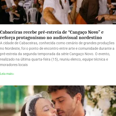
Cabaceiras recebe pré-estreia de “Cangaço Novo” e
reforça protagonismo no audiovisual nordestino
A cidade de Cabaceiras, conhecida como cenário de grandes produções
no Nordeste, foi o ponto de encontro entre arte e comunidade durante a
pré-estreia da segunda temporada da série Cangaço Novo. O evento,
realizado na última quarta-feira (15), reuniu elenco, equipe técnica e
moradores locais
Leia mais»