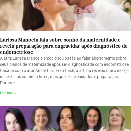
Larissa Manoela fala sobre sonho da maternidade e
revela preparação para engravidar após diagnóstico de
endometriose
A atriz Larissa Manoela emocionou os fãs ao falar abertamente sobre
seus planos de maternidade após ser diagnosticada com endometriose.
Casada com o ator André Luiz Frambach, a artista revelou que o desejo
de ter filhos continua firme, mas que exige cuidados e preparação.
Durante
Leia mais»