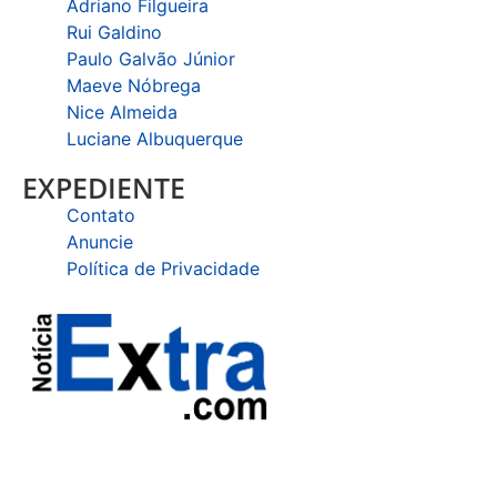
Adriano Filgueira
Rui Galdino
Paulo Galvão Júnior
Maeve Nóbrega
Nice Almeida
Luciane Albuquerque
EXPEDIENTE
Contato
Anuncie
Política de Privacidade