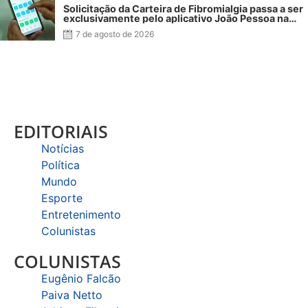
Solicitação da Carteira de Fibromialgia passa a ser
exclusivamente pelo aplicativo João Pessoa na
Palma da Mão
7 de agosto de 2026
EDITORIAIS
Notícias
Política
Mundo
Esporte
Entretenimento
Colunistas
COLUNISTAS
Eugênio Falcão
Paiva Netto