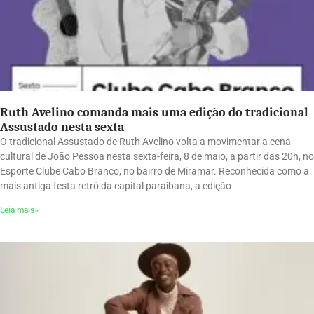
Ruth Avelino comanda mais uma edição do tradicional
Assustado nesta sexta
O tradicional Assustado de Ruth Avelino volta a movimentar a cena
cultural de João Pessoa nesta sexta-feira, 8 de maio, a partir das 20h, no
Esporte Clube Cabo Branco, no bairro de Miramar. Reconhecida como a
mais antiga festa retrô da capital paraibana, a edição
Leia mais»