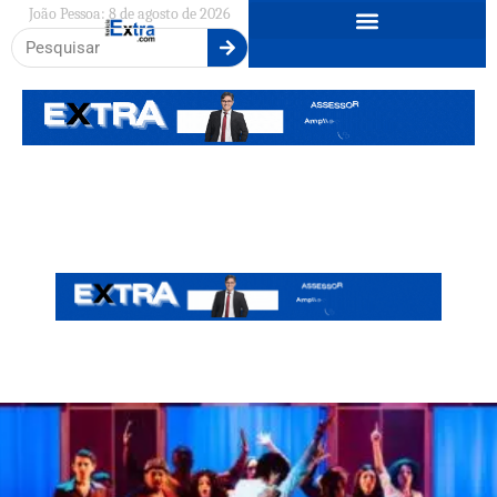
João Pessoa: 8 de agosto de 2026