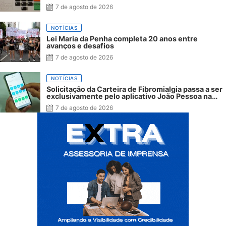
7 de agosto de 2026
NOTÍCIAS
Lei Maria da Penha completa 20 anos entre
avanços e desafios
7 de agosto de 2026
NOTÍCIAS
Solicitação da Carteira de Fibromialgia passa a ser
exclusivamente pelo aplicativo João Pessoa na
Palma da Mão
7 de agosto de 2026