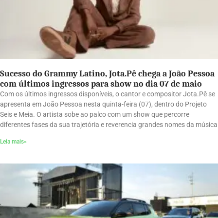
Sucesso do Grammy Latino, Jota.Pê chega a João Pessoa
com últimos ingressos para show no dia 07 de maio
Com os últimos ingressos disponíveis, o cantor e compositor Jota.Pê se
apresenta em João Pessoa nesta quinta-feira (07), dentro do Projeto
Seis e Meia. O artista sobe ao palco com um show que percorre
diferentes fases da sua trajetória e reverencia grandes nomes da música
Leia mais»