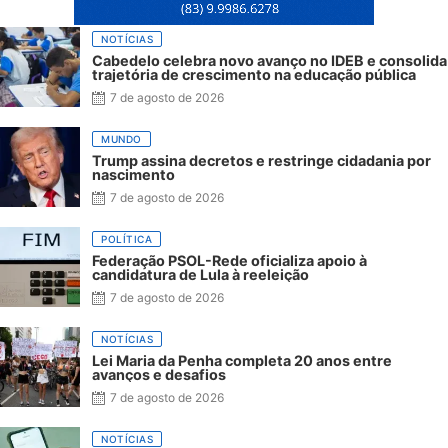
NOTÍCIAS
Cabedelo celebra novo avanço no IDEB e consolida
trajetória de crescimento na educação pública
7 de agosto de 2026
MUNDO
Trump assina decretos e restringe cidadania por
nascimento
7 de agosto de 2026
POLÍTICA
Federação PSOL-Rede oficializa apoio à
candidatura de Lula à reeleição
7 de agosto de 2026
NOTÍCIAS
Lei Maria da Penha completa 20 anos entre
avanços e desafios
7 de agosto de 2026
NOTÍCIAS