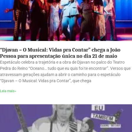
“Djavan – O Musical: Vidas pra Contar” chega a João
Pessoa para apresentação única no dia 21 de maio
Espetáculo celebra a trajetória e a obra de Djavan no palco do Teatro
Pedra do Reino “Oceano… tudo que eu quis foi te encontrar”. Versos que
atravessam gerações ajudam a abrir o caminho para o espetáculo
“Djavan – O Musical: Vidas pra Contar”, que chega
Leia mais»