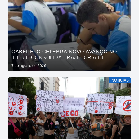
CABEDELO CELEBRA NOVO AVANÇO NO
IDEB E CONSOLIDA TRAJETÓRIA DE
CRESCIMENTO NA EDUCAÇÃO PÚBLICA
7 de agosto de 2026
NOTÍCIAS