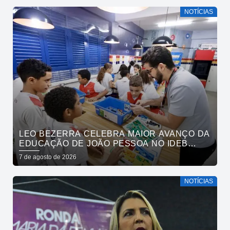
NOTÍCIAS
LEO BEZERRA CELEBRA MAIOR AVANÇO DA
EDUCAÇÃO DE JOÃO PESSOA NO IDEB
ENTRE CAPITAIS DO NORDESTE
7 de agosto de 2026
NOTÍCIAS