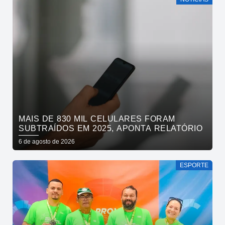
MAIS DE 830 MIL CELULARES FORAM
SUBTRAÍDOS EM 2025, APONTA RELATÓRIO
6 de agosto de 2026
ESPORTE