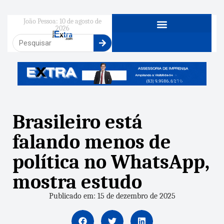
João Pessoa: 10 de agosto de
2026
Brasileiro está
falando menos de
política no WhatsApp,
mostra estudo
Publicado em: 15 de dezembro de 2025