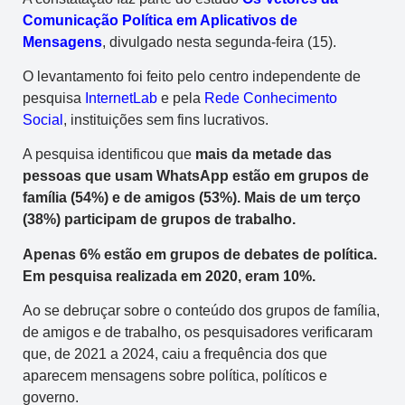
Comunicação Política em Aplicativos de
Mensagens
, divulgado nesta segunda-feira (15).
O levantamento foi feito pelo centro independente de
pesquisa
InternetLab
e pela
Rede Conhecimento
Social
, instituições sem fins lucrativos.
A pesquisa identificou que
mais da metade das
pessoas que usam WhatsApp estão em grupos de
família (54%) e de amigos (53%). Mais de um terço
(38%) participam de grupos de trabalho.
Apenas 6% estão em grupos de debates de política.
Em pesquisa realizada em 2020, eram 10%.
Ao se debruçar sobre o conteúdo dos grupos de família,
de amigos e de trabalho, os pesquisadores verificaram
que, de 2021 a 2024, caiu a frequência dos que
aparecem mensagens sobre política, políticos e
governo.