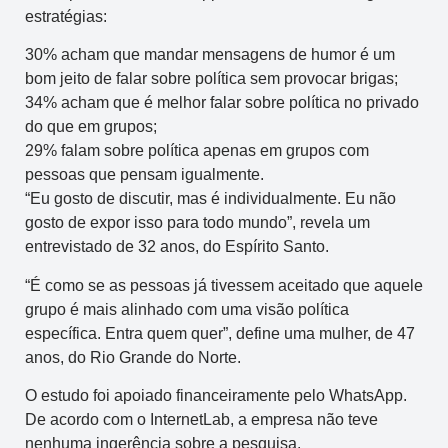
estratégias:
30% acham que mandar mensagens de humor é um
bom jeito de falar sobre política sem provocar brigas;
34% acham que é melhor falar sobre política no privado
do que em grupos;
29% falam sobre política apenas em grupos com
pessoas que pensam igualmente.
“Eu gosto de discutir, mas é individualmente. Eu não
gosto de expor isso para todo mundo”, revela um
entrevistado de 32 anos, do Espírito Santo.
“É como se as pessoas já tivessem aceitado que aquele
grupo é mais alinhado com uma visão política
específica. Entra quem quer”, define uma mulher, de 47
anos, do Rio Grande do Norte.
O estudo foi apoiado financeiramente pelo WhatsApp.
De acordo com o InternetLab, a empresa não teve
nenhuma ingerência sobre a pesquisa.