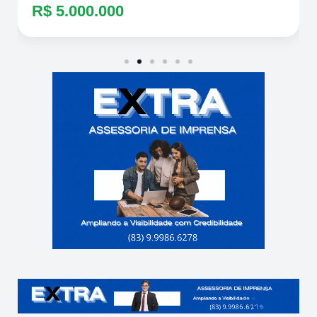
R$ 5.000.000