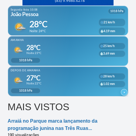
MAIS VISTOS
Arraiá no Parque marca lançamento da
programação junina nas Três Ruas...
190 visualizações