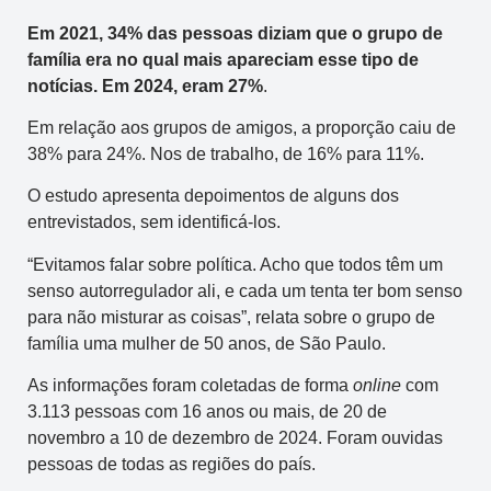
Em 2021, 34% das pessoas diziam que o grupo de
família era no qual mais apareciam esse tipo de
notícias. Em 2024, eram 27%
.
Em relação aos grupos de amigos, a proporção caiu de
38% para 24%. Nos de trabalho, de 16% para 11%.
O estudo apresenta depoimentos de alguns dos
entrevistados, sem identificá-los.
“Evitamos falar sobre política. Acho que todos têm um
senso autorregulador ali, e cada um tenta ter bom senso
para não misturar as coisas”, relata sobre o grupo de
família uma mulher de 50 anos, de São Paulo.
As informações foram coletadas de forma
online
com
3.113 pessoas com 16 anos ou mais, de 20 de
novembro a 10 de dezembro de 2024. Foram ouvidas
pessoas de todas as regiões do país.