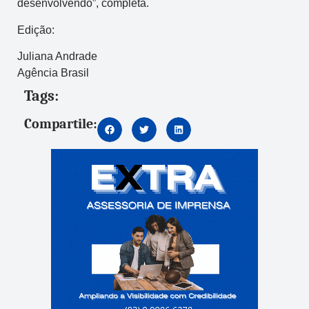
desenvolvendo”, completa.
Edição:
Juliana Andrade
Agência Brasil
Tags:
Compartile: