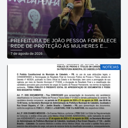
PREFEITURA DE JOÃO PESSOA FORTALECE
REDE DE PROTEÇÃO ÀS MULHERES E
ENTENDE QUE ACOLHER É SALVAR VIDAS
7 de agosto de 2026
NOTÍCIAS