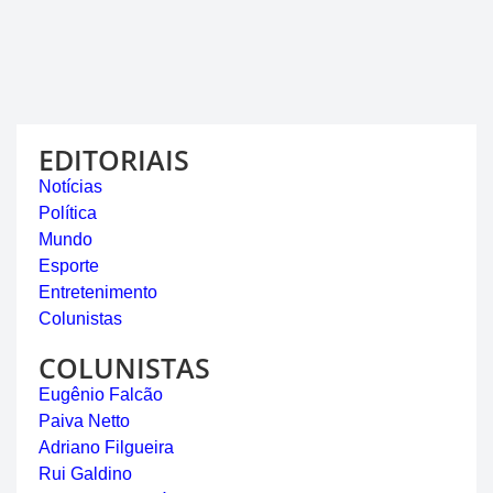
EDITORIAIS
Notícias
Política
Mundo
Esporte
Entretenimento
Colunistas
COLUNISTAS
Eugênio Falcão
Paiva Netto
Adriano Filgueira
Rui Galdino