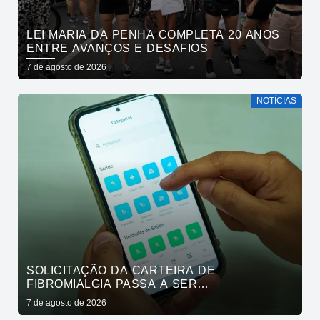
LEI MARIA DA PENHA COMPLETA 20 ANOS
ENTRE AVANÇOS E DESAFIOS
7 de agosto de 2026
NOTÍCIAS
SOLICITAÇÃO DA CARTEIRA DE
FIBROMIALGIA PASSA A SER
EXCLUSIVAMENTE PELO APLICATIVO JOÃO
7 de agosto de 2026
PESSOA NA PALMA DA MÃO