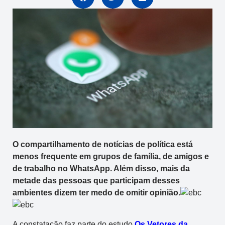
O compartilhamento de notícias de política está
menos frequente em grupos de família, de amigos e
de trabalho no WhatsApp. Além disso, mais da
metade das pessoas que participam desses
ambientes dizem ter medo de omitir opinião.
A constatação faz parte do estudo
Os Vetores da