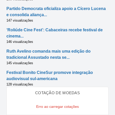
Partido Democrata oficializa apoio a Cícero Lucena
e consolida aliança...
147 visualizações
‘Roliúde Cine Fest’: Cabaceiras recebe festival de
cinema...
146 visualizações
Ruth Avelino comanda mais uma edição do
tradicional Assustado nesta se...
145 visualizações
Festival Bonito CineSur promove integração
audiovisual sul-americana
128 visualizações
COTAÇÃO DE MOEDAS
Erro ao carregar cotações