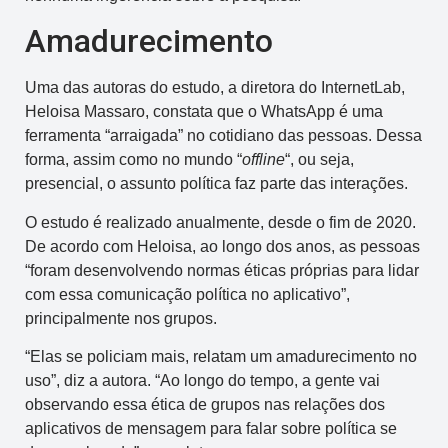
Amadurecimento
Uma das autoras do estudo, a diretora do InternetLab,
Heloisa Massaro, constata que o WhatsApp é uma
ferramenta “arraigada” no cotidiano das pessoas. Dessa
forma, assim como no mundo “
offline
“, ou seja,
presencial, o assunto política faz parte das interações.
O estudo é realizado anualmente, desde o fim de 2020.
De acordo com Heloisa, ao longo dos anos, as pessoas
“foram desenvolvendo normas éticas próprias para lidar
com essa comunicação política no aplicativo”,
principalmente nos grupos.
“Elas se policiam mais, relatam um amadurecimento no
uso”, diz a autora. “Ao longo do tempo, a gente vai
observando essa ética de grupos nas relações dos
aplicativos de mensagem para falar sobre política se