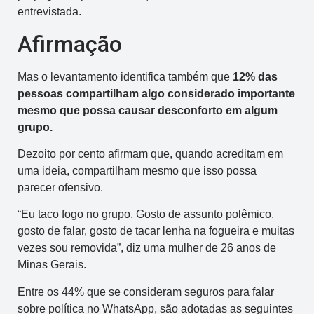
entrevistada.
Afirmação
Mas o levantamento identifica também que
12% das
pessoas compartilham algo considerado importante
mesmo que possa causar desconforto em algum
grupo.
Dezoito por cento afirmam que, quando acreditam em
uma ideia, compartilham mesmo que isso possa
parecer ofensivo.
“Eu taco fogo no grupo. Gosto de assunto polêmico,
gosto de falar, gosto de tacar lenha na fogueira e muitas
vezes sou removida”, diz uma mulher de 26 anos de
Minas Gerais.
Entre os 44% que se consideram seguros para falar
sobre política no WhatsApp, são adotadas as seguintes