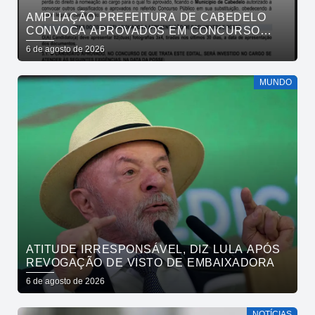
AMPLIAÇÃO PREFEITURA DE CABEDELO
CONVOCA APROVADOS EM CONCURSO
PÚBLICO DA SAÚDE PARA APRESENTAÇÃO
6 de agosto de 2026
DE DOCUMENTOS
MUNDO
ATITUDE IRRESPONSÁVEL, DIZ LULA APÓS
REVOGAÇÃO DE VISTO DE EMBAIXADORA
6 de agosto de 2026
NOTÍCIAS