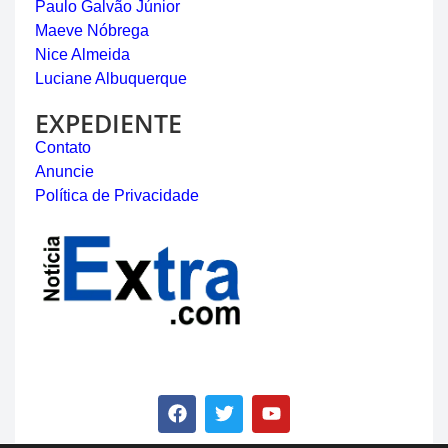
Paulo Galvão Júnior
Maeve Nóbrega
Nice Almeida
Luciane Albuquerque
EXPEDIENTE
Contato
Anuncie
Política de Privacidade