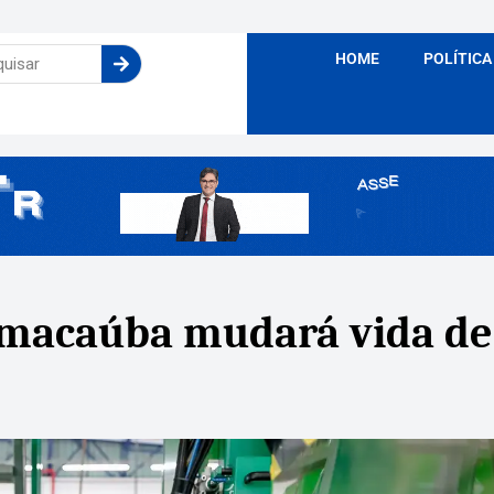
HOME
POLÍTICA
 macaúba mudará vida de 