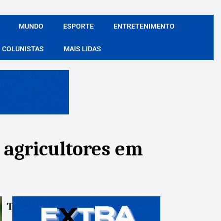
MUNDO
ESPORTE
ENTRETENIMENTO
COLUNISTAS
MAIS LIDAS
agricultores em
Tags:
Compartile: