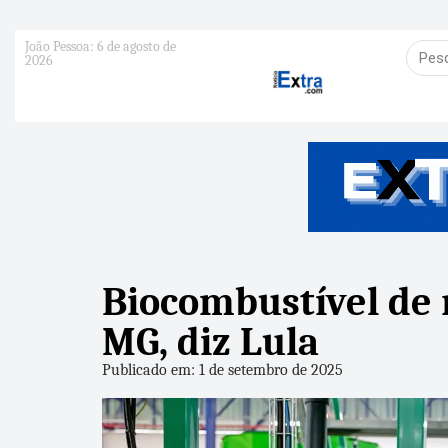
João Pessoa: 6 de agosto de
2026
Biocombustível de
MG, diz Lula
Publicado em: 1 de setembro de 2025