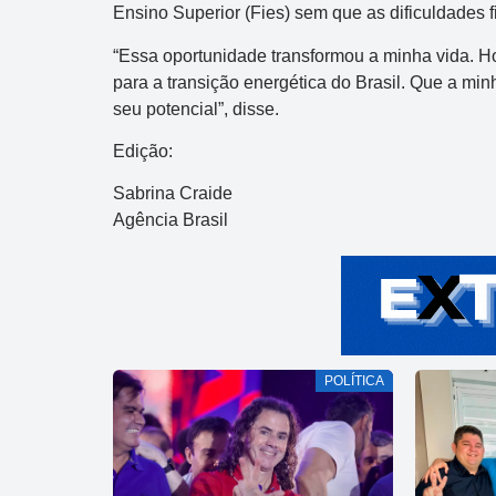
Ensino Superior (Fies) sem que as dificuldades 
“Essa oportunidade transformou a minha vida. Ho
para a transição energética do Brasil. Que a min
seu potencial”, disse.
Edição:
Sabrina Craide
Agência Brasil
POLÍTICA