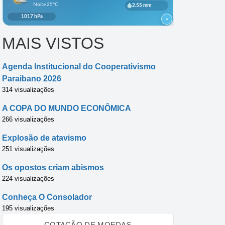
MAIS VISTOS
Agenda Institucional do Cooperativismo
Paraibano 2026
314 visualizações
A COPA DO MUNDO ECONÔMICA
266 visualizações
Explosão de atavismo
251 visualizações
Os opostos criam abismos
224 visualizações
Conheça O Consolador
195 visualizações
COTAÇÃO DE MOEDAS