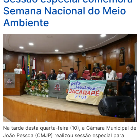
Semana Nacional do Meio
Ambiente
Na tarde desta quarta-feira (10), a Câmara Municipal de
João Pessoa (CMJP) realizou sessão especial para