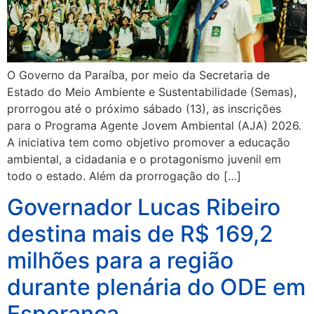
O Governo da Paraíba, por meio da Secretaria de
Estado do Meio Ambiente e Sustentabilidade (Semas),
prorrogou até o próximo sábado (13), as inscrições
para o Programa Agente Jovem Ambiental (AJA) 2026.
A iniciativa tem como objetivo promover a educação
ambiental, a cidadania e o protagonismo juvenil em
todo o estado. Além da prorrogação do […]
Governador Lucas Ribeiro
destina mais de R$ 169,2
milhões para a região
durante plenária do ODE em
Esperança