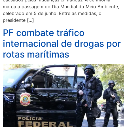
marca a passagem do Dia Mundial do Meio Ambiente,
celebrado em 5 de junho. Entre as medidas, o
presidente […]
PF combate tráfico
internacional de drogas por
rotas marítimas