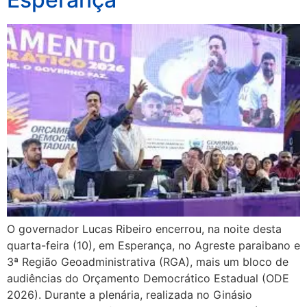
O governador Lucas Ribeiro encerrou, na noite desta
quarta-feira (10), em Esperança, no Agreste paraibano e
3ª Região Geoadministrativa (RGA), mais um bloco de
audiências do Orçamento Democrático Estadual (ODE
2026). Durante a plenária, realizada no Ginásio