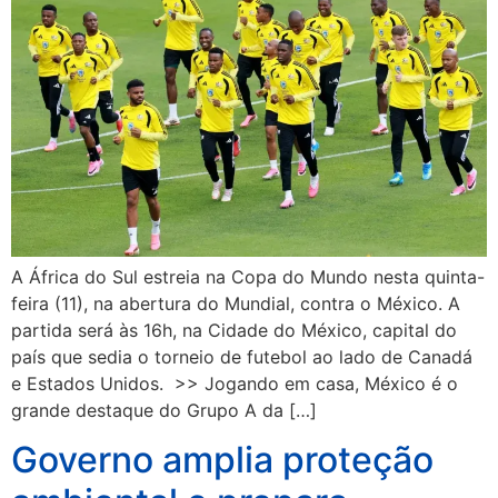
A África do Sul estreia na Copa do Mundo nesta quinta-
feira (11), na abertura do Mundial, contra o México. A
partida será às 16h, na Cidade do México, capital do
país que sedia o torneio de futebol ao lado de Canadá
e Estados Unidos. >> Jogando em casa, México é o
grande destaque do Grupo A da […]
Governo amplia proteção