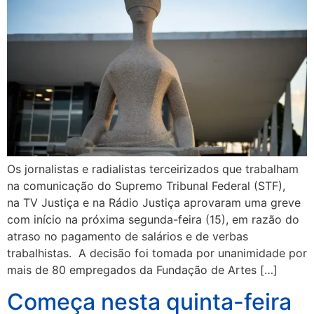
Os jornalistas e radialistas terceirizados que trabalham
na comunicação do Supremo Tribunal Federal (STF),
na TV Justiça e na Rádio Justiça aprovaram uma greve
com início na próxima segunda-feira (15), em razão do
atraso no pagamento de salários e de verbas
trabalhistas. A decisão foi tomada por unanimidade por
mais de 80 empregados da Fundação de Artes […]
Começa nesta quinta-feira