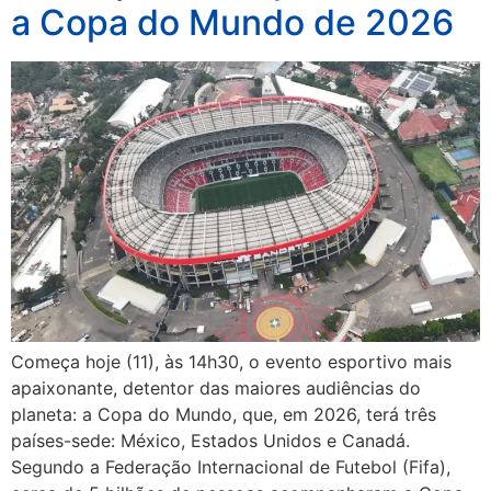
a Copa do Mundo de 2026
Começa hoje (11), às 14h30, o evento esportivo mais
apaixonante, detentor das maiores audiências do
planeta: a Copa do Mundo, que, em 2026, terá três
países-sede: México, Estados Unidos e Canadá.
Segundo a Federação Internacional de Futebol (Fifa),