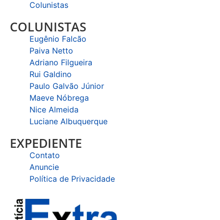
Colunistas
COLUNISTAS
Eugênio Falcão
Paiva Netto
Adriano Filgueira
Rui Galdino
Paulo Galvão Júnior
Maeve Nóbrega
Nice Almeida
Luciane Albuquerque
EXPEDIENTE
Contato
Anuncie
Política de Privacidade