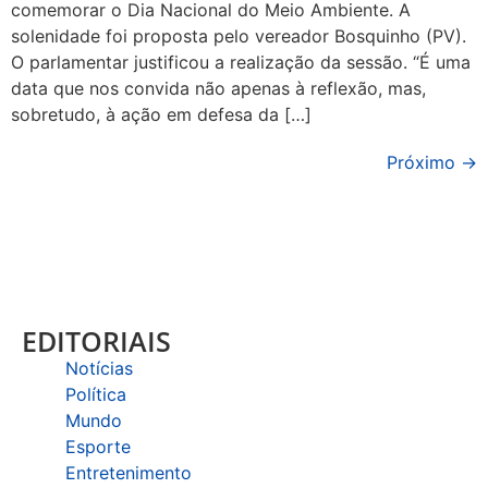
comemorar o Dia Nacional do Meio Ambiente. A
solenidade foi proposta pelo vereador Bosquinho (PV).
O parlamentar justificou a realização da sessão. “É uma
data que nos convida não apenas à reflexão, mas,
sobretudo, à ação em defesa da […]
Próximo
→
EDITORIAIS
Notícias
Política
Mundo
Esporte
Entretenimento