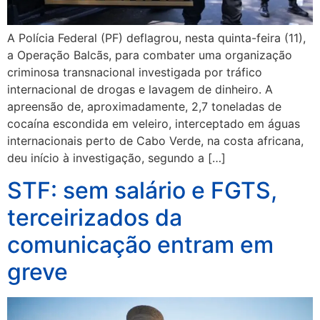
A Polícia Federal (PF) deflagrou, nesta quinta-feira (11),
a Operação Balcãs, para combater uma organização
criminosa transnacional investigada por tráfico
internacional de drogas e lavagem de dinheiro. A
apreensão de, aproximadamente, 2,7 toneladas de
cocaína escondida em veleiro, interceptado em águas
internacionais perto de Cabo Verde, na costa africana,
deu início à investigação, segundo a […]
STF: sem salário e FGTS,
terceirizados da
comunicação entram em
greve