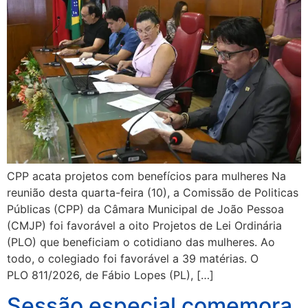
CPP acata projetos com benefícios para mulheres Na
reunião desta quarta-feira (10), a Comissão de Politicas
Públicas (CPP) da Câmara Municipal de João Pessoa
(CMJP) foi favorável a oito Projetos de Lei Ordinária
(PLO) que beneficiam o cotidiano das mulheres. Ao
todo, o colegiado foi favorável a 39 matérias. O
PLO 811/2026, de Fábio Lopes (PL), […]
Sessão especial comemora