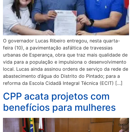
O governador Lucas Ribeiro entregou, nesta quarta-
feira (10), a pavimentação asfáltica de travessias
urbanas de Esperança, obra que traz mais qualidade de
vida para a população e impulsiona o desenvolvimento
local. Lucas ainda assinou ordens de serviço da rede de
abastecimento d’água do Distrito do Pintado; para a
reforma da Escola Cidadã Integral Técnica (ECIT) […]
CPP acata projetos com
benefícios para mulheres