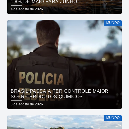
1,8% DE MAIO PARA JUNHO
4 de agosto de 2026
MUNDO
BRASIL PASSA A TER CONTROLE MAIOR
SOBRE PRODUTOS QUÍMICOS
3 de agosto de 2026
MUNDO