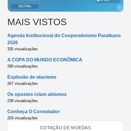
MAIS VISTOS
Agenda Institucional do Cooperativismo Paraibano
2026
335 visualizações
A COPA DO MUNDO ECONÔMICA
280 visualizações
Explosão de atavismo
267 visualizações
Os opostos criam abismos
238 visualizações
Conheça O Consolador
203 visualizações
COTAÇÃO DE MOEDAS