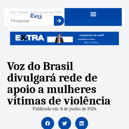
João Pessoa: 7 de agosto de 2026
Voz do Brasil
divulgará rede de
apoio a mulheres
vítimas de violência
Publicado em: 8 de junho de 2026