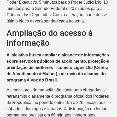
Poder Executivo, 5 minutos para o Poder Judiciário, 10
minutos para o Senado Federal e 20 minutos para a
Câmara dos Deputados. Com a alteração, parte desse
último bloco deverá ser dedicada ao tema.
Ampliação do acesso à
informação
A iniciativa busca ampliar o alcance de informações
sobre serviços públicos de acolhimento, proteção e
orientação às mulheres – como o Ligue 180 (Central
de Atendimento à Mulher), por meio do alcance do
programa A Voz do Brasil.
As emissoras de radiodifusão continuam obrigadas a
retransmitir diariamente o programa oficial dos Poderes
da República, no período entre 19h e 22h, exceto aos
sábados, domingos e feriados. A distribuição do tempo
permanece prevista em 60 minutos ininterruptos.