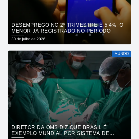
DESEMPREGO NO 2º TRIMESTRE É 5,4%, O
MENOR JÁ REGISTRADO NO PERÍODO
30 de julho de 2026
MUNDO
DIRETOR DA OMS DIZ QUE BRASIL É
EXEMPLO MUNDIAL POR SISTEMA DE