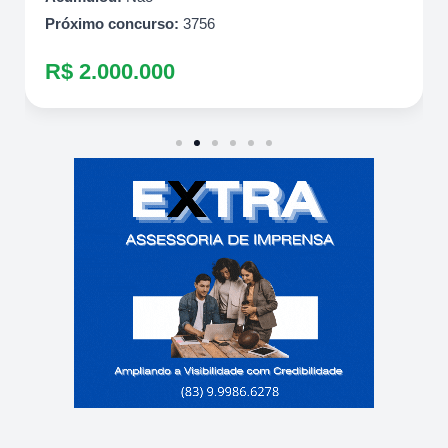
Próximo concurso:
3756
R$ 2.000.000