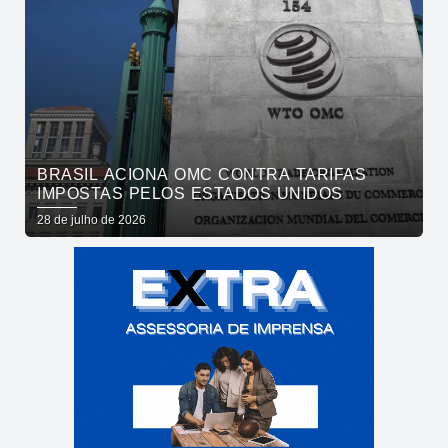
BRASIL ACIONA OMC CONTRA TARIFAS
IMPOSTAS PELOS ESTADOS UNIDOS
28 de julho de 2026