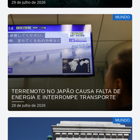
SAÚDE
29 de julho de 2026
MUNDO
TERREMOTO NO JAPÃO CAUSA FALTA DE
ENERGIA E INTERROMPE TRANSPORTE
28 de julho de 2026
MUNDO