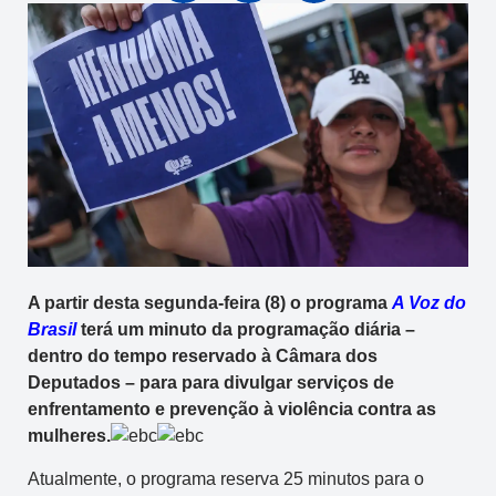
A partir desta segunda-feira (8) o programa
A Voz do
Brasil
terá um minuto da programação diária –
dentro do tempo reservado à Câmara dos
Deputados – para para divulgar serviços de
enfrentamento e prevenção à violência contra as
mulheres.
Atualmente, o programa reserva 25 minutos para o