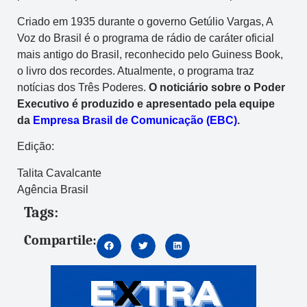
Criado em 1935 durante o governo Getúlio Vargas, A
Voz do Brasil é o programa de rádio de caráter oficial
mais antigo do Brasil, reconhecido pelo Guiness Book,
o livro dos recordes. Atualmente, o programa traz
notícias dos Três Poderes.
O noticiário sobre o Poder
Executivo é produzido e apresentado pela equipe
da
Empresa Brasil de Comunicação (EBC)
.
Edição:
Talita Cavalcante
Agência Brasil
Tags:
Compartile: