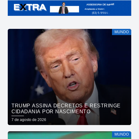
MUNDO
TRUMP ASSINA DECRETOS E RESTRINGE
CIDADANIA POR NASCIMENTO
7 de agosto de 2026
MUNDO