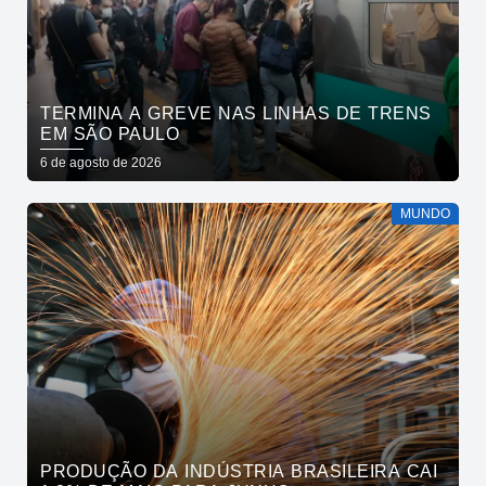
TERMINA A GREVE NAS LINHAS DE TRENS
EM SÃO PAULO
6 de agosto de 2026
MUNDO
PRODUÇÃO DA INDÚSTRIA BRASILEIRA CAI