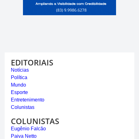
EDITORIAIS
Notícias
Política
Mundo
Esporte
Entretenimento
Colunistas
COLUNISTAS
Eugênio Falcão
Paiva Netto