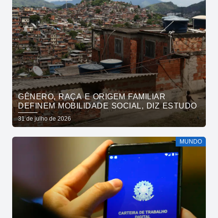
GÊNERO, RAÇA E ORIGEM FAMILIAR
DEFINEM MOBILIDADE SOCIAL, DIZ ESTUDO
31 de julho de 2026
MUNDO