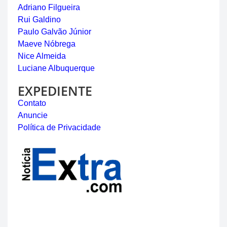
Adriano Filgueira
Rui Galdino
Paulo Galvão Júnior
Maeve Nóbrega
Nice Almeida
Luciane Albuquerque
EXPEDIENTE
Contato
Anuncie
Política de Privacidade