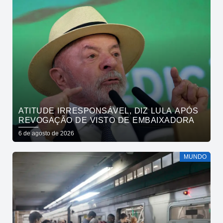
ATITUDE IRRESPONSÁVEL, DIZ LULA APÓS
REVOGAÇÃO DE VISTO DE EMBAIXADORA
6 de agosto de 2026
MUNDO