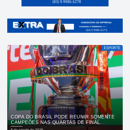
ESPORTE
COPA DO BRASIL PODE REUNIR SOMENTE
CAMPEÕES NAS QUARTAS DE FINAL