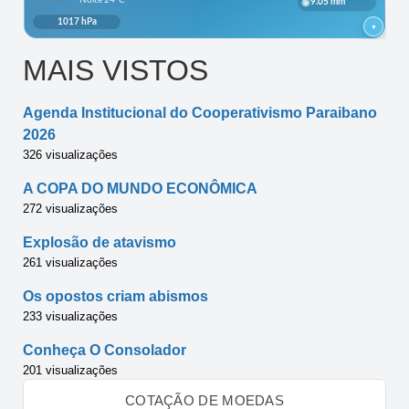
MAIS VISTOS
Agenda Institucional do Cooperativismo Paraibano
2026
326 visualizações
A COPA DO MUNDO ECONÔMICA
272 visualizações
Explosão de atavismo
261 visualizações
Os opostos criam abismos
233 visualizações
Conheça O Consolador
201 visualizações
COTAÇÃO DE MOEDAS