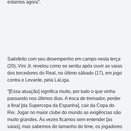
estamos agora”.
Satisfeito com seu desempenho em campo nesta terça
(20), Vini Jr. revelou como se sentiu após ouvir as vaias
dos torcedores do Real, no último sábado (17), em jogo
contra o Levante, pela LaLiga.
“[Essa atuação] significa muito, por tudo o que vinha
passando nos últimos dias. A troca de treinador, perder
a final [da Supercopa da Espanha], cair da Copa do
Rei. Jogar no maior clube do mundo as exigências são
muito grandes. Às vezes ficamos sem entender [as
vaias], mas sabemos do tamanho do time, os jogadores