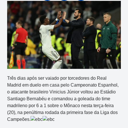
Três dias após ser vaiado por torcedores do Real
Madrid em duelo em casa pelo Campeonato Espanhol,
o atacante brasileiro Vinicius Júnior voltou ao Estádio
Santiago Bernabéu e comandou a goleada do time
madrileno por 6 a 1 sobre o Mônaco nesta terça-feira
(20), na penúltima rodada da primeira fase da Liga dos
Campeões.