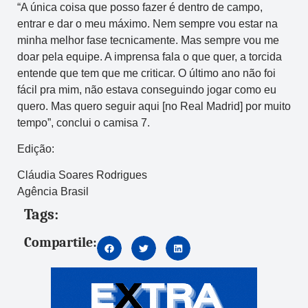
“A única coisa que posso fazer é dentro de campo,
entrar e dar o meu máximo. Nem sempre vou estar na
minha melhor fase tecnicamente. Mas sempre vou me
doar pela equipe. A imprensa fala o que quer, a torcida
entende que tem que me criticar. O último ano não foi
fácil pra mim, não estava conseguindo jogar como eu
quero. Mas quero seguir aqui [no Real Madrid] por muito
tempo”, conclui o camisa 7.
Edição:
Cláudia Soares Rodrigues
Agência Brasil
Tags:
Compartile: