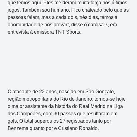
que temos aqui. Eles me deram muita força nos últimos
jogos. Também sou humano. Fico chateado pelo que as
pessoas falam, mas a cada dois, três dias, temos a
oportunidade de nos provar”, disse o camisa 7, em
entrevista à emissora TNT Sports.
O atacante de 23 anos, nascido em São Gonçalo,
região metropolitana do Rio de Janeiro, tornou-se hoje
o maior assistente da história do Real Madrid na Liga
dos Campeões, com 30 passes que resultaram em
gols. O total superou os 27 registrados tanto por
Benzema quanto por e Cristiano Ronaldo.