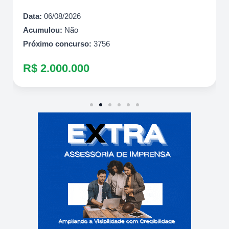
Data:
06/08/2026
Acumulou:
Não
Próximo concurso:
3756
R$ 2.000.000