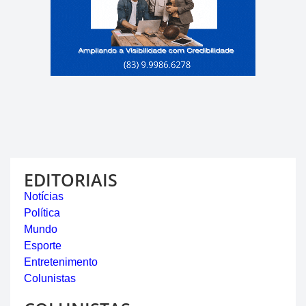
EDITORIAIS
Notícias
Política
Mundo
Esporte
Entretenimento
Colunistas