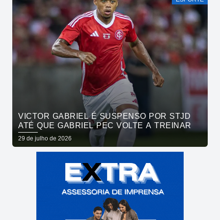
VICTOR GABRIEL É SUSPENSO POR STJD
ATÉ QUE GABRIEL PEC VOLTE A TREINAR
29 de julho de 2026