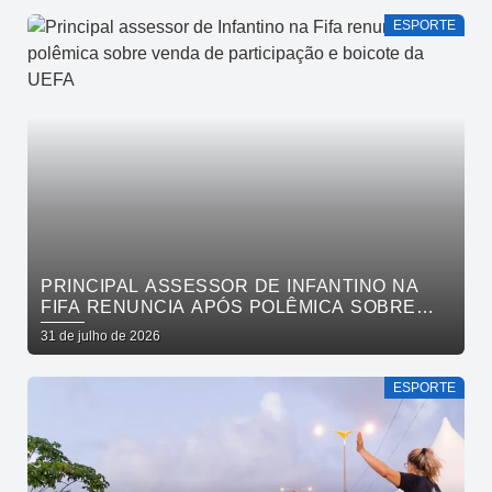
ESPORTE
PRINCIPAL ASSESSOR DE INFANTINO NA
FIFA RENUNCIA APÓS POLÊMICA SOBRE
VENDA DE PARTICIPAÇÃO E BOICOTE DA
31 de julho de 2026
UEFA
ESPORTE