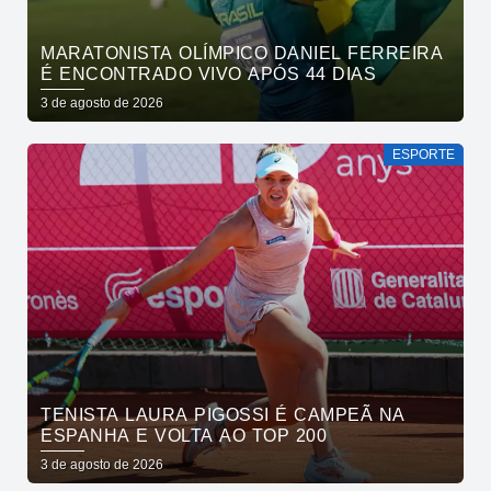
MARATONISTA OLÍMPICO DANIEL FERREIRA
É ENCONTRADO VIVO APÓS 44 DIAS
3 de agosto de 2026
ESPORTE
TENISTA LAURA PIGOSSI É CAMPEÃ NA
ESPANHA E VOLTA AO TOP 200
3 de agosto de 2026