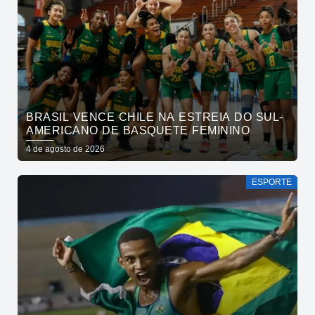
BRASIL VENCE CHILE NA ESTREIA DO SUL-
AMERICANO DE BASQUETE FEMININO
4 de agosto de 2026
ESPORTE