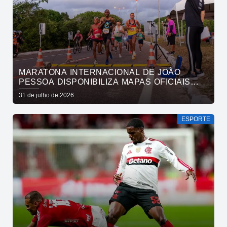
MARATONA INTERNACIONAL DE JOÃO
PESSOA DISPONIBILIZA MAPAS OFICIAIS
DAS PROVAS E ORIENTA ATLETAS SOBRE
31 de julho de 2026
TRAJETOS
ESPORTE