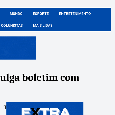
MUNDO
ESPORTE
ENTRETENIMENTO
COLUNISTAS
MAIS LIDAS
vulga boletim com
Tags:
Compartile: