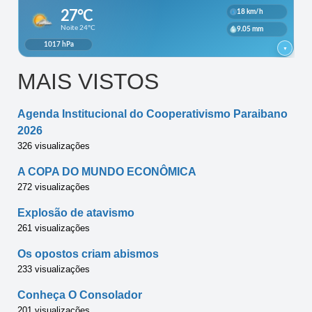
MAIS VISTOS
Agenda Institucional do Cooperativismo Paraibano
2026
326 visualizações
A COPA DO MUNDO ECONÔMICA
272 visualizações
Explosão de atavismo
261 visualizações
Os opostos criam abismos
233 visualizações
Conheça O Consolador
201 visualizações