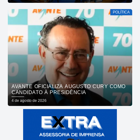
POLÍTICA
AVANTE OFICIALIZA AUGUSTO CURY COMO
CANDIDATO À PRESIDÊNCIA
4 de agosto de 2026