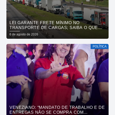
LEI GARANTE FRETE MÍNIMO NO
TRANSPORTE DE CARGAS; SAIBA O QUE
MUDA
6 de agosto de 2026
POLÍTICA
VENEZIANO: “MANDATO DE TRABALHO E DE
ENTREGAS NÃO SE COMPRA COM