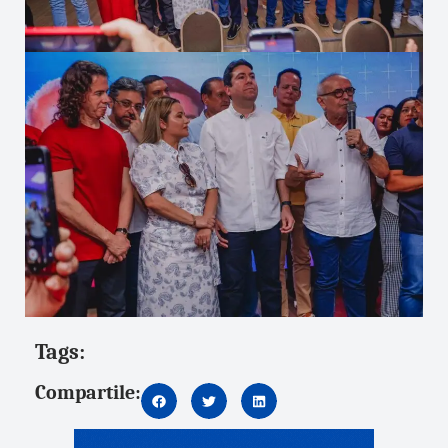
Tags:
Compartile: