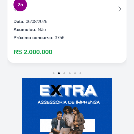
25
Data:
06/08/2026
Acumulou:
Não
Próximo concurso:
3756
R$ 2.000.000