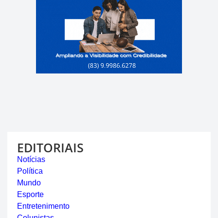
EDITORIAIS
Notícias
Política
Mundo
Esporte
Entretenimento
Colunistas