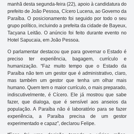
manhã desta segunda-feira (22), apoio à candidatura do
prefeito de João Pessoa, Cícero Lucena, ao Governo da
Paraíba. O posicionamento foi seguido por todo o seu
grupo político, incluindo a prefeita da cidade de Bayeux,
Tacyana Leitão. O anúncio foi feito durante evento no
Hotel Sapucaia, em João Pessoa.
O parlamentar destacou que para governar o Estado é
preciso ter experiência, bagagem, currículo e
humanização. “Faz muito tempo que o Estado da
Paraíba não tem um gestor que é administrativo, claro,
mas também um gestor que tenha um olhar mais
humano. Quem tem o maior currículo, o mais preparado,
indiscutivelmente, é Cícero. Ele já mostrou que sabe
fazer, que dialoga, que é sensível aos anseios da
população. A Paraíba não é laboratório para se fazer
experiência, a Paraíba precisa de um gestor
experimentado e capaz”, declarou Felipe.