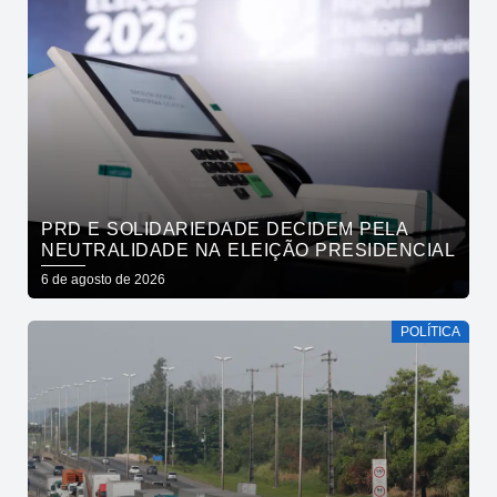
PRD E SOLIDARIEDADE DECIDEM PELA
NEUTRALIDADE NA ELEIÇÃO PRESIDENCIAL
6 de agosto de 2026
POLÍTICA