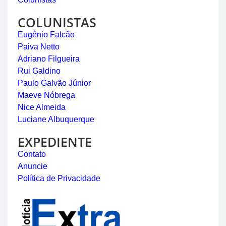
COLUNISTAS
Eugênio Falcão
Paiva Netto
Adriano Filgueira
Rui Galdino
Paulo Galvão Júnior
Maeve Nóbrega
Nice Almeida
Luciane Albuquerque
EXPEDIENTE
Contato
Anuncie
Política de Privacidade