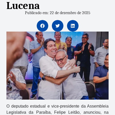
Lucena
Publicado em: 22 de dezembro de 2025
O deputado estadual e vice-presidente da Assembleia
Legislativa da Paraíba, Felipe Leitão, anunciou, na