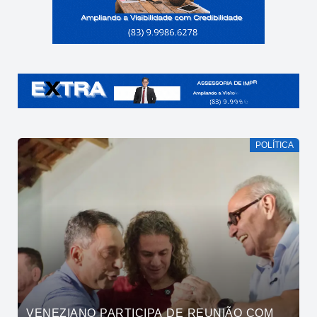
POLÍTICA
VENEZIANO PARTICIPA DE REUNIÃO COM