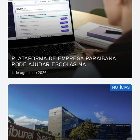
PLATAFORMA DE EMPRESA PARAIBANA
PODE AJUDAR ESCOLAS NA
IDENTIFICAÇÃO PRECOCE DE SINAIS DE
4 de agosto de 2026
NEURODIVERGÊNCIA
NOTÍCIAS