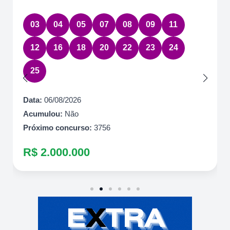
03
04
05
07
08
09
11
12
16
18
20
22
23
24
25
Data:
06/08/2026
Acumulou:
Não
Próximo concurso:
3756
R$ 2.000.000