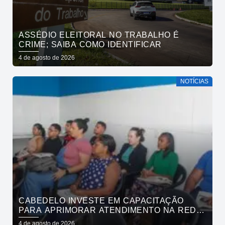
ASSÉDIO ELEITORAL NO TRABALHO É
CRIME; SAIBA COMO IDENTIFICAR
4 de agosto de 2026
NOTÍCIAS
CABEDELO INVESTE EM CAPACITAÇÃO
PARA APRIMORAR ATENDIMENTO NA REDE
DE BARES E RESTAURANTES
4 de agosto de 2026