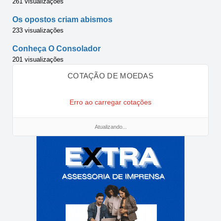
261 visualizações
Os opostos criam abismos
233 visualizações
Conheça O Consolador
201 visualizações
COTAÇÃO DE MOEDAS
Erro ao carregar cotações
Atualizando...