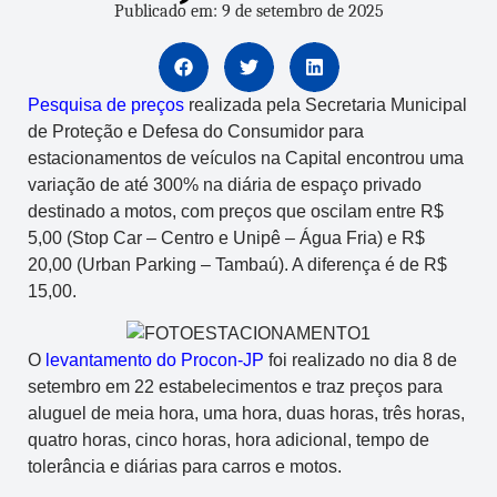
Publicado em: 9 de setembro de 2025
Pesquisa de preços
realizada pela Secretaria Municipal
de Proteção e Defesa do Consumidor para
estacionamentos de veículos na Capital encontrou uma
variação de até 300% na diária de espaço privado
destinado a motos, com preços que oscilam entre R$
5,00 (Stop Car – Centro e Unipê – Água Fria) e R$
20,00 (Urban Parking – Tambaú). A diferença é de R$
15,00.
O
levantamento do Procon-JP
foi realizado no dia 8 de
setembro em 22 estabelecimentos e traz preços para
aluguel de meia hora, uma hora, duas horas, três horas,
quatro horas, cinco horas, hora adicional, tempo de
tolerância e diárias para carros e motos.