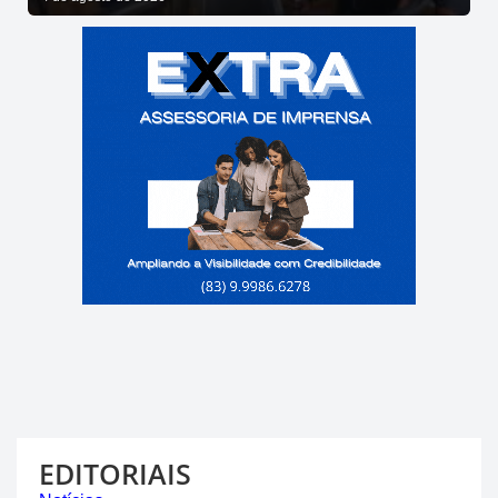
EDITORIAIS