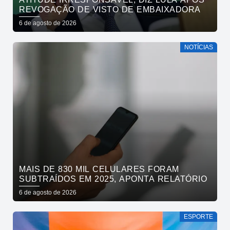
REVOGAÇÃO DE VISTO DE EMBAIXADORA
6 de agosto de 2026
NOTÍCIAS
MAIS DE 830 MIL CELULARES FORAM
SUBTRAÍDOS EM 2025, APONTA RELATÓRIO
6 de agosto de 2026
ESPORTE