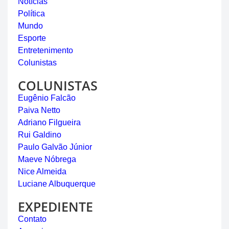
Notícias
Política
Mundo
Esporte
Entretenimento
Colunistas
COLUNISTAS
Eugênio Falcão
Paiva Netto
Adriano Filgueira
Rui Galdino
Paulo Galvão Júnior
Maeve Nóbrega
Nice Almeida
Luciane Albuquerque
EXPEDIENTE
Contato