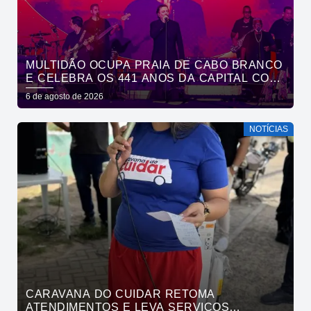
MULTIDÃO OCUPA PRAIA DE CABO BRANCO
E CELEBRA OS 441 ANOS DA CAPITAL COM
SHOWS DE ROUPA NOVA E FÁBIO JR
6 de agosto de 2026
NOTÍCIAS
CARAVANA DO CUIDAR RETOMA
ATENDIMENTOS E LEVA SERVIÇOS