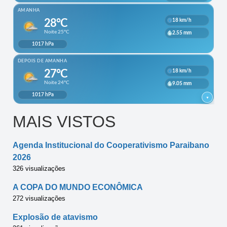
MAIS VISTOS
Agenda Institucional do Cooperativismo Paraibano
2026
326 visualizações
A COPA DO MUNDO ECONÔMICA
272 visualizações
Explosão de atavismo