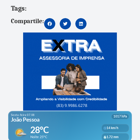
Tags:
Compartile: