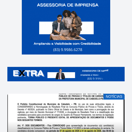
NOTÍCIAS